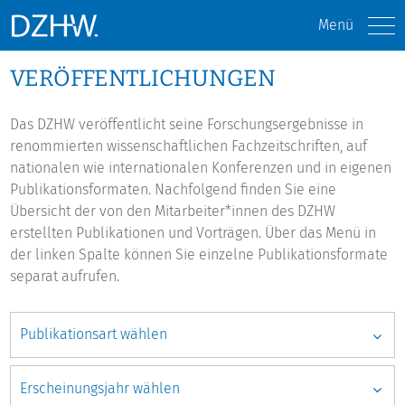
Menü
VERÖFFENTLICHUNGEN
Das DZHW veröffentlicht seine Forschungsergebnisse in
renommierten wissenschaftlichen Fachzeitschriften, auf
nationalen wie internationalen Konferenzen und in eigenen
Publikationsformaten. Nachfolgend finden Sie eine
Übersicht der von den Mitarbeiter*innen des DZHW
erstellten Publikationen und Vorträgen. Über das Menü in
der linken Spalte können Sie einzelne Publikationsformate
separat aufrufen.