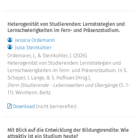
Heterogenität von Studierenden: Lernstrategien und
Lernschwierigkeiten im Fern- und Präsenzstudium.
Jessica Ordemann
Julia Steinkühler
Ordemann, J., & Steinkühler, J. (2026).
Heterogenität von Studierenden: Lernstrategien und
Lernschwierigkeiten im Fern- und Präsenzstudium. In S.
Schaper, J. Lange, & S. Hofhues (Hrsg.),
(Fern-)Studierende - Lebenswelten und Übergänge
(S. 1-
11). Weinheim: Beltz.
Download
(nicht barrierefrei)
Mit Blick auf die Entwicklung der Bildungsrendite: Wie
attraktiv ist ein Studium heute?