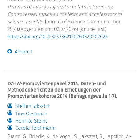
Patterns of attacks against scholars in Germany:
Controversial topics as contexts and accelerators of
science hostility.
Journal of Science Communication
25(4).(Abgerufen am: 09.07.2026) (online first).
https://doi.org/10.22323/369120260520202026
Abstract
DZHW-Promoviertenpanel 2014. Daten- und
Methodenbericht zu den Erhebungen der
Promoviertenkohorte 2014 (Befragungswelle 1-7).
Steffen Jaksztat
Tina Oestreich
Henrike Steins
Carola Teichmann
Brand, G., Briedis, K., de Vogel, S., Jaksztat, S., Lapstich, A.-