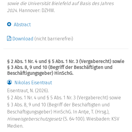
sowie die Universität Bielefeld auf Basis des Jahres
2024.
Hannover: DZHW.
Abstract
Download
(nicht barrierefrei)
§ 2 Abs. 1 Nr. 4 und § 5 Abs. 1 Nr. 3 (Vergaberecht) sowie
§ 3 Abs. 8, 9 und 10 (Begriff der Beschäftigten und
Beschäftigungsgeber) HinSchG.
Nikolas Eisentraut
Eisentraut, N. (2026).
§ 2 Abs. 1 Nr. 4 und § 5 Abs. 1 Nr. 3 (Vergaberecht) sowie
§ 3 Abs. 8, 9 und 10 (Begriff der Beschäftigten und
Beschäftigungsgeber) HinSchG. In Antje, T. (Hrsg.),
Hinweisgeberschutzgesetz
(S. 64-100). Wiesbaden: KSV
Medien.