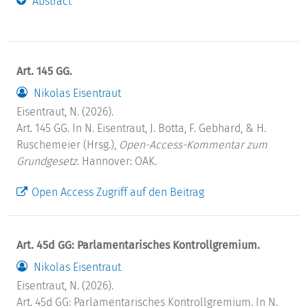
Abstract
Art. 145 GG.
Nikolas Eisentraut
Eisentraut, N. (2026).
Art. 145 GG. In N. Eisentraut, J. Botta, F. Gebhard, & H.
Ruschemeier (Hrsg.),
Open-Access-Kommentar zum
Grundgesetz
. Hannover: OAK.
Open Access Zugriff auf den Beitrag
Art. 45d GG: Parlamentarisches Kontrollgremium.
Nikolas Eisentraut
Eisentraut, N. (2026).
Art. 45d GG: Parlamentarisches Kontrollgremium. In N.