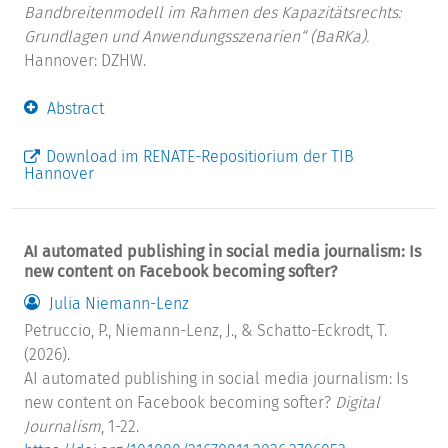
Bandbreitenmodell im Rahmen des Kapazitätsrechts:
Grundlagen und Anwendungsszenarien“ (BaRKa).
Hannover: DZHW.
Abstract
Download im RENATE-Repositiorium der TIB
Hannover
AI automated publishing in social media journalism: Is
new content on Facebook becoming softer?
Julia Niemann-Lenz
Petruccio, P., Niemann-Lenz, J., & Schatto-Eckrodt, T.
(2026).
AI automated publishing in social media journalism: Is
new content on Facebook becoming softer?
Digital
Journalism
, 1-22.