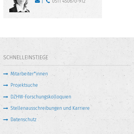
0511 450670-912
SCHNELLEINSTIEGE
Mitarbeiter*innen
Projektsuche
DZHW-Forschungskolloquien
Stellenausschreibungen und Karriere
Datenschutz