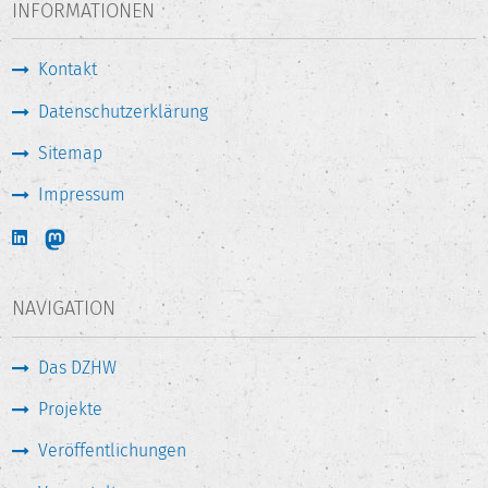
INFORMATIONEN
Kontakt
Datenschutzerklärung
Sitemap
Impressum
NAVIGATION
Das DZHW
Projekte
Veröffentlichungen