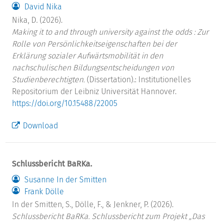
David Nika
Nika, D. (2026).
Making it to and through university against the odds : Zur
Rolle von Persönlichkeitseigenschaften bei der
Erklärung sozialer Aufwärtsmobilität in den
nachschulischen Bildungsentscheidungen von
Studienberechtigten.
(Dissertation).: Institutionelles
Repositorium der Leibniz Universität Hannover.
https://doi.org/10.15488/22005
Download
Schlussbericht BaRKa.
Susanne In der Smitten
Frank Dölle
In der Smitten, S., Dölle, F., & Jenkner, P. (2026).
Schlussbericht BaRKa. Schlussbericht zum Projekt „Das