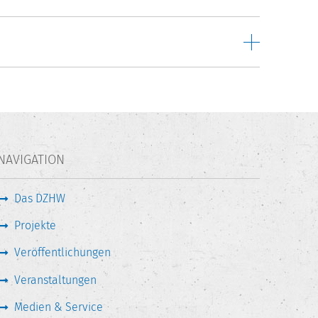
NAVIGATION
Das DZHW
Projekte
Veröffentlichungen
Veranstaltungen
Medien & Service