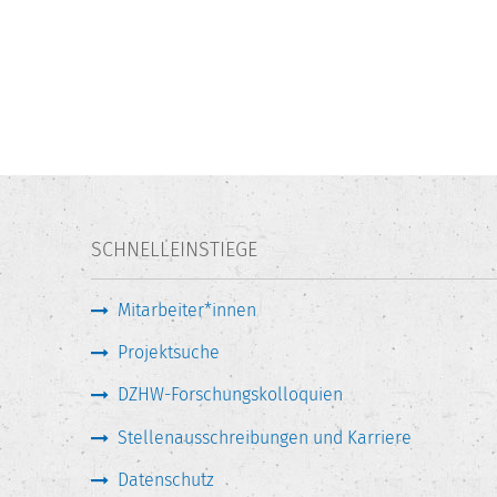
SCHNELLEINSTIEGE
Mitarbeiter*innen
Projektsuche
DZHW-Forschungskolloquien
Stellenausschreibungen und Karriere
Datenschutz