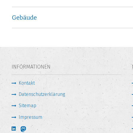
Gebäude
INFORMATIONEN
Kontakt
Datenschutzerklärung
Sitemap
Impressum