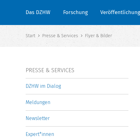
Das DZHW
Forschung
Veröffentlichun
Start
Presse & Services
Flyer & Bilder
PRESSE & SERVICES
DZHW im Dialog
Meldungen
Newsletter
Expert*innen