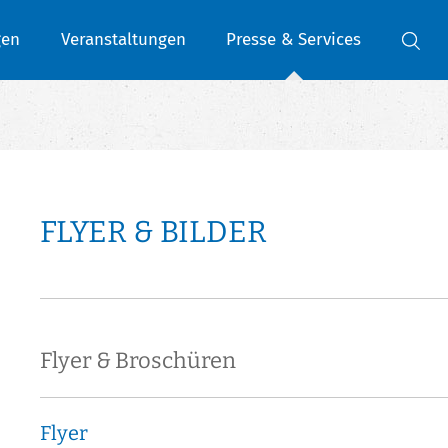
gen
Veranstaltungen
Presse & Services
FLYER & BILDER
Flyer & Broschüren
Flyer