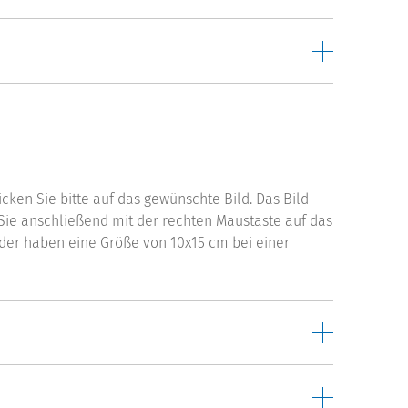
ken Sie bitte auf das gewünschte Bild. Das Bild
 Sie anschließend mit der rechten Maustaste auf das
ilder haben eine Größe von 10x15 cm bei einer