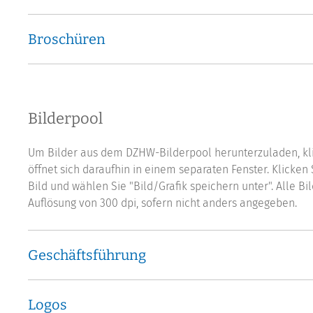
Broschüren
Bilderpool
Um Bilder aus dem DZHW-Bilderpool herunterzuladen, klic
öffnet sich daraufhin in einem separaten Fenster. Klicken
Bild und wählen Sie "Bild/Grafik speichern unter". Alle B
Auflösung von 300 dpi, sofern nicht anders angegeben.
Geschäftsführung
Logos