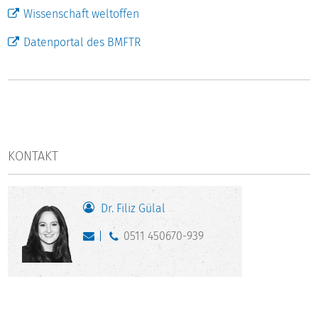
Wissenschaft weltoffen
Datenportal des BMFTR
KONTAKT
Dr. Filiz Gülal
0511 450670-939