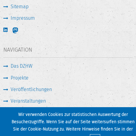
Sitemap
Impressum
NAVIGATION
Das DZHW
Projekte
Veröffentlichungen
Veranstaltungen
Medien & Service
Wir verwenden Cookies zur statistischen Auswertung der
Besucherzugriffe. Wenn Sie auf der Seite weitersurfen stimmen
Sie der Cookie-Nutzung zu. Weitere Hinweise finden Sie in der
Seite drucken
Zum Seitenanfang