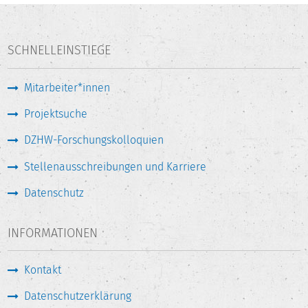
SCHNELLEINSTIEGE
Mitarbeiter*innen
Projektsuche
DZHW-Forschungskolloquien
Stellenausschreibungen und Karriere
Datenschutz
INFORMATIONEN
Kontakt
Datenschutzerklärung