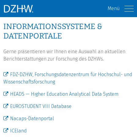
Menü
INFORMATIONSSYSTEME &
DATENPORTALE
Gerne präsentieren wir Ihnen eine Auswahl an aktuellen
Berichterstattungen zur Forschung des DZHWs.
FDZ-DZHW, Forschungsdatenzentrum für Hochschul- und
Wissenschaftsforschung
HEADS — Higher Education Analytical Data System
EUROSTUDENT VIII Database
Nacaps-Datenportal
ICEland