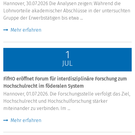
Hannover, 30.07.2026 Die Analysen zeigen: Während die
Lohnvorteile akademischer Abschlüsse in der untersuchten
Gruppe der Erwerbstätigen bis etwa ...
Mehr erfahren
1
JUL
FifHO eröffnet Forum für interdisziplinäre Forschung zum
Hochschulrecht im föderalen System
Hannover, 01.07.2026. Die Forschungsstelle verfolgt das Ziel,
Hochschulrecht und Hochschulforschung stärker
miteinander zu verbinden. Im ...
Mehr erfahren