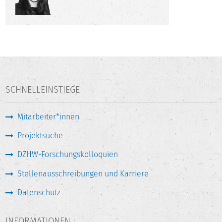
SCHNELLEINSTIEGE
Mitarbeiter*innen
Projektsuche
DZHW-Forschungskolloquien
Stellenausschreibungen und Karriere
Datenschutz
INFORMATIONEN