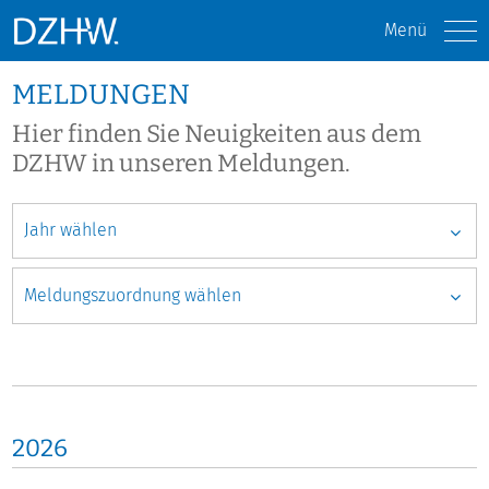
Menü
MELDUNGEN
Hier finden Sie Neuigkeiten aus dem
DZHW in unseren Meldungen.
2026