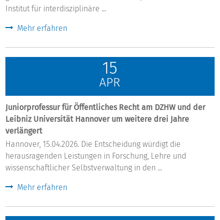
Institut für interdisziplinäre ...
Mehr erfahren
15
APR
Juniorprofessur für Öffentliches Recht am DZHW und der
Leibniz Universität Hannover um weitere drei Jahre
verlängert
Hannover, 15.04.2026. Die Entscheidung würdigt die
herausragenden Leistungen in Forschung, Lehre und
wissenschaftlicher Selbstverwaltung in den ...
Mehr erfahren