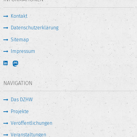
Kontakt
Datenschutzerklärung
Sitemap
Impressum
NAVIGATION
Das DZHW
Projekte
Veröffentlichungen
Veranstaltungen