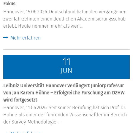
Fokus
Hannover, 15.06.2026. Deutschland hat in den vergangenen
zwei Jahrzehnten einen deutlichen Akademisierungsschub
erlebt. Heute nehmen mehr als vier ...
Mehr erfahren
11
JUN
Leibniz Universität Hannover verlängert Juniorprofessur
von Jan Karem Höhne – Erfolgreiche Forschung am DZHW
wird fortgesetzt
Hannover, 11.06.2026. Seit seiner Berufung hat sich Prof. Dr.
Höhne als einer der führenden Wissenschaftler im Bereich
der Survey-Methodologie ...