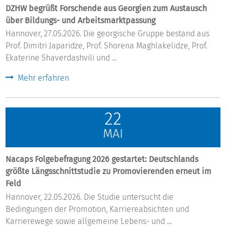
DZHW begrüßt Forschende aus Georgien zum Austausch
über Bildungs- und Arbeitsmarktpassung
Hannover, 27.05.2026. Die georgische Gruppe bestand aus
Prof. Dimitri Japaridze, Prof. Shorena Maghlakelidze, Prof.
Ekaterine Shaverdashvili und ...
Mehr erfahren
22
MAI
Nacaps Folgebefragung 2026 gestartet: Deutschlands
größte Längsschnittstudie zu Promovierenden erneut im
Feld
Hannover, 22.05.2026. Die Studie untersucht die
Bedingungen der Promotion, Karriereabsichten und
Karrierewege sowie allgemeine Lebens- und ...