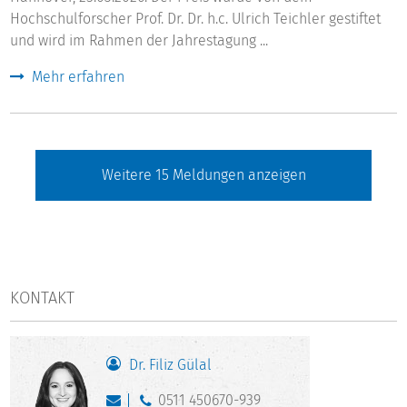
Hochschulforscher Prof. Dr. Dr. h.c. Ulrich Teichler gestiftet
und wird im Rahmen der Jahrestagung ...
Mehr erfahren
Weitere
15
Meldungen anzeigen
KONTAKT
Dr. Filiz Gülal
0511 450670-939