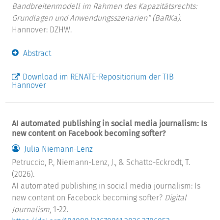
Bandbreitenmodell im Rahmen des Kapazitätsrechts:
Grundlagen und Anwendungsszenarien“ (BaRKa).
Hannover: DZHW.
Abstract
Download im RENATE-Repositiorium der TIB
Hannover
AI automated publishing in social media journalism: Is
new content on Facebook becoming softer?
Julia Niemann-Lenz
Petruccio, P., Niemann-Lenz, J., & Schatto-Eckrodt, T.
(2026).
AI automated publishing in social media journalism: Is
new content on Facebook becoming softer?
Digital
Journalism
, 1-22.