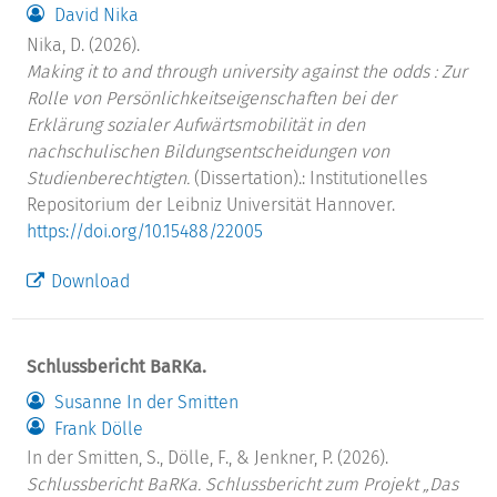
David Nika
Nika, D. (2026).
Making it to and through university against the odds : Zur
Rolle von Persönlichkeitseigenschaften bei der
Erklärung sozialer Aufwärtsmobilität in den
nachschulischen Bildungsentscheidungen von
Studienberechtigten.
(Dissertation).: Institutionelles
Repositorium der Leibniz Universität Hannover.
https://doi.org/10.15488/22005
Download
Schlussbericht BaRKa.
Susanne In der Smitten
Frank Dölle
In der Smitten, S., Dölle, F., & Jenkner, P. (2026).
Schlussbericht BaRKa. Schlussbericht zum Projekt „Das