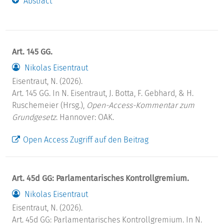
Abstract
Art. 145 GG.
Nikolas Eisentraut
Eisentraut, N. (2026).
Art. 145 GG. In N. Eisentraut, J. Botta, F. Gebhard, & H.
Ruschemeier (Hrsg.),
Open-Access-Kommentar zum
Grundgesetz
. Hannover: OAK.
Open Access Zugriff auf den Beitrag
Art. 45d GG: Parlamentarisches Kontrollgremium.
Nikolas Eisentraut
Eisentraut, N. (2026).
Art. 45d GG: Parlamentarisches Kontrollgremium. In N.