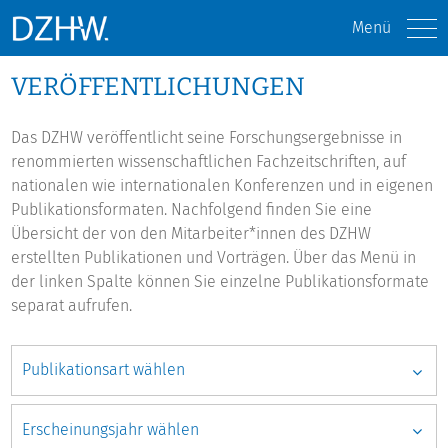
Menü
VERÖFFENTLICHUNGEN
Das DZHW veröffentlicht seine Forschungsergebnisse in
renommierten wissenschaftlichen Fachzeitschriften, auf
nationalen wie internationalen Konferenzen und in eigenen
Publikationsformaten. Nachfolgend finden Sie eine
Übersicht der von den Mitarbeiter*innen des DZHW
erstellten Publikationen und Vorträgen. Über das Menü in
der linken Spalte können Sie einzelne Publikationsformate
separat aufrufen.