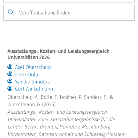
Ausstattungs-, Kosten- und Leistungsvergleich
Universitäten 2024.
Axel Oberschelp
Frank Dölle
Sandra Sanders
Gert Winkelmann
Oberschelp, A., Dölle, F., Jenkner, P., Sanders, S., &
Winkelmann, G. (2026).
Ausstattungs-, Kosten- und Leistungsvergleich
Universitäten 2024. Kennzahlenergebnisse für die
Länder Berlin, Bremen, Hamburg, Mecklenburg-
Vorpommern, Sachsen-Anhalt und Schleswig-Holstein