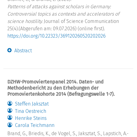
Patterns of attacks against scholars in Germany:
Controversial topics as contexts and accelerators of
science hostility.
Journal of Science Communication
25(4).(Abgerufen am: 09.07.2026) (online first).
https://doi.org/10.22323/369120260520202026
Abstract
DZHW-Promoviertenpanel 2014. Daten- und
Methodenbericht zu den Erhebungen der
Promoviertenkohorte 2014 (Befragungswelle 1-7).
Steffen Jaksztat
Tina Oestreich
Henrike Steins
Carola Teichmann
Brand, G., Briedis, K., de Vogel, S., Jaksztat, S., Lapstich, A.-