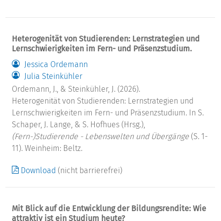
Heterogenität von Studierenden: Lernstrategien und
Lernschwierigkeiten im Fern- und Präsenzstudium.
Jessica Ordemann
Julia Steinkühler
Ordemann, J., & Steinkühler, J. (2026).
Heterogenität von Studierenden: Lernstrategien und
Lernschwierigkeiten im Fern- und Präsenzstudium. In S.
Schaper, J. Lange, & S. Hofhues (Hrsg.),
(Fern-)Studierende - Lebenswelten und Übergänge
(S. 1-
11). Weinheim: Beltz.
Download
(nicht barrierefrei)
Mit Blick auf die Entwicklung der Bildungsrendite: Wie
attraktiv ist ein Studium heute?