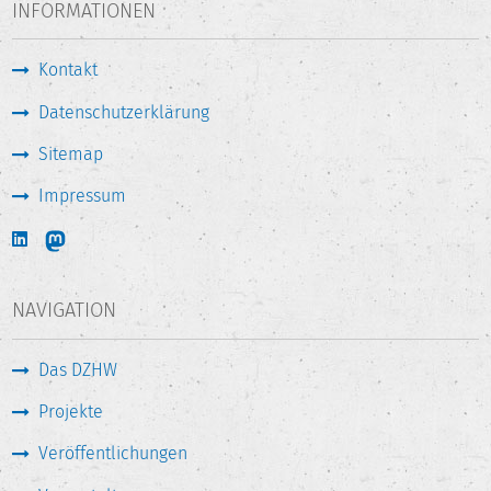
INFORMATIONEN
Kontakt
Datenschutzerklärung
Sitemap
Impressum
NAVIGATION
Das DZHW
Projekte
Veröffentlichungen