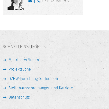
0511 450670-912
SCHNELLEINSTIEGE
Mitarbeiter*innen
Projektsuche
DZHW-Forschungskolloquien
Stellenausschreibungen und Karriere
Datenschutz