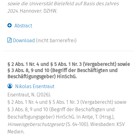
sowie die Universität Bielefeld auf Basis des Jahres
2024.
Hannover: DZHW.
Abstract
Download
(nicht barrierefrei)
§ 2 Abs. 1 Nr. 4 und § 5 Abs. 1 Nr. 3 (Vergaberecht) sowie
§ 3 Abs. 8, 9 und 10 (Begriff der Beschäftigten und
Beschäftigungsgeber) HinSchG.
Nikolas Eisentraut
Eisentraut, N. (2026).
§ 2 Abs. 1 Nr. 4 und § 5 Abs. 1 Nr. 3 (Vergaberecht) sowie
§ 3 Abs. 8, 9 und 10 (Begriff der Beschäftigten und
Beschäftigungsgeber) HinSchG. In Antje, T. (Hrsg.),
Hinweisgeberschutzgesetz
(S. 64-100). Wiesbaden: KSV
Medien.