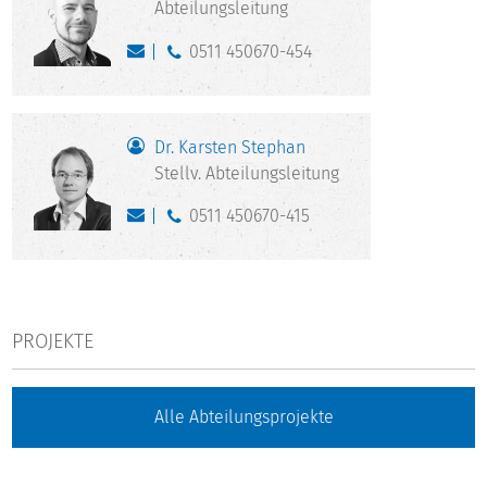
Abteilungsleitung
0511 450670-454
Dr. Karsten Stephan
Stellv. Abteilungsleitung
0511 450670-415
PROJEKTE
Alle Abteilungsprojekte