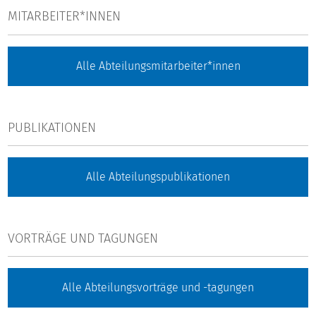
MITARBEITER*INNEN
Alle Abteilungsmitarbeiter*innen
PUBLIKATIONEN
Alle Abteilungspublikationen
VORTRÄGE UND TAGUNGEN
Alle Abteilungsvorträge und -tagungen