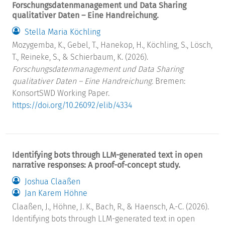
Forschungsdatenmanagement und Data Sharing
qualitativer Daten – Eine Handreichung.
Stella Maria Köchling
Mozygemba, K., Gebel, T., Hanekop, H., Köchling, S., Lösch,
T., Reineke, S., & Schierbaum, K. (2026).
Forschungsdatenmanagement und Data Sharing
qualitativer Daten – Eine Handreichung.
Bremen:
KonsortSWD Working Paper.
https://doi.org/10.26092/elib/4334
Identifying bots through LLM-generated text in open
narrative responses: A proof-of-concept study.
Joshua Claaßen
Jan Karem Höhne
Claaßen, J., Höhne, J. K., Bach, R., & Haensch, A.-C. (2026).
Identifying bots through LLM-generated text in open