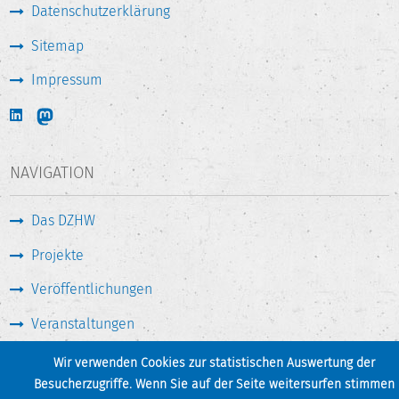
Datenschutzerklärung
Sitemap
Impressum
NAVIGATION
Das DZHW
Projekte
Veröffentlichungen
Veranstaltungen
Medien & Service
Wir verwenden Cookies zur statistischen Auswertung der
Besucherzugriffe. Wenn Sie auf der Seite weitersurfen stimmen