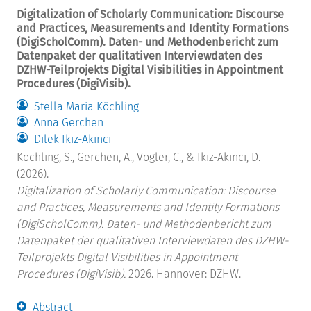
Digitalization of Scholarly Communication: Discourse
and Practices, Measurements and Identity Formations
(DigiScholComm). Daten- und Methodenbericht zum
Datenpaket der qualitativen Interviewdaten des
DZHW-Teilprojekts Digital Visibilities in Appointment
Procedures (DigiVisib).
Stella Maria Köchling
Anna Gerchen
Dilek İkiz-Akıncı
Köchling, S., Gerchen, A., Vogler, C., & İkiz-Akıncı, D.
(2026).
Digitalization of Scholarly Communication: Discourse
and Practices, Measurements and Identity Formations
(DigiScholComm). Daten- und Methodenbericht zum
Datenpaket der qualitativen Interviewdaten des DZHW-
Teilprojekts Digital Visibilities in Appointment
Procedures (DigiVisib).
2026. Hannover: DZHW.
Abstract