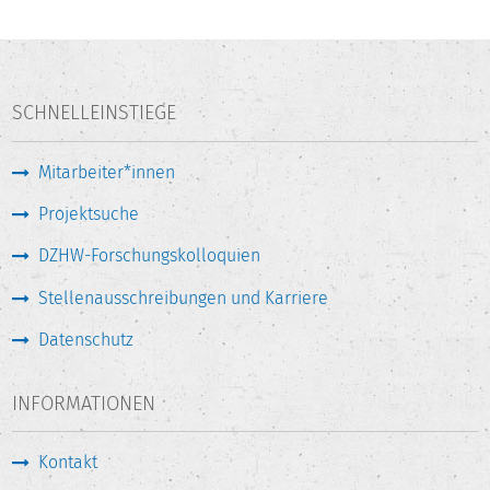
SCHNELLEINSTIEGE
Mitarbeiter*innen
Projektsuche
DZHW-Forschungskolloquien
Stellenausschreibungen und Karriere
Datenschutz
INFORMATIONEN
Kontakt