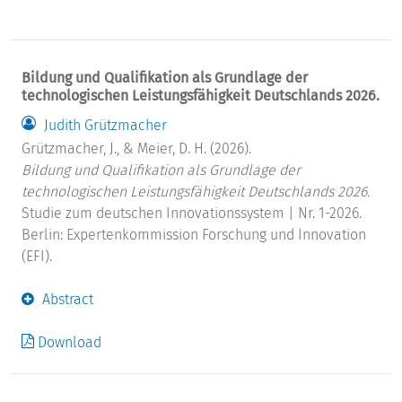
Bildung und Qualifikation als Grundlage der
technologischen Leistungsfähigkeit Deutschlands 2026.
Judith Grützmacher
Grützmacher, J., & Meier, D. H. (2026).
Bildung und Qualifikation als Grundlage der
technologischen Leistungsfähigkeit Deutschlands 2026.
Studie zum deutschen Innovationssystem | Nr. 1-2026.
Berlin: Expertenkommission Forschung und Innovation
(EFI).
Abstract
Download