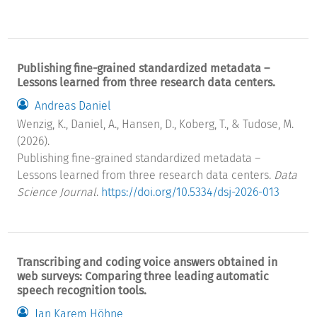
Publishing fine-grained standardized metadata –
Lessons learned from three research data centers.
Andreas Daniel
Wenzig, K., Daniel, A., Hansen, D., Koberg, T., & Tudose, M.
(2026).
Publishing fine-grained standardized metadata –
Lessons learned from three research data centers.
Data
Science Journal
.
https://doi.org/10.5334/dsj-2026-013
Transcribing and coding voice answers obtained in
web surveys: Comparing three leading automatic
speech recognition tools.
Jan Karem Höhne