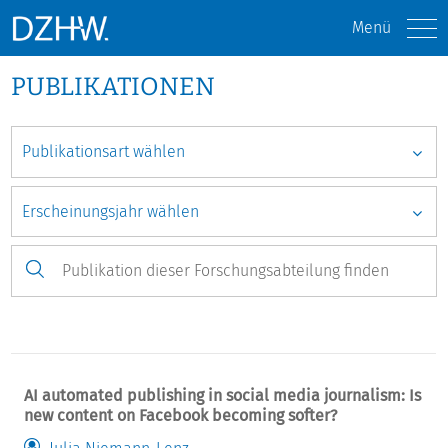
Menü
PUBLIKATIONEN
AI automated publishing in social media journalism: Is
new content on Facebook becoming softer?