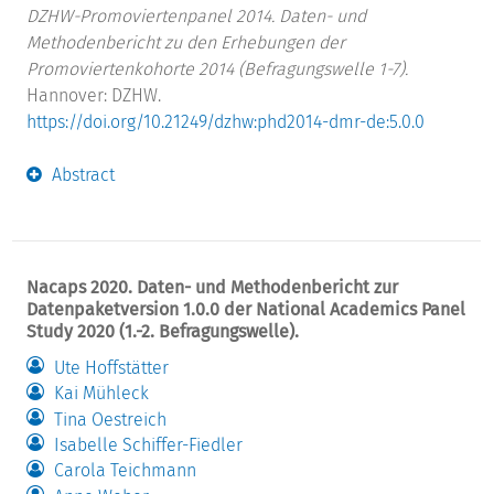
DZHW-Promoviertenpanel 2014. Daten- und
Methodenbericht zu den Erhebungen der
Promoviertenkohorte 2014 (Befragungswelle 1-7).
Hannover: DZHW.
https://doi.org/10.21249/dzhw:phd2014-dmr-de:5.0.0
Abstract
Nacaps 2020. Daten- und Methodenbericht zur
Datenpaketversion 1.0.0 der National Academics Panel
Study 2020 (1.-2. Befragungswelle).
Ute Hoffstätter
Kai Mühleck
Tina Oestreich
Isabelle Schiffer-Fiedler
Carola Teichmann