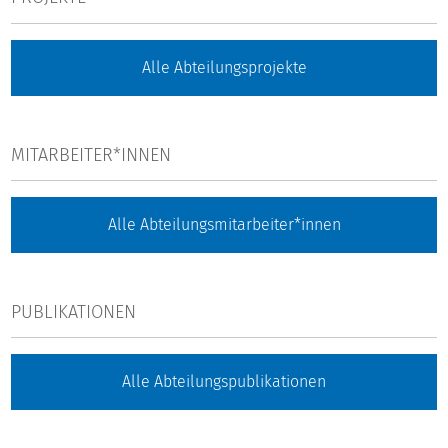
Alle Abteilungsprojekte
MITARBEITER*INNEN
Alle Abteilungsmitarbeiter*innen
PUBLIKATIONEN
Alle Abteilungspublikationen