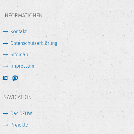
INFORMATIONEN
Kontakt
Datenschutzerklärung
Sitemap
Impressum
NAVIGATION
Das DZHW
Projekte