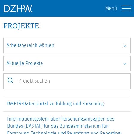
Menü
PROJEKTE
BMFTR-Datenportal zu Bildung und Forschung
Informationssystem über Forschungsausgaben des
Bundes (DASTAT) für das Bundesministerium für
Forschung, Technologie und Raumfahrt und Reporting-