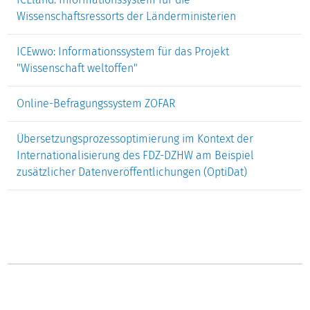
Wissenschaftsressorts der Länderministerien
ICEwwo: Informationssystem für das Projekt
"Wissenschaft weltoffen"
Online-Befragungssystem ZOFAR
Übersetzungsprozessoptimierung im Kontext der
Internationalisierung des FDZ-DZHW am Beispiel
zusätzlicher Datenveröffentlichungen (OptiDat)