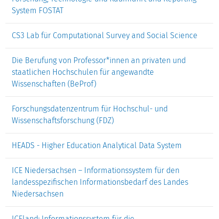
System FOSTAT
CS3 Lab für Computational Survey and Social Science
Die Berufung von Professor*innen an privaten und
staatlichen Hochschulen für angewandte
Wissenschaften (BeProf)
Forschungsdatenzentrum für Hochschul- und
Wissenschaftsforschung (FDZ)
HEADS - Higher Education Analytical Data System
ICE Niedersachsen – Informationssystem für den
landesspezifischen Informationsbedarf des Landes
Niedersachsen
ICEland: Informationssystem für die