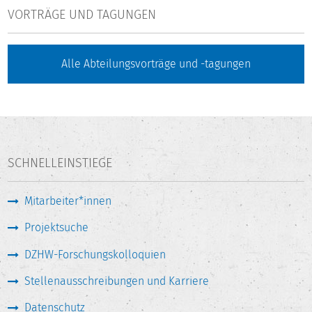
VORTRÄGE UND TAGUNGEN
Alle Abteilungsvorträge und -tagungen
SCHNELLEINSTIEGE
Mitarbeiter*innen
Projektsuche
DZHW-Forschungskolloquien
Stellenausschreibungen und Karriere
Datenschutz