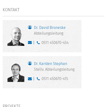
KONTAKT
Dr. David Broneske
Abteilungsleitung
0511 450670-454
Dr. Karsten Stephan
Stellv. Abteilungsleitung
0511 450670-415
PROJEKTE