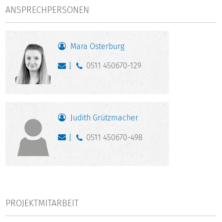
ANSPRECHPERSONEN
Mara Osterburg
0511 450670-129
Judith Grützmacher
0511 450670-498
PROJEKTMITARBEIT