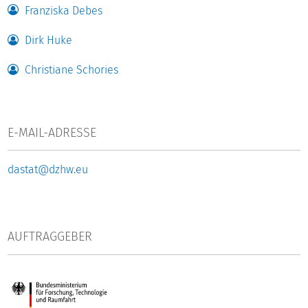
Franziska Debes
Dirk Huke
Christiane Schories
E-MAIL-ADRESSE
dastat@dzhw.eu
AUFTRAGGEBER