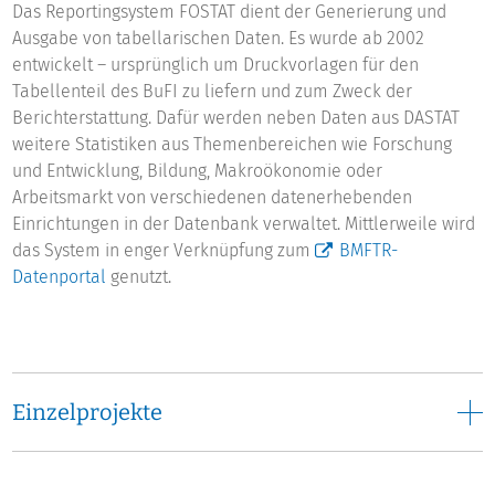
Das Reportingsystem FOSTAT dient der Generierung und
Ausgabe von tabellarischen Daten. Es wurde ab 2002
entwickelt – ursprünglich um Druckvorlagen für den
Tabellenteil des BuFI zu liefern und zum Zweck der
Berichterstattung. Dafür werden neben Daten aus DASTAT
weitere Statistiken aus Themenbereichen wie Forschung
und Entwicklung, Bildung, Makroökonomie oder
Arbeitsmarkt von verschiedenen datenerhebenden
Einrichtungen in der Datenbank verwaltet. Mittlerweile wird
das System in enger Verknüpfung zum
BMFTR-
Datenportal
genutzt.
Einzelprojekte