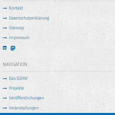
Kontakt
Datenschutzerklärung
Sitemap
Impressum
NAVIGATION
Das DZHW
Projekte
Veröffentlichungen
Veranstaltungen