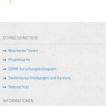
SCHNELLEINSTIEGE
Mitarbeiter*innen
Projektsuche
DZHW-Forschungskolloquien
Stellenausschreibungen und Karriere
Datenschutz
INFORMATIONEN