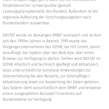
Förderbereiche/-schwerpunkte (gemäß
Leistungsplansystematik des Bundes). Außerdem ist die
regionale Aufteilung der Forschungsausgaben nach
Bundesländern auswertbar.
DASTAT wurde im damaligen BMBF konzipiert und ist dort
seit den 1990er Jahren in Betrieb. 1999 wurde das
Vorgängerunternehmen des DZHW, die HIS GmbH, damit
beauftragt, das System über das Web bzw. über einen
Browser zur Verfügung zu stellen. Seither wird DASTAT im
DZHW inhaltlich und technisch gepflegt und aktualisiert,
wozu unterschiedliche komplexe Anwendungen zur
Datenerhebung bei den Ressorts, zur Datenpflege/-
aktualisierung sowie zur Auswertung der Daten gehören.
Das System steht ausschließlich dem BMBF und teilweise
einem ausgewählten Benutzer*innenkreis auf
Bundesebene zur Verfügung.