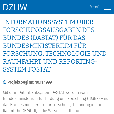
Menü
INFORMATIONSSYSTEM ÜBER
FORSCHUNGSAUSGABEN DES
BUNDES (DASTAT) FÜR DAS
BUNDESMINISTERIUM FÜR
FORSCHUNG, TECHNOLOGIE UND
RAUMFAHRT UND REPORTING-
SYSTEM FOSTAT
Projektbeginn: 10.11.1999
Mit dem Datenbanksystem DASTAT werden vom
Bundesministerium für Bildung und Forschung (BMBF) – nun
das Bundesministerium für Forschung, Technologie und
Raumfahrt (BMFTR) – die Wissenschafts- und