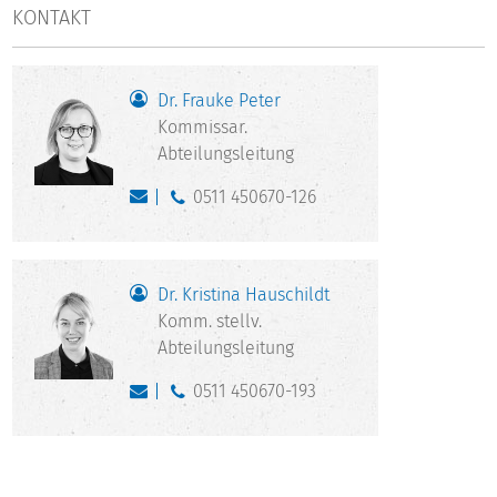
KONTAKT
Dr. Frauke Peter
Kommissar.
Abteilungsleitung
0511 450670-126
Dr. Kristina Hauschildt
Komm. stellv.
Abteilungsleitung
0511 450670-193