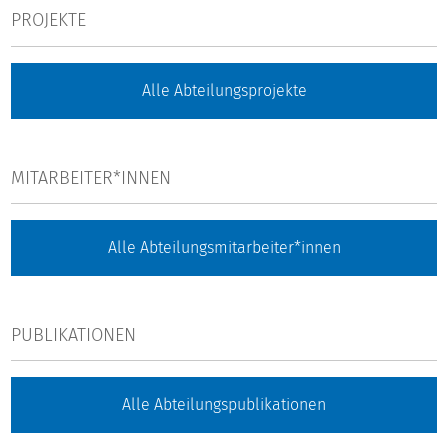
PROJEKTE
Alle Abteilungsprojekte
MITARBEITER*INNEN
Alle Abteilungsmitarbeiter*innen
PUBLIKATIONEN
Alle Abteilungspublikationen