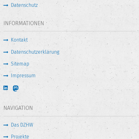
Datenschutz
INFORMATIONEN
Kontakt
Datenschutzerklärung
Sitemap
Impressum
NAVIGATION
Das DZHW
Projekte