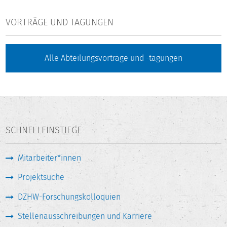
VORTRÄGE UND TAGUNGEN
Alle Abteilungsvorträge und -tagungen
SCHNELLEINSTIEGE
Mitarbeiter*innen
Projektsuche
DZHW-Forschungskolloquien
Stellenausschreibungen und Karriere