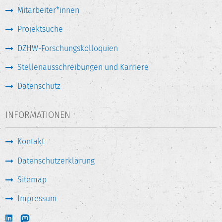
Mitarbeiter*innen
Projektsuche
DZHW-Forschungskolloquien
Stellenausschreibungen und Karriere
Datenschutz
INFORMATIONEN
Kontakt
Datenschutzerklärung
Sitemap
Impressum