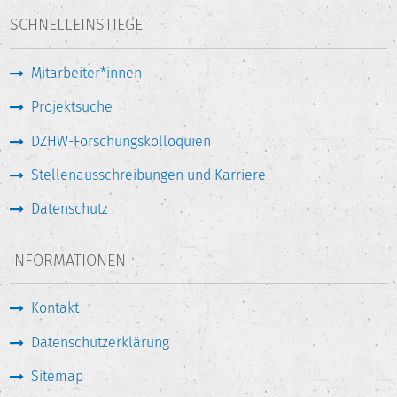
SCHNELLEINSTIEGE
Mitarbeiter*innen
Projektsuche
DZHW-Forschungskolloquien
Stellenausschreibungen und Karriere
Datenschutz
INFORMATIONEN
Kontakt
Datenschutzerklärung
Sitemap