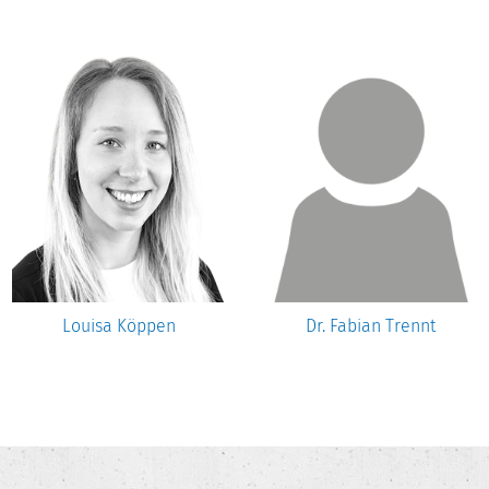
Louisa Köppen
Dr. Fabian Trennt