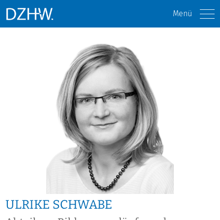
Menü
ULRIKE SCHWABE