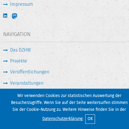
Impressum
NAVIGATION
Das DZHW
Projekte
Veröffentlichungen
Veranstaltungen
Medien & Service
Wir verwenden Cookies zur statistischen Auswertung der
Besucherzugriffe. Wenn Sie auf der Seite weitersurfen stimmen
Sie der Cookie-Nutzung zu. Weitere Hinweise finden Sie in der
Seite drucken
Zum Seitenanfang
Datenschutzerklärung
.
OK