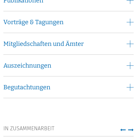
Publikationen
Vorträge & Tagungen
Mitgliedschaften und Ämter
Auszeichnungen
Begutachtungen
IN ZUSAMMENARBEIT