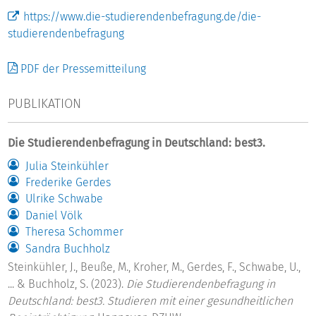
https://www.die-studierendenbefragung.de/die-
studierendenbefragung
PDF der Pressemitteilung
PUBLIKATION
Die Studierendenbefragung in Deutschland: best3.
Julia Steinkühler
Frederike Gerdes
Ulrike Schwabe
Daniel Völk
Theresa Schommer
Sandra Buchholz
Steinkühler, J., Beuße, M., Kroher, M., Gerdes, F., Schwabe, U.,
... & Buchholz, S. (2023).
Die Studierendenbefragung in
Deutschland: best3. Studieren mit einer gesundheitlichen