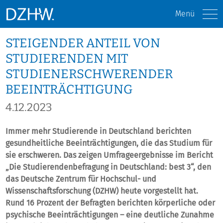
Menü
STEIGENDER ANTEIL VON
STUDIERENDEN MIT
STUDIENERSCHWERENDER
BEEINTRÄCHTIGUNG
4.12.2023
Immer mehr Studierende in Deutschland berichten
gesundheitliche Beeinträchtigungen, die das Studium für
sie erschweren. Das zeigen Umfrageergebnisse im Bericht
„Die Studierendenbefragung in Deutschland: best 3“, den
das Deutsche Zentrum für Hochschul- und
Wissenschaftsforschung (DZHW) heute vorgestellt hat.
Rund 16 Prozent der Befragten berichten körperliche oder
psychische Beeinträchtigungen – eine deutliche Zunahme