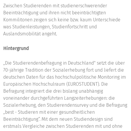
Zwischen Studierenden mit studienerschwerender
Beeinträchtigung und ihren nicht beeinträchtigten
Kommilitonen zeigen sich keine bzw. kaum Unterschiede
was Studienleistungen, Studienfortschritt und
Auslandsmobilität angeht.
Hintergrund
„Die Studierendenbefragung in Deutschland" setzt die über
70-jährige Tradition der Sozialerhebung fort und liefert die
deutschen Daten für das hochschulpolitische Monitoring im
Europäischen Hochschulraum (EUROSTUDENT). Die
Befragung integriert die drei bislang unabhängig
voneinander durchgeführten Langzeiterhebungen: die
Sozialerhebung, den Studierendensurvey und die Befragung
„best - Studieren mit einer gesundheitlichen
Beeinträchtigung“. Mit dem neuen Studiendesign sind
erstmals Vergleiche zwischen Studierenden mit und ohne