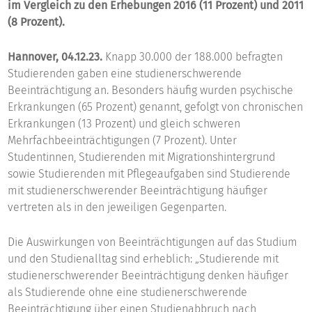
im Vergleich zu den Erhebungen 2016 (11 Prozent) und 2011
(8 Prozent).
Hannover, 04.12.23.
Knapp 30.000 der 188.000 befragten
Studierenden gaben eine studienerschwerende
Beeinträchtigung an. Besonders häufig wurden psychische
Erkrankungen (65 Prozent) genannt, gefolgt von chronischen
Erkrankungen (13 Prozent) und gleich schweren
Mehrfachbeeinträchtigungen (7 Prozent). Unter
Studentinnen, Studierenden mit Migrationshintergrund
sowie Studierenden mit Pflegeaufgaben sind Studierende
mit studienerschwerender Beeinträchtigung häufiger
vertreten als in den jeweiligen Gegenparten.
Die Auswirkungen von Beeinträchtigungen auf das Studium
und den Studienalltag sind erheblich: „Studierende mit
studienerschwerender Beeinträchtigung denken häufiger
als Studierende ohne eine studienerschwerende
Beeinträchtigung über einen Studienabbruch nach,