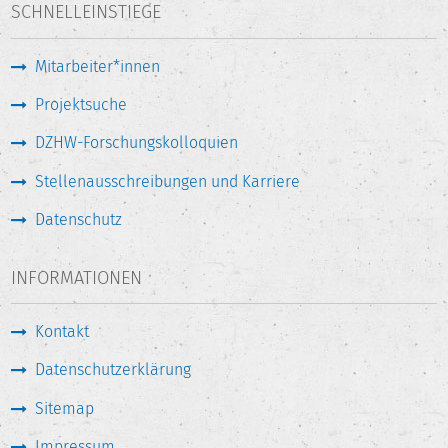
SCHNELLEINSTIEGE
Mitarbeiter*innen
Projektsuche
DZHW-Forschungskolloquien
Stellenausschreibungen und Karriere
Datenschutz
INFORMATIONEN
Kontakt
Datenschutzerklärung
Sitemap
Impressum