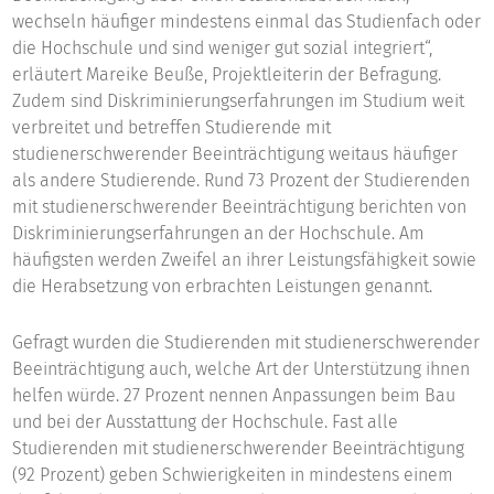
wechseln häufiger mindestens einmal das Studienfach oder
die Hochschule und sind weniger gut sozial integriert“,
erläutert Mareike Beuße, Projektleiterin der Befragung.
Zudem sind Diskriminierungserfahrungen im Studium weit
verbreitet und betreffen Studierende mit
studienerschwerender Beeinträchtigung weitaus häufiger
als andere Studierende. Rund 73 Prozent der Studierenden
mit studienerschwerender Beeinträchtigung berichten von
Diskriminierungserfahrungen an der Hochschule. Am
häufigsten werden Zweifel an ihrer Leistungsfähigkeit sowie
die Herabsetzung von erbrachten Leistungen genannt.
Gefragt wurden die Studierenden mit studienerschwerender
Beeinträchtigung auch, welche Art der Unterstützung ihnen
helfen würde. 27 Prozent nennen Anpassungen beim Bau
und bei der Ausstattung der Hochschule. Fast alle
Studierenden mit studienerschwerender Beeinträchtigung
(92 Prozent) geben Schwierigkeiten in mindestens einem