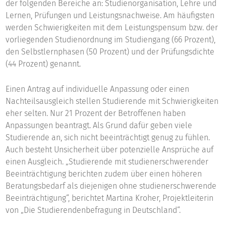
der folgenden Bereiche an: Studienorganisation, Lehre und
Lernen, Prüfungen und Leistungsnachweise. Am häufigsten
werden Schwierigkeiten mit dem Leistungspensum bzw. der
vorliegenden Studienordnung im Studiengang (66 Prozent),
den Selbstlernphasen (50 Prozent) und der Prüfungsdichte
(44 Prozent) genannt.
Einen Antrag auf individuelle Anpassung oder einen
Nachteilsausgleich stellen Studierende mit Schwierigkeiten
eher selten. Nur 21 Prozent der Betroffenen haben
Anpassungen beantragt. Als Grund dafür geben viele
Studierende an, sich nicht beeinträchtigt genug zu fühlen.
Auch besteht Unsicherheit über potenzielle Ansprüche auf
einen Ausgleich. „Studierende mit studienerschwerender
Beeinträchtigung berichten zudem über einen höheren
Beratungsbedarf als diejenigen ohne studienerschwerende
Beeinträchtigung“, berichtet Martina Kroher, Projektleiterin
von „Die Studierendenbefragung in Deutschland“.