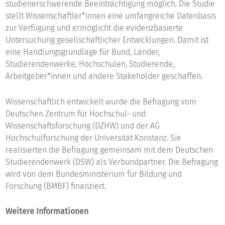
studienerschwerende Beeinträchtigung möglich. Die Studie
stellt Wissenschaftler*innen eine umfangreiche Datenbasis
zur Verfügung und ermöglicht die evidenzbasierte
Untersuchung gesellschaftlicher Entwicklungen. Damit ist
eine Handlungsgrundlage für Bund, Länder,
Studierendenwerke, Hochschulen, Studierende,
Arbeitgeber*innen und andere Stakeholder geschaffen.
Wissenschaftlich entwickelt wurde die Befragung vom
Deutschen Zentrum für Hochschul- und
Wissenschaftsforschung (DZHW) und der AG
Hochschulforschung der Universität Konstanz. Sie
realisierten die Befragung gemeinsam mit dem Deutschen
Studierendenwerk (DSW) als Verbundpartner. Die Befragung
wird von dem Bundesministerium für Bildung und
Forschung (BMBF) finanziert.
Weitere Informationen