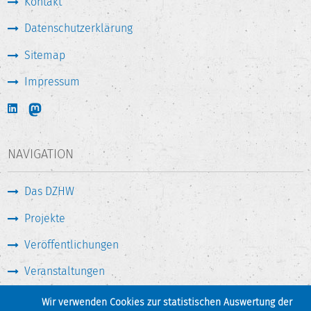
Kontakt
Datenschutzerklärung
Sitemap
Impressum
NAVIGATION
Das DZHW
Projekte
Veröffentlichungen
Veranstaltungen
Medien & Service
Wir verwenden Cookies zur statistischen Auswertung der