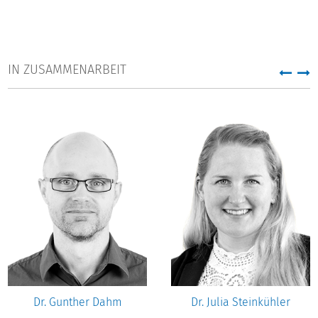
IN ZUSAMMENARBEIT
Dr. Gunther Dahm
Dr. Julia Steinkühler