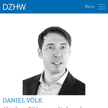
Menü
DANIEL VÖLK