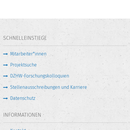
SCHNELLEINSTIEGE
Mitarbeiter*innen
Projektsuche
DZHW-Forschungskolloquien
Stellenausschreibungen und Karriere
Datenschutz
INFORMATIONEN