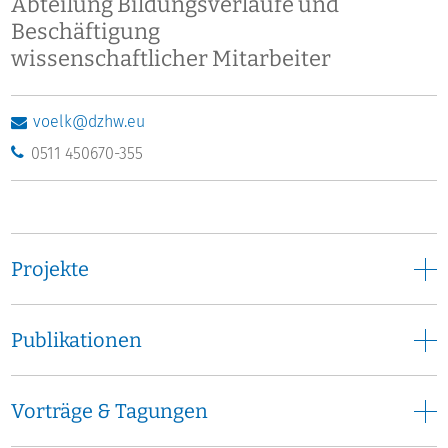
Abteilung Bildungsverläufe und
Beschäftigung
wissenschaftlicher Mitarbeiter
voelk@dzhw.eu
0511 450670-355
Projekte
Publikationen
Vorträge & Tagungen