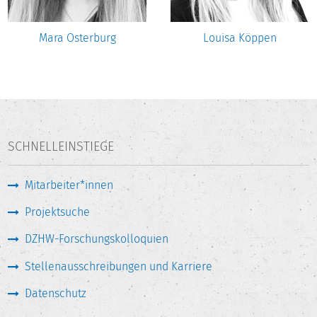
Mara Osterburg
Louisa Köppen
SCHNELLEINSTIEGE
Mitarbeiter*innen
Projektsuche
DZHW-Forschungskolloquien
Stellenausschreibungen und Karriere
Datenschutz