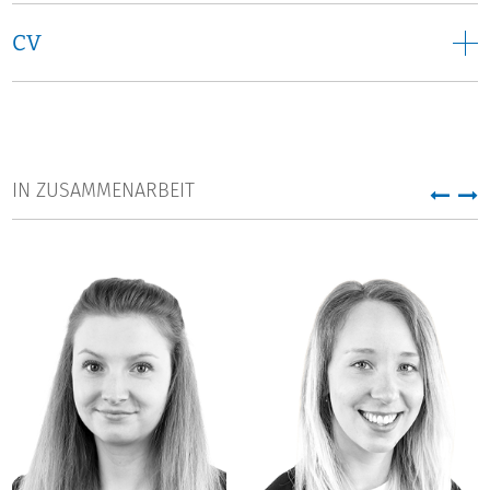
CV
IN ZUSAMMENARBEIT