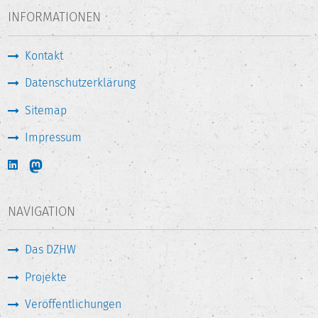
INFORMATIONEN
Kontakt
Datenschutzerklärung
Sitemap
Impressum
NAVIGATION
Das DZHW
Projekte
Veröffentlichungen