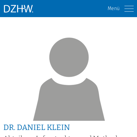
Menü
DR. DANIEL KLEIN