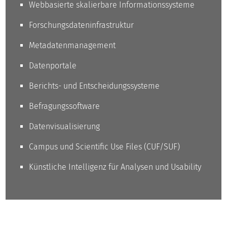
Webbasierte skalierbare Informationssysteme
Forschungsdateninfrastruktur
Metadatenmanagement
Datenportale
Berichts- und Entscheidungssysteme
Befragungssoftware
Datenvisualisierung
Campus und Scientific Use Files (CUF/SUF)
Künstliche Intelligenz für Analysen und Usability