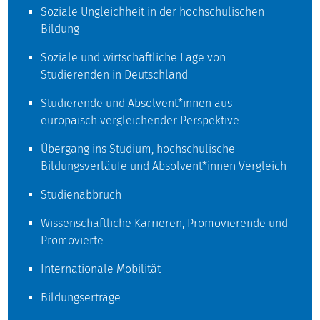
Soziale Ungleichheit in der hochschulischen
Bildung
Soziale und wirtschaftliche Lage von
Studierenden in Deutschland
Studierende und Absolvent*innen aus
europäisch vergleichender Perspektive
Übergang ins Studium, hochschulische
Bildungsverläufe und Absolvent*innen Vergleich
Studienabbruch
Wissenschaftliche Karrieren, Promovierende und
Promovierte
Internationale Mobilität
Bildungserträge