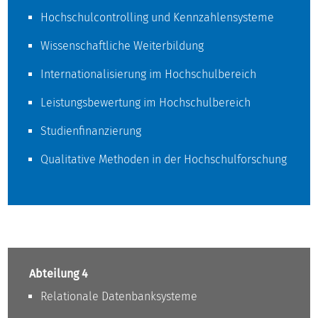
Hochschulcontrolling und Kennzahlensysteme
Wissenschaftliche Weiterbildung
Internationalisierung im Hochschulbereich
Leistungsbewertung im Hochschulbereich
Studienfinanzierung
Qualitative Methoden in der Hochschulforschung
Abteilung 4
Relationale Datenbanksysteme