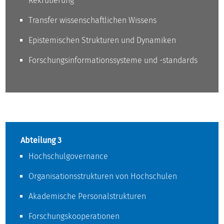
Rekrutierung
Transfer wissenschaftlichen Wissens
Epistemischen Strukturen und Dynamiken
Forschungsinformationssysteme und -standards
Abteilung 3
Hochschulgovernance
Organisationsstrukturen von Hochschulen
Akademische Personalstrukturen
Forschungskooperationen