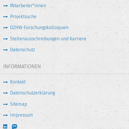
Mitarbeiter*innen
Projektsuche
DZHW-Forschungskolloquien
Stellenausschreibungen und Karriere
Datenschutz
INFORMATIONEN
Kontakt
Datenschutzerklärung
Sitemap
Impressum