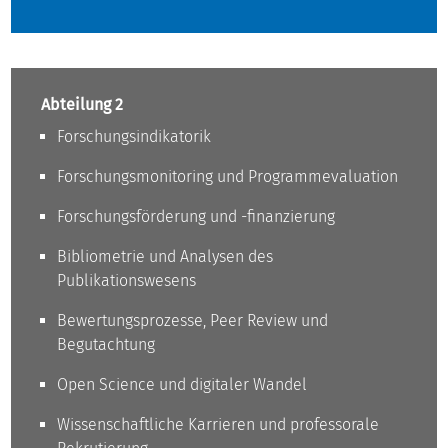
Abteilung 2
Forschungsindikatorik
Forschungsmonitoring und Programmevaluation
Forschungsförderung und -finanzierung
Bibliometrie und Analysen des
Publikationswesens
Bewertungsprozesse, Peer Review und
Begutachtung
Open Science und digitaler Wandel
Wissenschaftliche Karrieren und professorale