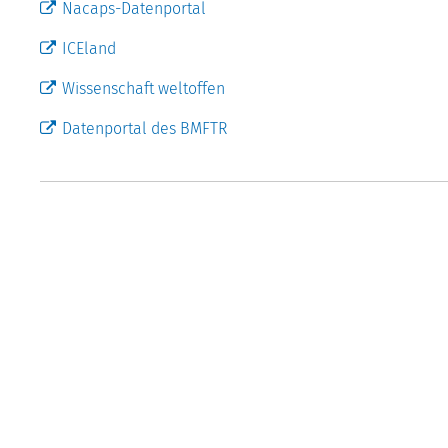
Nacaps-Datenportal
ICEland
Wissenschaft weltoffen
Datenportal des BMFTR