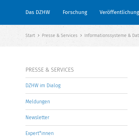
Das DZHW
Forschung
Veröffentlichun
Start
Presse & Services
Informationssysteme & Dat
PRESSE & SERVICES
DZHW im Dialog
Meldungen
Newsletter
Expert*innen