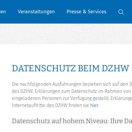
gen
Veranstaltungen
Presse & Services
DATENSCHUTZ BEIM DZHW
Die nachfolgenden Ausführungen beziehen sich auf den 
des DZHW. Erklärungen zum Datenschutz im Rahmen von 
eingeladenen Personen zur Verfügung gestellt. Erkläru
Internetauftritte des DZHW finden sie
hier
.
Datenschutz auf hohem Niveau: Ihre D