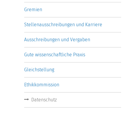
Gremien
Stellenausschreibungen und Karriere
Ausschreibungen und Vergaben
Gute wissenschaftliche Praxis
Gleichstellung
Ethikkommission
Datenschutz