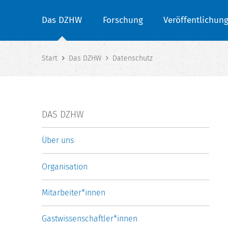
Das DZHW
Forschung
Veröffentlichun
Start
Das DZHW
Datenschutz
DAS DZHW
Über uns
Organisation
Mitarbeiter*innen
Gastwissenschaftler*innen