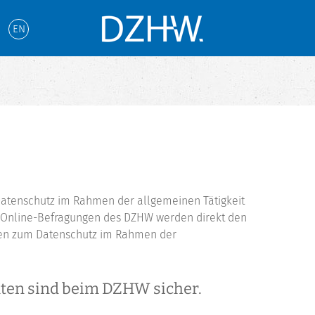
EN
Datenschutz im Rahmen der allgemeinen Tätigkeit
Online-Befragungen des DZHW werden direkt den
ngen zum Datenschutz im Rahmen der
aten sind beim DZHW sicher.