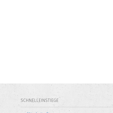
SCHNELLEINSTIEGE