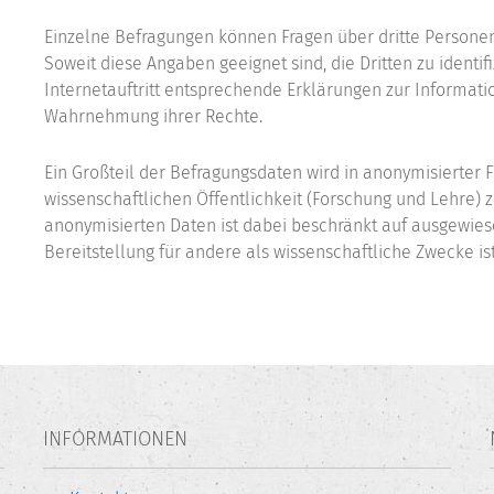
Einzelne Befragungen können Fragen über dritte Personen 
Soweit diese Angaben geeignet sind, die Dritten zu identi
Internetauftritt entsprechende Erklärungen zur Informat
Wahrnehmung ihrer Rechte.
Ein Großteil der Befragungsdaten wird in anonymisierte
wissenschaftlichen Öffentlichkeit (Forschung und Lehre) z
anonymisierten Daten ist dabei beschränkt auf ausgewies
Bereitstellung für andere als wissenschaftliche Zwecke is
INFORMATIONEN