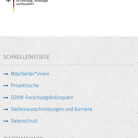
SCHNELLEINSTIEGE
Mitarbeiter*innen
Projektsuche
DZHW-Forschungskolloquien
Stellenausschreibungen und Karriere
Datenschutz