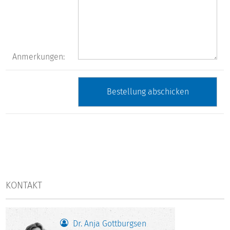
Anmerkungen:
KONTAKT
Dr. Anja Gottburgsen