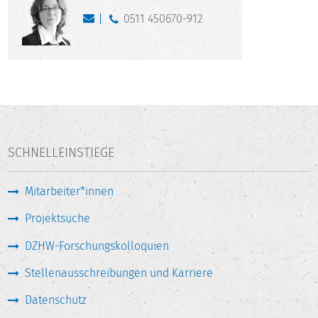
0511 450670-912
SCHNELLEINSTIEGE
Mitarbeiter*innen
Projektsuche
DZHW-Forschungskolloquien
Stellenausschreibungen und Karriere
Datenschutz