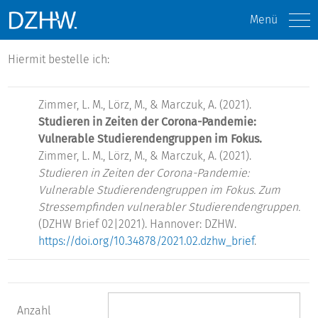
Menü
Hiermit bestelle ich:
Zimmer, L. M., Lörz, M., & Marczuk, A. (2021).
Studieren in Zeiten der Corona-Pandemie:
Vulnerable Studierendengruppen im Fokus.
Zimmer, L. M., Lörz, M., & Marczuk, A. (2021).
Studieren in Zeiten der Corona-Pandemie:
Vulnerable Studierendengruppen im Fokus. Zum
Stressempfinden vulnerabler Studierendengruppen.
(DZHW Brief 02|2021). Hannover: DZHW.
https://doi.org/10.34878/2021.02.dzhw_brief
.
Anzahl