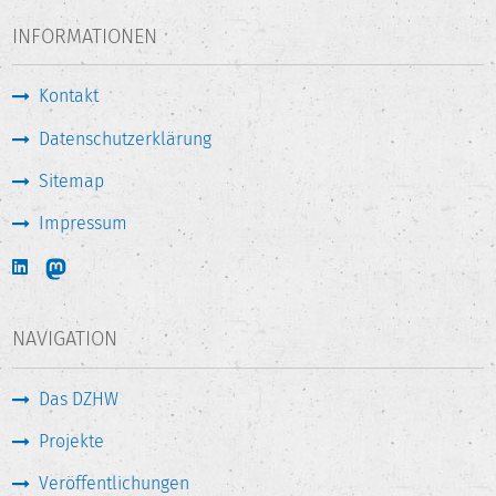
INFORMATIONEN
Kontakt
Datenschutzerklärung
Sitemap
Impressum
NAVIGATION
Das DZHW
Projekte
Veröffentlichungen