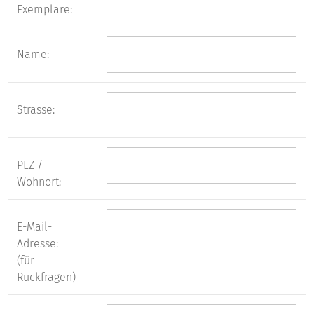
Exemplare:
Name:
Strasse:
PLZ /
Wohnort:
E-Mail-
Adresse:
(für
Rückfragen)