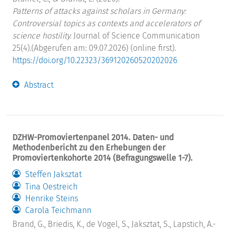
Patterns of attacks against scholars in Germany:
Controversial topics as contexts and accelerators of
science hostility.
Journal of Science Communication
25(4).(Abgerufen am: 09.07.2026) (online first).
https://doi.org/10.22323/369120260520202026
Abstract
DZHW-Promoviertenpanel 2014. Daten- und
Methodenbericht zu den Erhebungen der
Promoviertenkohorte 2014 (Befragungswelle 1-7).
Steffen Jaksztat
Tina Oestreich
Henrike Steins
Carola Teichmann
Brand, G., Briedis, K., de Vogel, S., Jaksztat, S., Lapstich, A.-