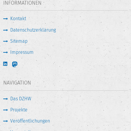
INFORMATIONEN
Kontakt
Datenschutzerklärung
Sitemap
Impressum
NAVIGATION
Das DZHW
Projekte
Veröffentlichungen