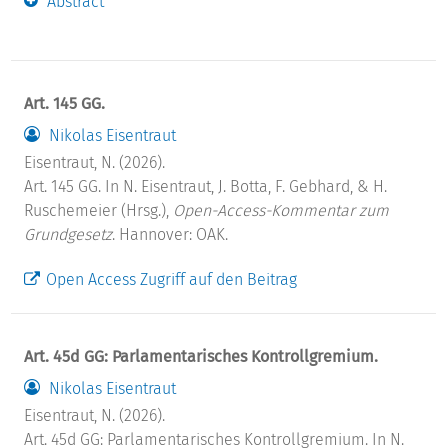
Abstract
Art. 145 GG.
Nikolas Eisentraut
Eisentraut, N. (2026).
Art. 145 GG. In N. Eisentraut, J. Botta, F. Gebhard, & H.
Ruschemeier (Hrsg.),
Open-Access-Kommentar zum
Grundgesetz
. Hannover: OAK.
Open Access Zugriff auf den Beitrag
Art. 45d GG: Parlamentarisches Kontrollgremium.
Nikolas Eisentraut
Eisentraut, N. (2026).
Art. 45d GG: Parlamentarisches Kontrollgremium. In N.