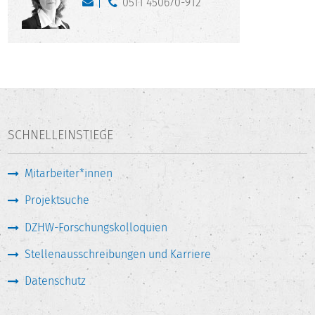
0511 450670-912
SCHNELLEINSTIEGE
Mitarbeiter*innen
Projektsuche
DZHW-Forschungskolloquien
Stellenausschreibungen und Karriere
Datenschutz