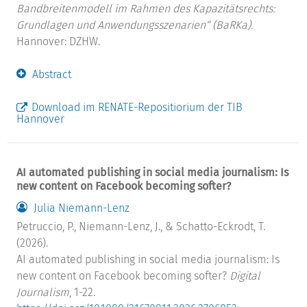
Bandbreitenmodell im Rahmen des Kapazitätsrechts:
Grundlagen und Anwendungsszenarien“ (BaRKa).
Hannover: DZHW.
Abstract
Download im RENATE-Repositiorium der TIB
Hannover
AI automated publishing in social media journalism: Is
new content on Facebook becoming softer?
Julia Niemann-Lenz
Petruccio, P., Niemann-Lenz, J., & Schatto-Eckrodt, T.
(2026).
AI automated publishing in social media journalism: Is
new content on Facebook becoming softer?
Digital
Journalism
, 1-22.