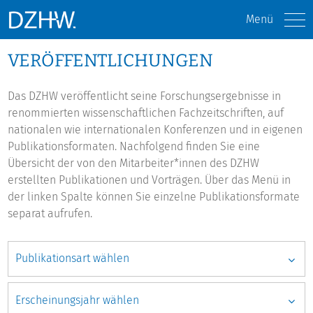
Menü
VERÖFFENTLICHUNGEN
Das DZHW veröffentlicht seine Forschungsergebnisse in
renommierten wissenschaftlichen Fachzeitschriften, auf
nationalen wie internationalen Konferenzen und in eigenen
Publikationsformaten. Nachfolgend finden Sie eine
Übersicht der von den Mitarbeiter*innen des DZHW
erstellten Publikationen und Vorträgen. Über das Menü in
der linken Spalte können Sie einzelne Publikationsformate
separat aufrufen.