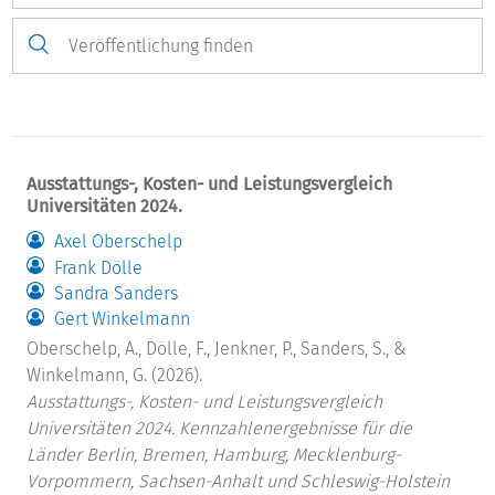
Ausstattungs-, Kosten- und Leistungsvergleich
Universitäten 2024.
Axel Oberschelp
Frank Dölle
Sandra Sanders
Gert Winkelmann
Oberschelp, A., Dölle, F., Jenkner, P., Sanders, S., &
Winkelmann, G. (2026).
Ausstattungs-, Kosten- und Leistungsvergleich
Universitäten 2024. Kennzahlenergebnisse für die
Länder Berlin, Bremen, Hamburg, Mecklenburg-
Vorpommern, Sachsen-Anhalt und Schleswig-Holstein