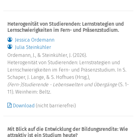
Heterogenität von Studierenden: Lernstrategien und
Lernschwierigkeiten im Fern- und Präsenzstudium.
Jessica Ordemann
Julia Steinkühler
Ordemann, J., & Steinkühler, J. (2026).
Heterogenität von Studierenden: Lernstrategien und
Lernschwierigkeiten im Fern- und Präsenzstudium. In S.
Schaper, J. Lange, & S. Hofhues (Hrsg.),
(Fern-)Studierende - Lebenswelten und Übergänge
(S. 1-
11). Weinheim: Beltz.
Download
(nicht barrierefrei)
Mit Blick auf die Entwicklung der Bildungsrendite: Wie
attraktiv ist ein Studium heute?