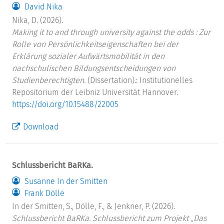
David Nika
Nika, D. (2026).
Making it to and through university against the odds : Zur
Rolle von Persönlichkeitseigenschaften bei der
Erklärung sozialer Aufwärtsmobilität in den
nachschulischen Bildungsentscheidungen von
Studienberechtigten.
(Dissertation).: Institutionelles
Repositorium der Leibniz Universität Hannover.
https://doi.org/10.15488/22005
Download
Schlussbericht BaRKa.
Susanne In der Smitten
Frank Dölle
In der Smitten, S., Dölle, F., & Jenkner, P. (2026).
Schlussbericht BaRKa. Schlussbericht zum Projekt „Das