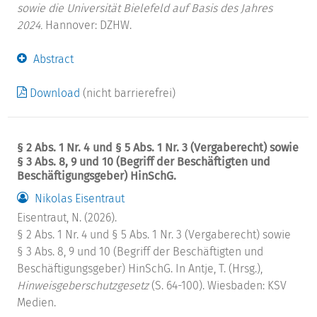
sowie die Universität Bielefeld auf Basis des Jahres
2024.
Hannover: DZHW.
Abstract
Download
(nicht barrierefrei)
§ 2 Abs. 1 Nr. 4 und § 5 Abs. 1 Nr. 3 (Vergaberecht) sowie
§ 3 Abs. 8, 9 und 10 (Begriff der Beschäftigten und
Beschäftigungsgeber) HinSchG.
Nikolas Eisentraut
Eisentraut, N. (2026).
§ 2 Abs. 1 Nr. 4 und § 5 Abs. 1 Nr. 3 (Vergaberecht) sowie
§ 3 Abs. 8, 9 und 10 (Begriff der Beschäftigten und
Beschäftigungsgeber) HinSchG. In Antje, T. (Hrsg.),
Hinweisgeberschutzgesetz
(S. 64-100). Wiesbaden: KSV
Medien.