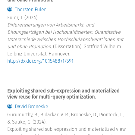
Thorsten Euler
Euler, T. (2024).
Differenzierungen von Arbeitsmarkt- und
Bildungserträgen bei Hochqualifizierten. Quantitative
Unterschiede zwischen Hochschulabsolvent*innen mit
und ohne Promotion.
(Dissertation). Gottfried Wilhelm
Leibniz Universität, Hannover.
http://dx.doi.org/10.15488/17591
Exploiting shared sub-expression and materialized
view reuse for multi-query optimization.
David Broneske
Gurumurthy, B., Bidarkar, V. R., Broneske, D., Pionteck, T.,
& Saake, G. (2024).
Exploiting shared sub-expression and materialized view