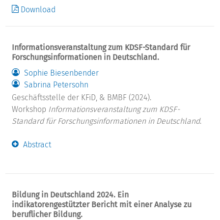
Download
Informationsveranstaltung zum KDSF-Standard für
Forschungsinformationen in Deutschland.
Sophie Biesenbender
Sabrina Petersohn
Geschäftsstelle der KFiD, & BMBF (2024).
Workshop
Informationsveranstaltung zum KDSF-
Standard für Forschungsinformationen in Deutschland
.
Abstract
Bildung in Deutschland 2024. Ein
indikatorengestützter Bericht mit einer Analyse zu
beruflicher Bildung.