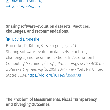
Download Anhang
Bestelloptionen
Sharing software-evolution datasets: Practices,
challenges, and recommendations.
David Broneske
Broneske, D., Kittan, S., & Krüger, J. (2024).
Sharing software-evolution datasets: Practices,
challenges, and recommendations. In Association for
Computing Machinery (Hrsg.),
Proceedings of the ACM on
Software Engineering
(S. 2051-2074). New York, NY, United
States: ACM.
https://doi.org/10.1145/3660798
The Problem of Measurements: Fiscal Transparency
and Diverging Outcomes.