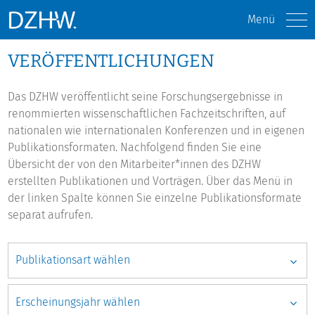
Menü
VERÖFFENTLICHUNGEN
Das DZHW veröffentlicht seine Forschungsergebnisse in
renommierten wissenschaftlichen Fachzeitschriften, auf
nationalen wie internationalen Konferenzen und in eigenen
Publikationsformaten. Nachfolgend finden Sie eine
Übersicht der von den Mitarbeiter*innen des DZHW
erstellten Publikationen und Vorträgen. Über das Menü in
der linken Spalte können Sie einzelne Publikationsformate
separat aufrufen.