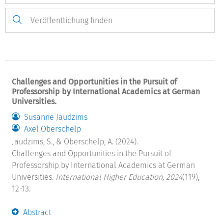
Challenges and Opportunities in the Pursuit of
Professorship by International Academics at German
Universities.
Susanne Jaudzims
Axel Oberschelp
Jaudzims, S., & Oberschelp, A. (2024).
Challenges and Opportunities in the Pursuit of
Professorship by International Academics at German
Universities.
International Higher Education, 2024
(119),
12-13.
Abstract