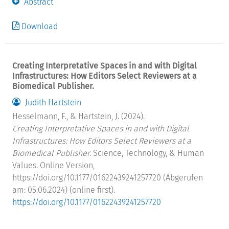
Abstract
Download
Creating Interpretative Spaces in and with Digital
Infrastructures: How Editors Select Reviewers at a
Biomedical Publisher.
Judith Hartstein
Hesselmann, F., & Hartstein, J. (2024).
Creating Interpretative Spaces in and with Digital
Infrastructures: How Editors Select Reviewers at a
Biomedical Publisher.
Science, Technology, & Human
Values. Online Version,
https://doi.org/10.1177/01622439241257720 (Abgerufen
am: 05.06.2024) (online first).
https://doi.org/10.1177/01622439241257720