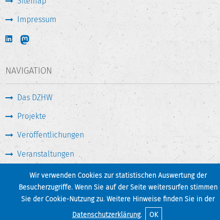
Sitemap
Impressum
NAVIGATION
Das DZHW
Projekte
Veröffentlichungen
Veranstaltungen
Medien & Service
Wir verwenden Cookies zur statistischen Auswertung der
Besucherzugriffe. Wenn Sie auf der Seite weitersurfen stimmen
Sie der Cookie-Nutzung zu. Weitere Hinweise finden Sie in der
Seite drucken
Zum Seitenanfang
Datenschutzerklärung
.
OK