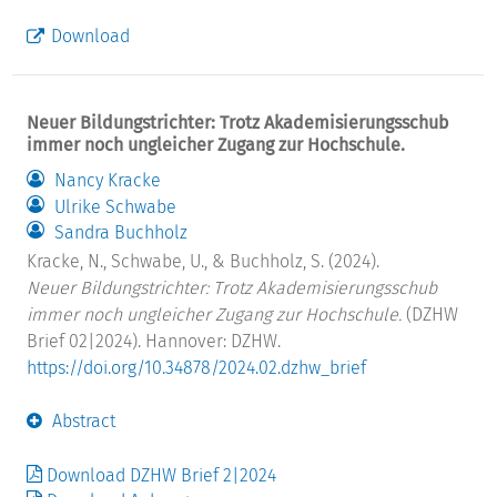
Download
Neuer Bildungstrichter: Trotz Akademisierungsschub
immer noch ungleicher Zugang zur Hochschule.
Nancy Kracke
Ulrike Schwabe
Sandra Buchholz
Kracke, N., Schwabe, U., & Buchholz, S. (2024).
Neuer Bildungstrichter: Trotz Akademisierungsschub
immer noch ungleicher Zugang zur Hochschule.
(DZHW
Brief 02|2024). Hannover: DZHW.
https://doi.org/10.34878/2024.02.dzhw_brief
Abstract
Download DZHW Brief 2|2024