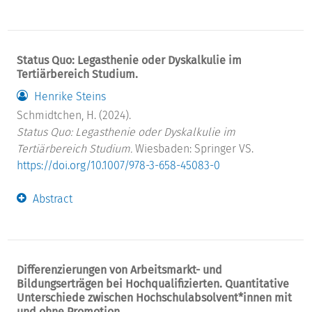
Status Quo: Legasthenie oder Dyskalkulie im
Tertiärbereich Studium.
Henrike Steins
Schmidtchen, H. (2024).
Status Quo: Legasthenie oder Dyskalkulie im
Tertiärbereich Studium.
Wiesbaden: Springer VS.
https://doi.org/10.1007/978-3-658-45083-0
Abstract
Differenzierungen von Arbeitsmarkt- und
Bildungserträgen bei Hochqualifizierten. Quantitative
Unterschiede zwischen Hochschulabsolvent*innen mit
und ohne Promotion.