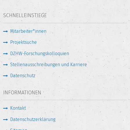
SCHNELLEINSTIEGE
Mitarbeiter*innen
Projektsuche
DZHW-Forschungskolloquien
Stellenausschreibungen und Karriere
Datenschutz
INFORMATIONEN
Kontakt
Datenschutzerklärung