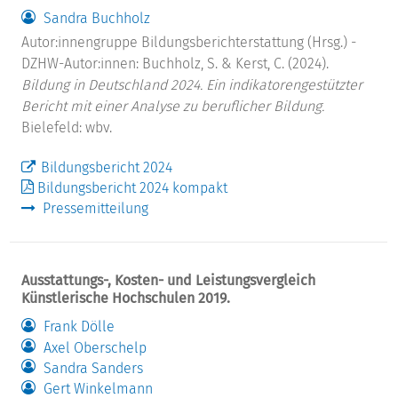
Sandra Buchholz
Autor:innengruppe Bildungsberichterstattung (Hrsg.) -
DZHW-Autor:innen: Buchholz, S. & Kerst, C. (2024).
Bildung in Deutschland 2024. Ein indikatorengestützter
Bericht mit einer Analyse zu beruflicher Bildung.
Bielefeld: wbv.
Bildungsbericht 2024
Bildungsbericht 2024 kompakt
Pressemitteilung
Ausstattungs-, Kosten- und Leistungsvergleich
Künstlerische Hochschulen 2019.
Frank Dölle
Axel Oberschelp
Sandra Sanders
Gert Winkelmann