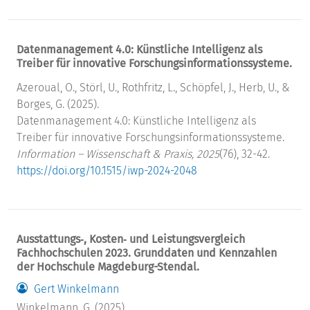
Datenmanagement 4.0: Künstliche Intelligenz als
Treiber für innovative Forschungsinformationssysteme.
Azeroual, O., Störl, U., Rothfritz, L., Schöpfel, J., Herb, U., &
Borges, G. (2025).
Datenmanagement 4.0: Künstliche Intelligenz als
Treiber für innovative Forschungsinformationssysteme.
Information – Wissenschaft & Praxis, 2025
(76), 32-42.
https://doi.org/10.1515/iwp-2024-2048
Ausstattungs‐, Kosten‐ und Leistungsvergleich
Fachhochschulen 2023. Grunddaten und Kennzahlen
der Hochschule Magdeburg-Stendal.
Gert Winkelmann
Winkelmann, G. (2025).