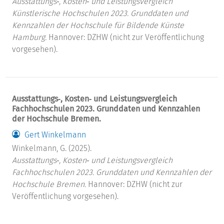
Ausstattungs‐, Kosten‐ und Leistungsvergleich
Künstlerische Hochschulen 2023. Grunddaten und
Kennzahlen der Hochschule für Bildende Künste
Hamburg.
Hannover: DZHW (nicht zur Veröffentlichung
vorgesehen).
Ausstattungs‐, Kosten‐ und Leistungsvergleich
Fachhochschulen 2023. Grunddaten und Kennzahlen
der Hochschule Bremen.
Gert Winkelmann
Winkelmann, G. (2025).
Ausstattungs‐, Kosten‐ und Leistungsvergleich
Fachhochschulen 2023. Grunddaten und Kennzahlen der
Hochschule Bremen.
Hannover: DZHW (nicht zur
Veröffentlichung vorgesehen).