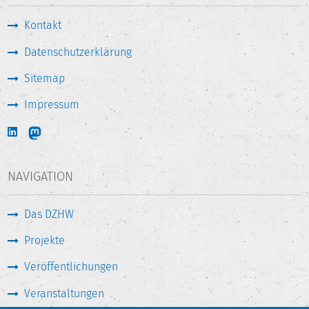
Kontakt
Datenschutzerklärung
Sitemap
Impressum
NAVIGATION
Das DZHW
Projekte
Veröffentlichungen
Veranstaltungen