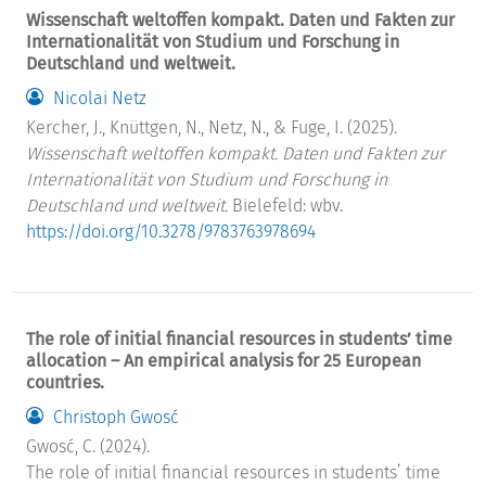
Wissenschaft weltoffen kompakt. Daten und Fakten zur
Internationalität von Studium und Forschung in
Deutschland und weltweit.
Nicolai Netz
Kercher, J., Knüttgen, N., Netz, N., & Fuge, I. (2025).
Wissenschaft weltoffen kompakt. Daten und Fakten zur
Internationalität von Studium und Forschung in
Deutschland und weltweit.
Bielefeld: wbv.
https://doi.org/10.3278/9783763978694
The role of initial financial resources in students’ time
allocation – An empirical analysis for 25 European
countries.
Christoph Gwosć
Gwosć, C. (2024).
The role of initial financial resources in students’ time