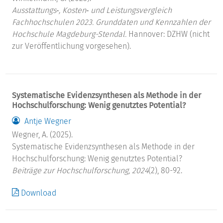
Ausstattungs‐, Kosten‐ und Leistungsvergleich
Fachhochschulen 2023. Grunddaten und Kennzahlen der
Hochschule Magdeburg-Stendal.
Hannover: DZHW (nicht
zur Veröffentlichung vorgesehen).
Systematische Evidenzsynthesen als Methode in der
Hochschulforschung: Wenig genutztes Potential?
Antje Wegner
Wegner, A. (2025).
Systematische Evidenzsynthesen als Methode in der
Hochschulforschung: Wenig genutztes Potential?
Beiträge zur Hochschulforschung, 2024
(2), 80-92.
Download