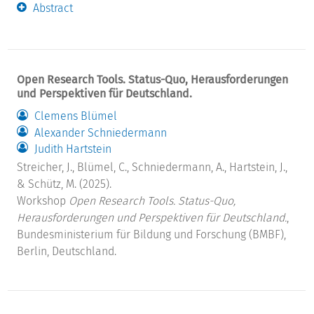
Abstract
Open Research Tools. Status-Quo, Herausforderungen
und Perspektiven für Deutschland.
Clemens Blümel
Alexander Schniedermann
Judith Hartstein
Streicher, J., Blümel, C., Schniedermann, A., Hartstein, J.,
& Schütz, M. (2025).
Workshop
Open Research Tools. Status-Quo,
Herausforderungen und Perspektiven für Deutschland.
,
Bundesministerium für Bildung und Forschung (BMBF),
Berlin, Deutschland.