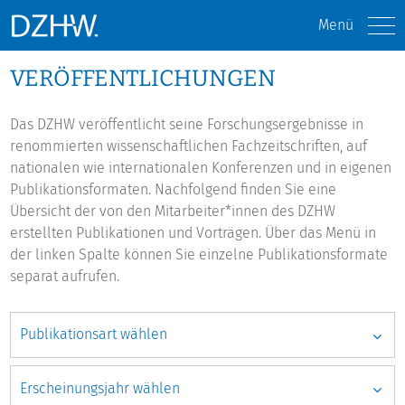
Menü
VERÖFFENTLICHUNGEN
Das DZHW veröffentlicht seine Forschungsergebnisse in
renommierten wissenschaftlichen Fachzeitschriften, auf
nationalen wie internationalen Konferenzen und in eigenen
Publikationsformaten. Nachfolgend finden Sie eine
Übersicht der von den Mitarbeiter*innen des DZHW
erstellten Publikationen und Vorträgen. Über das Menü in
der linken Spalte können Sie einzelne Publikationsformate
separat aufrufen.