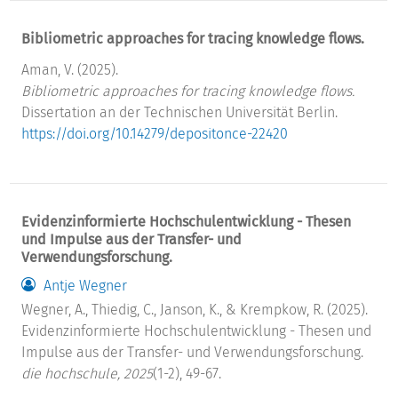
Bibliometric approaches for tracing knowledge flows.
Aman, V. (2025).
Bibliometric approaches for tracing knowledge flows.
Dissertation an der Technischen Universität Berlin.
https://doi.org/10.14279/depositonce-22420
Evidenzinformierte Hochschulentwicklung - Thesen
und Impulse aus der Transfer- und
Verwendungsforschung.
Antje Wegner
Wegner, A., Thiedig, C., Janson, K., & Krempkow, R. (2025).
Evidenzinformierte Hochschulentwicklung - Thesen und
Impulse aus der Transfer- und Verwendungsforschung.
die hochschule, 2025
(1-2), 49-67.