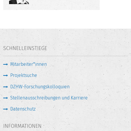
SCHNELLEINSTIEGE
Mitarbeiter*innen
Projektsuche
DZHW-Forschungskolloquien
Stellenausschreibungen und Karriere
Datenschutz
INFORMATIONEN