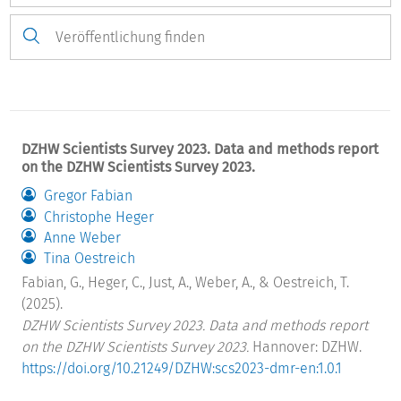
DZHW Scientists Survey 2023. Data and methods report
on the DZHW Scientists Survey 2023.
Gregor Fabian
Christophe Heger
Anne Weber
Tina Oestreich
Fabian, G., Heger, C., Just, A., Weber, A., & Oestreich, T.
(2025).
DZHW Scientists Survey 2023. Data and methods report
on the DZHW Scientists Survey 2023.
Hannover: DZHW.
https://doi.org/10.21249/DZHW:scs2023-dmr-en:1.0.1