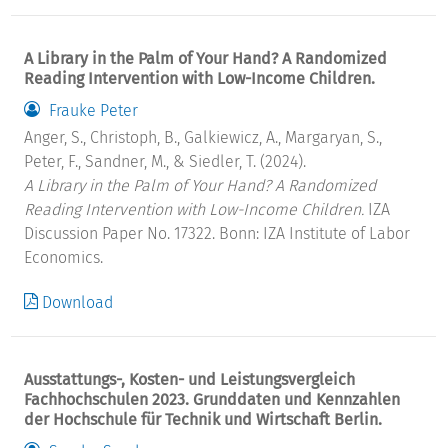
A Library in the Palm of Your Hand? A Randomized
Reading Intervention with Low-Income Children.
Frauke Peter
Anger, S., Christoph, B., Galkiewicz, A., Margaryan, S.,
Peter, F., Sandner, M., & Siedler, T. (2024).
A Library in the Palm of Your Hand? A Randomized
Reading Intervention with Low-Income Children.
IZA
Discussion Paper No. 17322. Bonn: IZA Institute of Labor
Economics.
Download
Ausstattungs-, Kosten- und Leistungsvergleich
Fachhochschulen 2023. Grunddaten und Kennzahlen
der Hochschule für Technik und Wirtschaft Berlin.