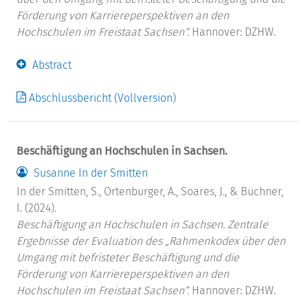
Förderung von Karriereperspektiven an den
Hochschulen im Freistaat Sachsen“.
Hannover: DZHW.
Abstract
Abschlussbericht (Vollversion)
Beschäftigung an Hochschulen in Sachsen.
Susanne In der Smitten
In der Smitten, S., Ortenburger, A., Soares, J., & Büchner,
I. (2024).
Beschäftigung an Hochschulen in Sachsen. Zentrale
Ergebnisse der Evaluation des „Rahmenkodex über den
Umgang mit befristeter Beschäftigung und die
Förderung von Karriereperspektiven an den
Hochschulen im Freistaat Sachsen“.
Hannover: DZHW.