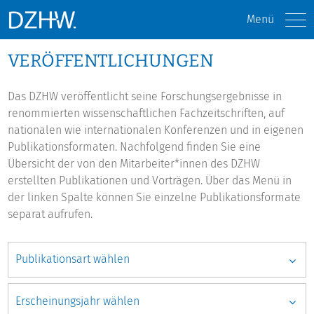
Menü
VERÖFFENTLICHUNGEN
Das DZHW veröffentlicht seine Forschungsergebnisse in
renommierten wissenschaftlichen Fachzeitschriften, auf
nationalen wie internationalen Konferenzen und in eigenen
Publikationsformaten. Nachfolgend finden Sie eine
Übersicht der von den Mitarbeiter*innen des DZHW
erstellten Publikationen und Vorträgen. Über das Menü in
der linken Spalte können Sie einzelne Publikationsformate
separat aufrufen.