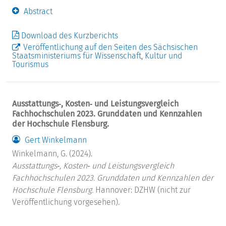
Abstract
Download des Kurzberichts
Veröffentlichung auf den Seiten des Sächsischen
Staatsministeriums für Wissenschaft, Kultur und
Tourismus
Ausstattungs‐, Kosten‐ und Leistungsvergleich
Fachhochschulen 2023. Grunddaten und Kennzahlen
der Hochschule Flensburg.
Gert Winkelmann
Winkelmann, G. (2024).
Ausstattungs‐, Kosten‐ und Leistungsvergleich
Fachhochschulen 2023. Grunddaten und Kennzahlen der
Hochschule Flensburg.
Hannover: DZHW (nicht zur
Veröffentlichung vorgesehen).