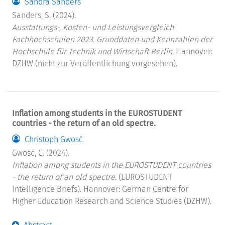
Sandra Sanders
Sanders, S. (2024).
Ausstattungs-, Kosten- und Leistungsvergleich
Fachhochschulen 2023. Grunddaten und Kennzahlen der
Hochschule für Technik und Wirtschaft Berlin.
Hannover:
DZHW (nicht zur Veröffentlichung vorgesehen).
Inflation among students in the EUROSTUDENT
countries - the return of an old spectre.
Christoph Gwosć
Gwosć, C. (2024).
Inflation among students in the EUROSTUDENT countries
- the return of an old spectre.
(EUROSTUDENT
Intelligence Briefs). Hannover: German Centre for
Higher Education Research and Science Studies (DZHW).