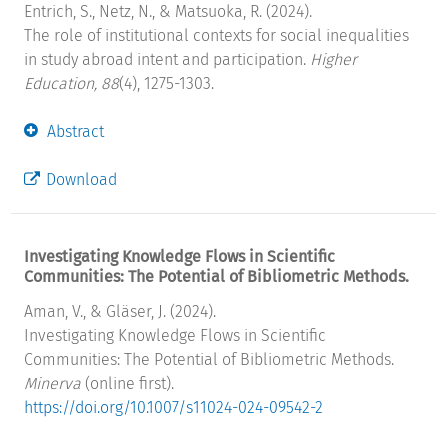
Entrich, S., Netz, N., & Matsuoka, R. (2024).
The role of institutional contexts for social inequalities
in study abroad intent and participation.
Higher
Education, 88
(4), 1275-1303.
Abstract
Download
Investigating Knowledge Flows in Scientific
Communities: The Potential of Bibliometric Methods.
Aman, V., & Gläser, J. (2024).
Investigating Knowledge Flows in Scientific
Communities: The Potential of Bibliometric Methods.
Minerva
(online first).
https://doi.org/10.1007/s11024-024-09542-2