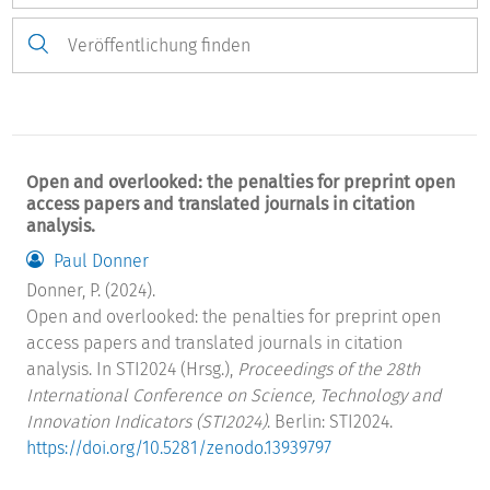
Open and overlooked: the penalties for preprint open
access papers and translated journals in citation
analysis.
Paul Donner
Donner, P. (2024).
Open and overlooked: the penalties for preprint open
access papers and translated journals in citation
analysis. In STI2024 (Hrsg.),
Proceedings of the 28th
International Conference on Science, Technology and
Innovation Indicators (STI2024)
. Berlin: STI2024.
https://doi.org/10.5281/zenodo.13939797