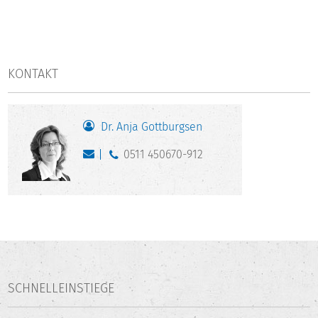
KONTAKT
Dr. Anja Gottburgsen
0511 450670-912
SCHNELLEINSTIEGE