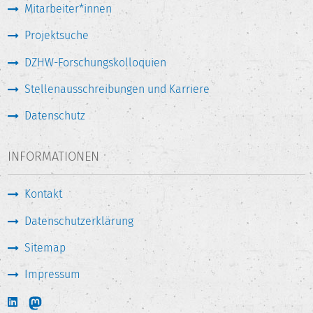
Mitarbeiter*innen
Projektsuche
DZHW-Forschungskolloquien
Stellenausschreibungen und Karriere
Datenschutz
INFORMATIONEN
Kontakt
Datenschutzerklärung
Sitemap
Impressum