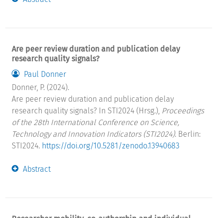
Are peer review duration and publication delay
research quality signals?
Paul Donner
Donner, P. (2024).
Are peer review duration and publication delay
research quality signals? In STI2024 (Hrsg.),
Proceedings
of the 28th International Conference on Science,
Technology and Innovation Indicators (STI2024)
. Berlin:
STI2024.
https://doi.org/10.5281/zenodo.13940683
Abstract