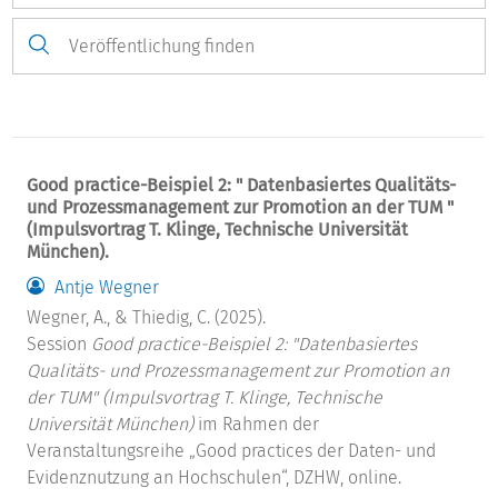
Good practice-Beispiel 2: " Datenbasiertes Qualitäts-
und Prozessmanagement zur Promotion an der TUM "
(Impulsvortrag T. Klinge, Technische Universität
München).
Antje Wegner
Wegner, A., & Thiedig, C. (2025).
Session
Good practice-Beispiel 2: "Datenbasiertes
Qualitäts- und Prozessmanagement zur Promotion an
der TUM" (Impulsvortrag T. Klinge, Technische
Universität München)
im Rahmen der
Veranstaltungsreihe „Good practices der Daten- und
Evidenznutzung an Hochschulen“, DZHW, online.