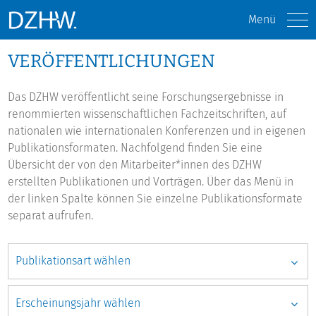
Menü
VERÖFFENTLICHUNGEN
Das DZHW veröffentlicht seine Forschungsergebnisse in
renommierten wissenschaftlichen Fachzeitschriften, auf
nationalen wie internationalen Konferenzen und in eigenen
Publikationsformaten. Nachfolgend finden Sie eine
Übersicht der von den Mitarbeiter*innen des DZHW
erstellten Publikationen und Vorträgen. Über das Menü in
der linken Spalte können Sie einzelne Publikationsformate
separat aufrufen.