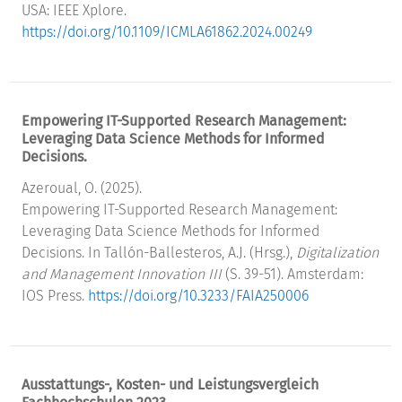
USA: IEEE Xplore.
https://doi.org/10.1109/ICMLA61862.2024.00249
Empowering IT-Supported Research Management:
Leveraging Data Science Methods for Informed
Decisions.
Azeroual, O. (2025).
Empowering IT-Supported Research Management:
Leveraging Data Science Methods for Informed
Decisions. In Tallón-Ballesteros, A.J. (Hrsg.),
Digitalization
and Management Innovation III
(S. 39-51). Amsterdam:
IOS Press.
https://doi.org/10.3233/FAIA250006
Ausstattungs-, Kosten- und Leistungsvergleich