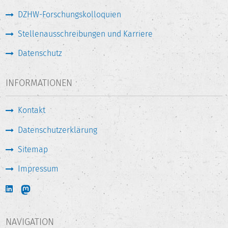
DZHW-Forschungskolloquien
Stellenausschreibungen und Karriere
Datenschutz
INFORMATIONEN
Kontakt
Datenschutzerklärung
Sitemap
Impressum
NAVIGATION