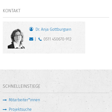
KONTAKT
Dr. Anja Gottburgsen
0511 450670-912
SCHNELLEINSTIEGE
Mitarbeiter*innen
Projektsuche