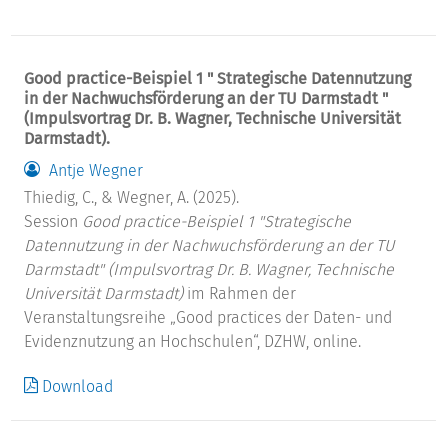
Good practice-Beispiel 1 " Strategische Datennutzung
in der Nachwuchsförderung an der TU Darmstadt "
(Impulsvortrag Dr. B. Wagner, Technische Universität
Darmstadt).
Antje Wegner
Thiedig, C., & Wegner, A. (2025).
Session
Good practice-Beispiel 1 "Strategische
Datennutzung in der Nachwuchsförderung an der TU
Darmstadt" (Impulsvortrag Dr. B. Wagner, Technische
Universität Darmstadt)
im Rahmen der
Veranstaltungsreihe „Good practices der Daten- und
Evidenznutzung an Hochschulen“, DZHW, online.
Download