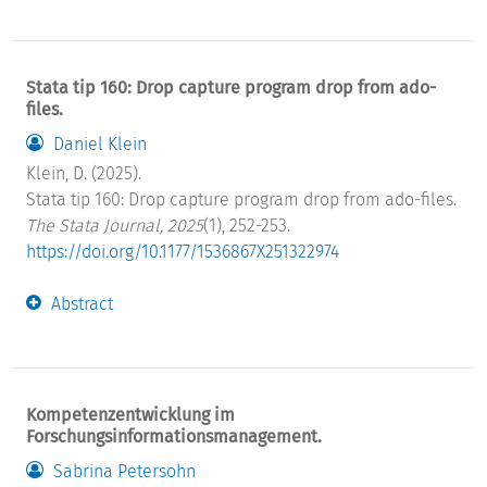
Stata tip 160: Drop capture program drop from ado-
files.
Daniel Klein
Klein, D. (2025).
Stata tip 160: Drop capture program drop from ado-files.
The Stata Journal, 2025
(1), 252-253.
https://doi.org/10.1177/1536867X251322974
Abstract
Kompetenzentwicklung im
Forschungsinformationsmanagement.
Sabrina Petersohn