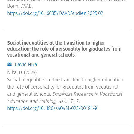
Bonn: DAAD.
https://doi.org/10.46685/DAADStudien.2025.02
Social inequalities at the transition to higher
education: the role of personality for graduates from
vocational and general schools.
David Nika
Nika, D. (2025).
Social inequalities at the transition to higher education:
the role of personality for graduates from vocational
and general schools.
Empirical Research in Vocational
Education and Training, 2025
(17), 7.
https://doi.org/10.1186/s40461-025-00181-9