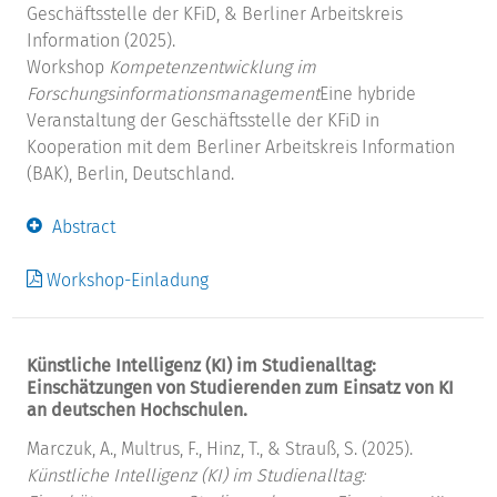
Geschäftsstelle der KFiD, & Berliner Arbeitskreis
Information (2025).
Workshop
Kompetenzentwicklung im
Forschungsinformationsmanagement
Eine hybride
Veranstaltung der Geschäftsstelle der KFiD in
Kooperation mit dem Berliner Arbeitskreis Information
(BAK), Berlin, Deutschland.
Abstract
Workshop-Einladung
Künstliche Intelligenz (KI) im Studienalltag:
Einschätzungen von Studierenden zum Einsatz von KI
an deutschen Hochschulen.
Marczuk, A., Multrus, F., Hinz, T., & Strauß, S. (2025).
Künstliche Intelligenz (KI) im Studienalltag: