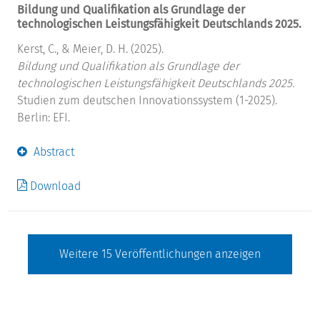
Bildung und Qualifikation als Grundlage der
technologischen Leistungsfähigkeit Deutschlands 2025.
Kerst, C., & Meier, D. H. (2025).
Bildung und Qualifikation als Grundlage der
technologischen Leistungsfähigkeit Deutschlands 2025.
Studien zum deutschen Innovationssystem (1-2025).
Berlin: EFI.
Abstract
Download
Weitere
15
Veröffentlichungen anzeigen