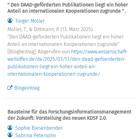
" Den DAAD-geförderten Publikationen liegt ein hoher
Anteil an internationalen Kooperationen zugrunde " .
Torger Möller
Möller, T., & Dittmann, P. (13. März 2025).
"Den DAAD-geförderten Publikationen liegt ein hoher
Anteil an internationalen Kooperationen zugrunde"
[Blogbeitrag]. Abgerufen von
https://www.wissenschaft-
weltoffen.de/de/2025/03/13/den-daad-gefoerderten-
publikationen-liegt-ein-hoher-anteil-an-
internationalen-kooperationen-zugrunde/
Blogeintrag
Bausteine für das Forschungsinformationsmanagement
der Zukunft: Vorstellung des neuen KDSF 2.0.
Sophie Biesenbender
Sabrina Petersohn