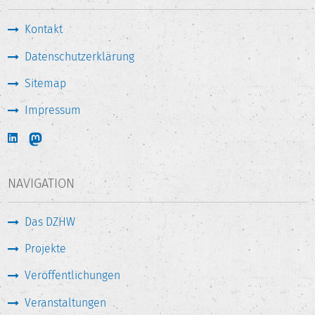
Kontakt
Datenschutzerklärung
Sitemap
Impressum
NAVIGATION
Das DZHW
Projekte
Veröffentlichungen
Veranstaltungen