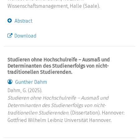
Wissenschaftsmanagement, Halle (Saale).
Abstract
Download
Studieren ohne Hochschulreife – Ausmaß und
Determinanten des Studienerfolgs von nicht-
traditionellen Studierenden.
Gunther Dahm
Dahm, G. (2025).
Studieren ohne Hochschulreife – Ausmaß und
Determinanten des Studienerfolgs von nicht-
traditionellen Studierenden.
(Dissertation). Hannover:
Gottfried Wilhelm Leibniz Universität Hannover.