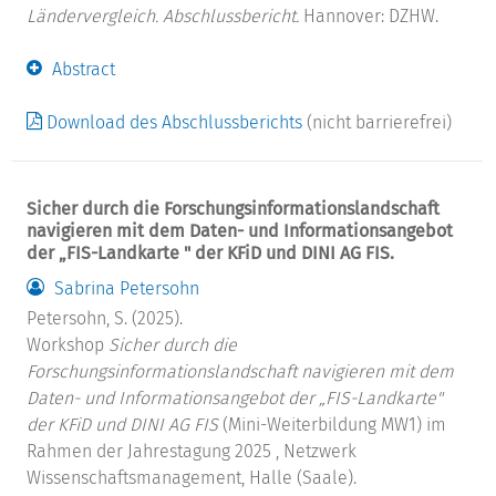
Ländervergleich. Abschlussbericht.
Hannover: DZHW.
Abstract
Download des Abschlussberichts
(nicht barrierefrei)
Sicher durch die Forschungsinformationslandschaft
navigieren mit dem Daten- und Informationsangebot
der „FIS-Landkarte " der KFiD und DINI AG FIS.
Sabrina Petersohn
Petersohn, S. (2025).
Workshop
Sicher durch die
Forschungsinformationslandschaft navigieren mit dem
Daten- und Informationsangebot der „FIS-Landkarte"
der KFiD und DINI AG FIS
(Mini-Weiterbildung MW1) im
Rahmen der Jahrestagung 2025 , Netzwerk
Wissenschaftsmanagement, Halle (Saale).