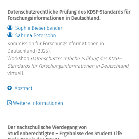
Datenschutzrechtliche Prüfung des KDSF-Standards für
Forschungsinformationen in Deutschland.
Sophie Biesenbender
Sabrina Petersohn
Kommission für Forschungsinformationen in
Deutschland (2025).
Workshop
Datenschutzrechtliche Prüfung des KDSF-
Standards für Forschungsinformationen in Deutschland
,
virtuell.
Abstract
Weitere Informationen
Der nachschulische Werdegang von
Studienberechtigten – Ergebnisse des Student Life