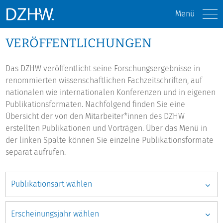
Menü
VERÖFFENTLICHUNGEN
Das DZHW veröffentlicht seine Forschungsergebnisse in
renommierten wissenschaftlichen Fachzeitschriften, auf
nationalen wie internationalen Konferenzen und in eigenen
Publikationsformaten. Nachfolgend finden Sie eine
Übersicht der von den Mitarbeiter*innen des DZHW
erstellten Publikationen und Vorträgen. Über das Menü in
der linken Spalte können Sie einzelne Publikationsformate
separat aufrufen.