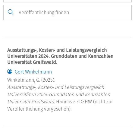
Ausstattungs‐, Kosten‐ und Leistungsvergleich
Universitäten 2024. Grunddaten und Kennzahlen
Universität Greifswald.
Gert Winkelmann
Winkelmann, G. (2025).
Ausstattungs‐, Kosten‐ und Leistungsvergleich
Universitäten 2024. Grunddaten und Kennzahlen
Universität Greifswald.
Hannover: DZHW (nicht zur
Veröffentlichung vorgesehen).