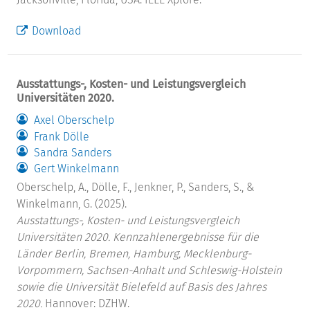
Download
Ausstattungs-, Kosten- und Leistungsvergleich
Universitäten 2020.
Axel Oberschelp
Frank Dölle
Sandra Sanders
Gert Winkelmann
Oberschelp, A., Dölle, F., Jenkner, P., Sanders, S., &
Winkelmann, G. (2025).
Ausstattungs-, Kosten- und Leistungsvergleich
Universitäten 2020. Kennzahlenergebnisse für die
Länder Berlin, Bremen, Hamburg, Mecklenburg-
Vorpommern, Sachsen-Anhalt und Schleswig-Holstein
sowie die Universität Bielefeld auf Basis des Jahres
2020.
Hannover: DZHW.