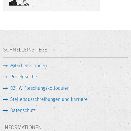
SCHNELLEINSTIEGE
Mitarbeiter*innen
Projektsuche
DZHW-Forschungskolloquien
Stellenausschreibungen und Karriere
Datenschutz
INFORMATIONEN