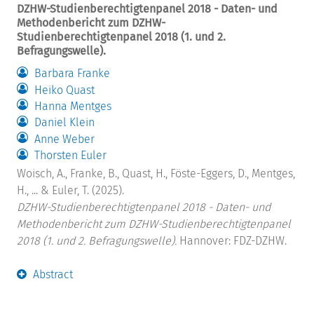
DZHW-Studienberechtigtenpanel 2018 - Daten- und
Methodenbericht zum DZHW-
Studienberechtigtenpanel 2018 (1. und 2.
Befragungswelle).
Barbara Franke
Heiko Quast
Hanna Mentges
Daniel Klein
Anne Weber
Thorsten Euler
Woisch, A., Franke, B., Quast, H., Föste-Eggers, D., Mentges,
H., ... & Euler, T. (2025).
DZHW-Studienberechtigtenpanel 2018 - Daten- und
Methodenbericht zum DZHW-Studienberechtigtenpanel
2018 (1. und 2. Befragungswelle).
Hannover: FDZ-DZHW.
Abstract