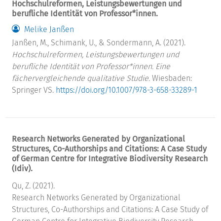
Hochschulreformen, Leistungsbewertungen und
berufliche Identität von Professor*innen.
Melike Janßen
Janßen, M., Schimank, U., & Sondermann, A. (2021).
Hochschulreformen, Leistungsbewertungen und
berufliche Identität von Professor*innen. Eine
fächervergleichende qualitative Studie.
Wiesbaden:
Springer VS.
https://doi.org/10.1007/978-3-658-33289-1
Research Networks Generated by Organizational
Structures, Co-Authorships and Citations: A Case Study
of German Centre for Integrative Biodiversity Research
(Idiv).
Qu, Z. (2021).
Research Networks Generated by Organizational
Structures, Co-Authorships and Citations: A Case Study of