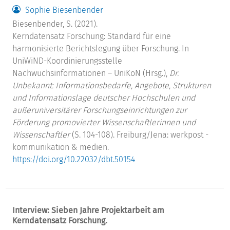
Sophie Biesenbender
Biesenbender, S. (2021).
Kerndatensatz Forschung: Standard für eine
harmonisierte Berichtslegung über Forschung. In
UniWiND-Koordinierungsstelle
Nachwuchsinformationen – UniKoN (Hrsg.),
Dr.
Unbekannt: Informationsbedarfe, Angebote, Strukturen
und Informationslage deutscher Hochschulen und
außeruniversitärer Forschungseinrichtungen zur
Förderung promovierter Wissenschaftlerinnen und
Wissenschaftler
(S. 104-108). Freiburg/Jena: werkpost -
kommunikation & medien.
https://doi.org/10.22032/dbt.50154
Interview: Sieben Jahre Projektarbeit am
Kerndatensatz Forschung.