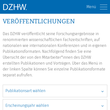
Menü
VERÖFFENTLICHUNGEN
Das DZHW veröffentlicht seine Forschungsergebnisse in
renommierten wissenschaftlichen Fachzeitschriften, auf
nationalen wie internationalen Konferenzen und in eigenen
Publikationsformaten. Nachfolgend finden Sie eine
Übersicht der von den Mitarbeiter*innen des DZHW
erstellten Publikationen und Vorträgen. Über das Menü in
der linken Spalte können Sie einzelne Publikationsformate
separat aufrufen.