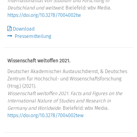
Internationalität von Studium und Forschung in
Deutschland und weltweit.
Bielefeld: wbv Media.
https://doi.org/10.3278/7004002tw
Download
Pressemitteilung
Wissenschaft weltoffen 2021.
Deutscher Akademischer Austauschdienst, & Deutsches
Zentrum für Hochschul- und Wissenschaftsforschung
(Hrsg.) (2021).
Wissenschaft weltoffen 2021. Facts and Figures on the
International Nature of Studies and Research in
Germany and Worldwide.
Bielefeld: wbv Media.
https://doi.org/10.3278/7004002tew