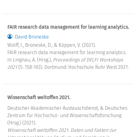
FAIR research data management for learning analytics.
David Broneske
Wolff, I., Broneske, D., & Köppen, V. (2021).
FAIR research data management for learning analytics.
In Lingnau, A. (Hrsg.),
Proceedings of DELFI Workshops
2021
(S. 158-163). Dortmund: Hochschule Ruhr West 2021.
Wissenschaft weltoffen 2021.
Deutscher Akademischer Austauschdienst, & Deutsches
Zentrum für Hochschul- und Wissenschaftsforschung
(Hrsg.) (2021).
Wissenschaft weltoffen 2021. Daten und Fakten zur