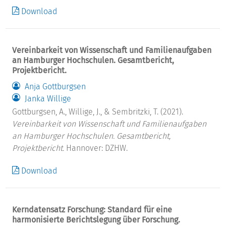
Download
Vereinbarkeit von Wissenschaft und Familienaufgaben
an Hamburger Hochschulen. Gesamtbericht,
Projektbericht.
Anja Gottburgsen
Janka Willige
Gottburgsen, A., Willige, J., & Sembritzki, T. (2021).
Vereinbarkeit von Wissenschaft und Familienaufgaben
an Hamburger Hochschulen. Gesamtbericht,
Projektbericht.
Hannover: DZHW.
Download
Kerndatensatz Forschung: Standard für eine
harmonisierte Berichtslegung über Forschung.