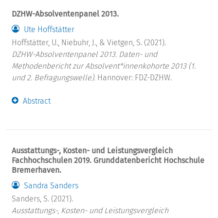
DZHW-Absolventenpanel 2013.
Ute Hoffstätter
Hoffstätter, U., Niebuhr, J., & Vietgen, S. (2021).
DZHW-Absolventenpanel 2013. Daten- und
Methodenbericht zur Absolvent*innenkohorte 2013 (1.
und 2. Befragungswelle).
Hannover: FDZ-DZHW.
Abstract
Ausstattungs-, Kosten- und Leistungsvergleich
Fachhochschulen 2019. Grunddatenbericht Hochschule
Bremerhaven.
Sandra Sanders
Sanders, S. (2021).
Ausstattungs-, Kosten- und Leistungsvergleich