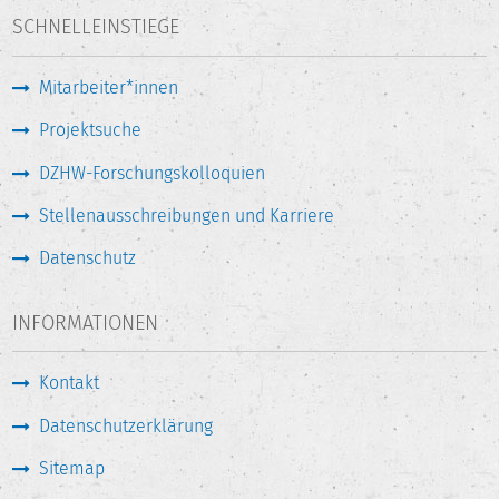
SCHNELLEINSTIEGE
Mitarbeiter*innen
Projektsuche
DZHW-Forschungskolloquien
Stellenausschreibungen und Karriere
Datenschutz
INFORMATIONEN
Kontakt
Datenschutzerklärung
Sitemap