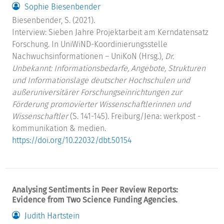
Sophie Biesenbender
Biesenbender, S. (2021).
Interview: Sieben Jahre Projektarbeit am Kerndatensatz
Forschung. In UniWiND-Koordinierungsstelle
Nachwuchsinformationen – UniKoN (Hrsg.),
Dr.
Unbekannt: Informationsbedarfe, Angebote, Strukturen
und Informationslage deutscher Hochschulen und
außeruniversitärer Forschungseinrichtungen zur
Förderung promovierter Wissenschaftlerinnen und
Wissenschaftler
(S. 141-145). Freiburg/Jena: werkpost -
kommunikation & medien.
https://doi.org/10.22032/dbt.50154
Analysing Sentiments in Peer Review Reports:
Evidence from Two Science Funding Agencies.
Judith Hartstein