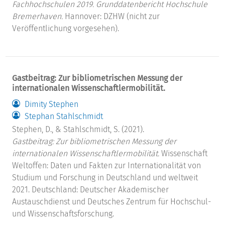
Fachhochschulen 2019. Grunddatenbericht Hochschule
Bremerhaven.
Hannover: DZHW (nicht zur
Veröffentlichung vorgesehen).
Gastbeitrag: Zur bibliometrischen Messung der
internationalen Wissenschaftlermobilität.
Dimity Stephen
Stephan Stahlschmidt
Stephen, D., & Stahlschmidt, S. (2021).
Gastbeitrag: Zur bibliometrischen Messung der
internationalen Wissenschaftlermobilität.
Wissenschaft
Weltoffen: Daten und Fakten zur Internationalität von
Studium und Forschung in Deutschland und weltweit
2021. Deutschland: Deutscher Akademischer
Austauschdienst und Deutsches Zentrum für Hochschul-
und Wissenschaftsforschung.