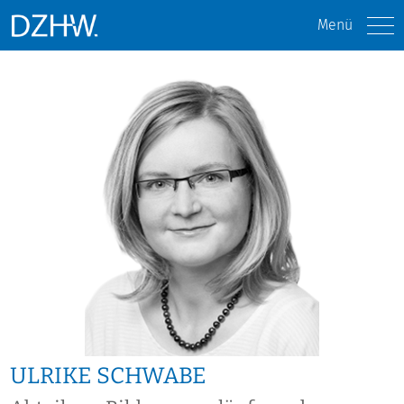
Menü
ULRIKE SCHWABE