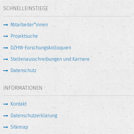
SCHNELLEINSTIEGE
Mitarbeiter*innen
Projektsuche
DZHW-Forschungskolloquien
Stellenausschreibungen und Karriere
Datenschutz
INFORMATIONEN
Kontakt
Datenschutzerklärung
Sitemap