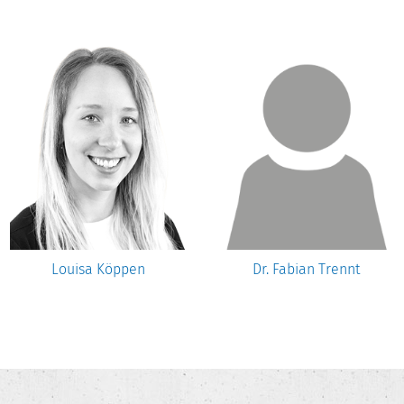
Louisa Köppen
Dr. Fabian Trennt