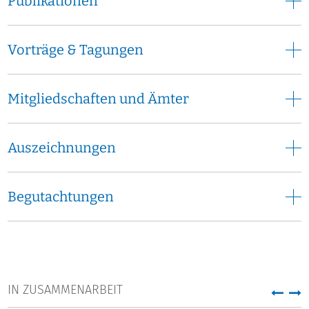
Publikationen
Vorträge & Tagungen
Mitgliedschaften und Ämter
Auszeichnungen
Begutachtungen
IN ZUSAMMENARBEIT