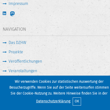
Impressum
NAVIGATION
Das DZHW
Projekte
Veröffentlichungen
Veranstaltungen
Medien & Service
Wir verwenden Cookies zur statistischen Auswertung der
Besucherzugriffe. Wenn Sie auf der Seite weitersurfen stimmen
Sie der Cookie-Nutzung zu. Weitere Hinweise finden Sie in der
Seite drucken
Zum Seitenanfang
Datenschutzerklärung
.
OK