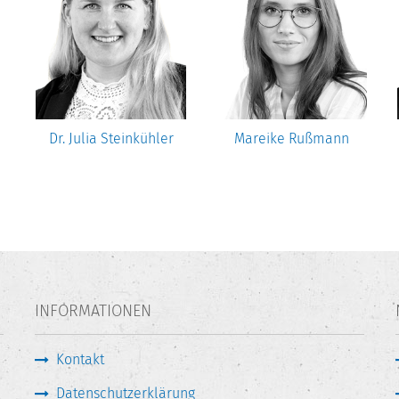
Dr. Julia Steinkühler
Mareike Rußmann
INFORMATIONEN
Kontakt
Datenschutzerklärung