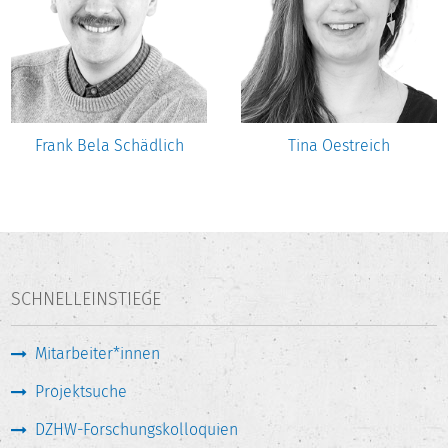
Frank Bela Schädlich
Tina Oestreich
SCHNELLEINSTIEGE
Mitarbeiter*innen
Projektsuche
DZHW-Forschungskolloquien