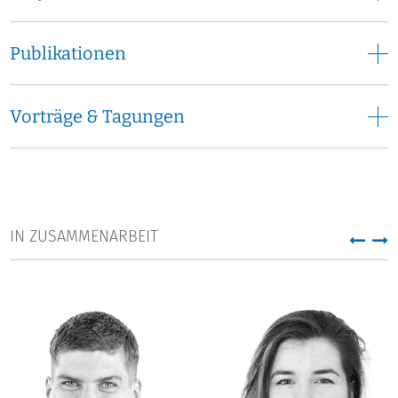
Publikationen
Vorträge & Tagungen
IN ZUSAMMENARBEIT