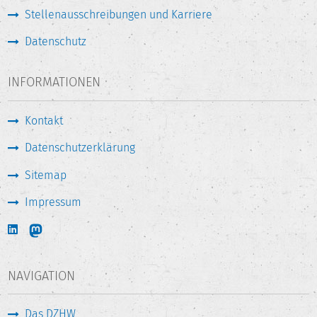
Stellenausschreibungen und Karriere
Datenschutz
INFORMATIONEN
Kontakt
Datenschutzerklärung
Sitemap
Impressum
NAVIGATION
Das DZHW