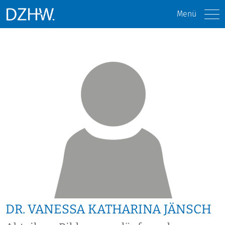
Menü
DR. VANESSA KATHARINA JÄNSCH