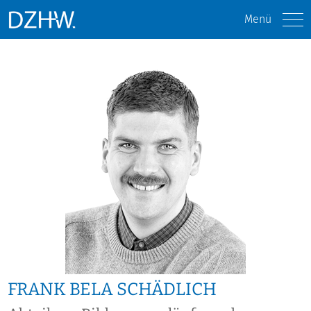
Menü
FRANK BELA SCHÄDLICH