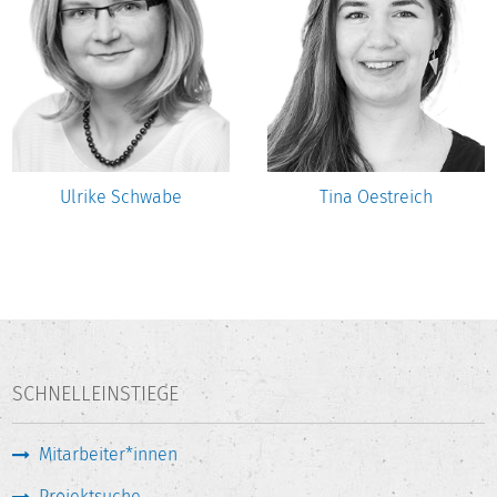
Ulrike Schwabe
Tina Oestreich
SCHNELLEINSTIEGE
Mitarbeiter*innen
Projektsuche