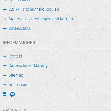
DZHW-Forschungskolloquien
Stellenausschreibungen und Karriere
Datenschutz
INFORMATIONEN
Kontakt
Datenschutzerklärung
Sitemap
Impressum
NAVIGATION