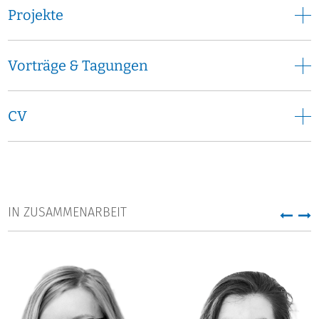
Projekte
Vorträge & Tagungen
CV
IN ZUSAMMENARBEIT