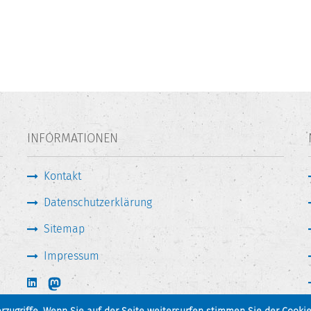
INFORMATIONEN
Kontakt
Datenschutzerklärung
Sitemap
Impressum