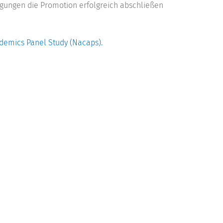
gungen die Promotion erfolgreich abschließen
demics Panel Study (Nacaps).