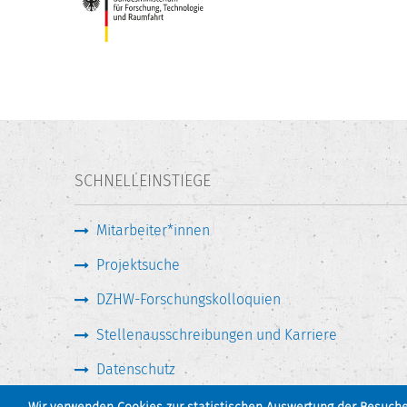
SCHNELLEINSTIEGE
Mitarbeiter*innen
Projektsuche
DZHW-Forschungskolloquien
Stellenausschreibungen und Karriere
Datenschutz