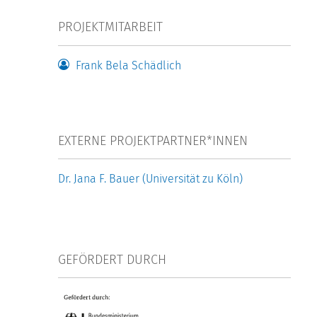
PROJEKTMITARBEIT
Frank Bela Schädlich
EXTERNE PROJEKTPARTNER*INNEN
Dr. Jana F. Bauer (Universität zu Köln)
GEFÖRDERT DURCH