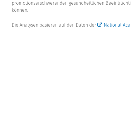
promotionserschwerenden gesundheitlichen Beeinträchti
können.
Die Analysen basieren auf den Daten der
National Aca