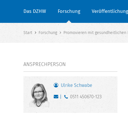
Das DZHW
Forschung
Veröffentlichun
Start
Forschung
Promovieren mit gesundheitlichen 
ANSPRECHPERSON
Ulrike Schwabe
0511 450670-123