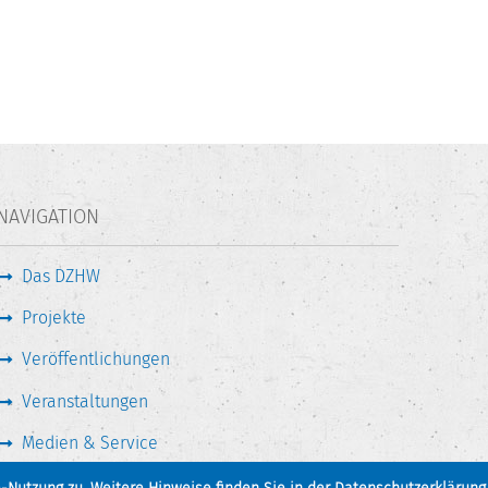
NAVIGATION
Das DZHW
Projekte
Veröffentlichungen
Veranstaltungen
Medien & Service