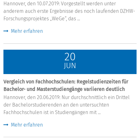
Hannover, den 10.07.2019: Vorgestellt werden unter
anderem auch erste Ergebnisse des noch laufenden DZHW-
Forschungsprojektes „WeGe“, das ...
Mehr erfahren
20
JUN
Vergleich von Fachhochschulen: Regelstudienzeiten für
Bachelor- und Masterstudiengänge variieren deutlich
Hannover, den 20.06.2019: Nur durchschnittlich ein Drittel
der Bachelorstudierenden an den untersuchten
Fachhochschulen ist in Studiengängen mit ...
Mehr erfahren