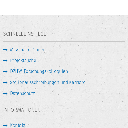
SCHNELLEINSTIEGE
Mitarbeiter*innen
Projektsuche
DZHW-Forschungskolloquien
Stellenausschreibungen und Karriere
Datenschutz
INFORMATIONEN
Kontakt