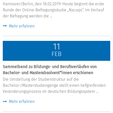
Hannover/Berlin, den 18.02.2019: Heute beginnt die erste
Runde der Online-Befragungsstudie „Nacaps“. Im Verlauf
der Befragung werden die ...
Mehr erfahren
11
FEB
Sammelband zu Bildungs- und Berufsverläufen von
Bachelor- und Masterabsolvent*innen erschienen
Die Umstellung der Studienstruktur auf die
Bachelor-/Masterstudiengänge stellt einen tiefgreifenden
Veränderungsprozess im deutschen Bildungssystem ...
Mehr erfahren