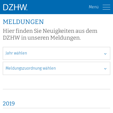
Menü
MELDUNGEN
Hier finden Sie Neuigkeiten aus dem
DZHW in unseren Meldungen.
2019