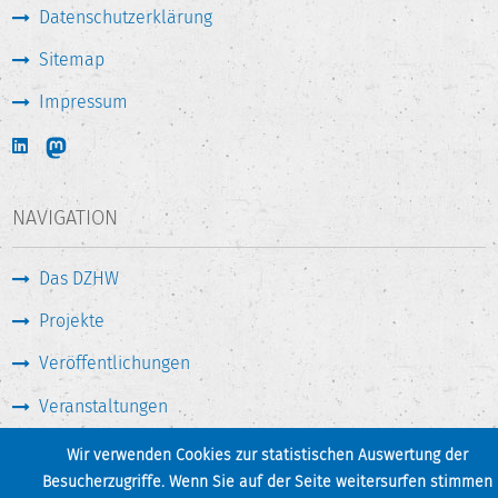
Datenschutzerklärung
Sitemap
Impressum
NAVIGATION
Das DZHW
Projekte
Veröffentlichungen
Veranstaltungen
Medien & Service
Wir verwenden Cookies zur statistischen Auswertung der
Besucherzugriffe. Wenn Sie auf der Seite weitersurfen stimmen