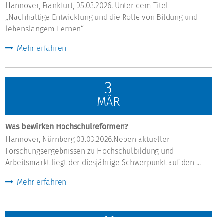
Hannover, Frankfurt, 05.03.2026. Unter dem Titel
„Nachhaltige Entwicklung und die Rolle von Bildung und
lebenslangem Lernen“ ...
Mehr erfahren
3
MÄR
Was bewirken Hochschulreformen?
Hannover, Nürnberg 03.03.2026.Neben aktuellen
Forschungsergebnissen zu Hochschulbildung und
Arbeitsmarkt liegt der diesjährige Schwerpunkt auf den ...
Mehr erfahren