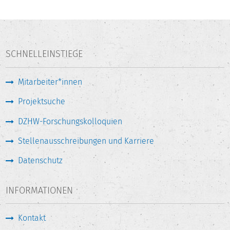
SCHNELLEINSTIEGE
Mitarbeiter*innen
Projektsuche
DZHW-Forschungskolloquien
Stellenausschreibungen und Karriere
Datenschutz
INFORMATIONEN
Kontakt