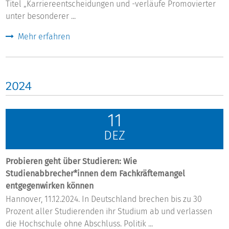
Titel „Karriereentscheidungen und -verläufe Promovierter
unter besonderer ...
Mehr erfahren
2024
11
DEZ
Probieren geht über Studieren: Wie
Studienabbrecher*innen dem Fachkräftemangel
entgegenwirken können
Hannover, 11.12.2024. In Deutschland brechen bis zu 30
Prozent aller Studierenden ihr Studium ab und verlassen
die Hochschule ohne Abschluss. Politik ...