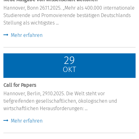
Hannover, Bonn 26.11.2025. „Mehr als 400.000 internationale
Studierende und Promovierende bestätigen Deutschlands
Stellung als wichtigstes ...
Mehr erfahren
29
OKT
Call for Papers
Hannover, Berlin, 29.10.2025. Die Welt steht vor
tiefgreifenden gesellschaftlichen, ökologischen und
wirtschaftlichen Herausforderungen: ...
Mehr erfahren