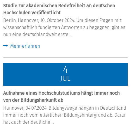
Studie zur akademischen Redefreiheit an deutschen
Hochschulen veröffentlicht
Berlin, Hannover, 10. Oktober 2024. Um diesen Fragen mit
wissenschaftlich fundierten Antworten zu begegnen, gibt es
nun eine deutschlandweit erste ...
Mehr erfahren
4
JUL
Aufnahme eines Hochschulstudiums hängt immer noch
von der Bildungsherkunft ab
Hannover, 04.07.2024. Bildungswege hängen in Deutschland
immer noch vom elterlichen Bildungshintergrund ab. Daran
hat auch der deutliche ...