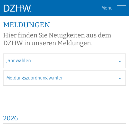
Menü
MELDUNGEN
Hier finden Sie Neuigkeiten aus dem
DZHW in unseren Meldungen.
2026