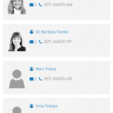
0511 450670-446
Dr. Barbara Franke
0511 450670-197
Marc Friese
0511 450670-492
Irina Friesen