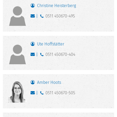
Christine Heisterberg
0511 450670-495
Ute Hoffstätter
0511 450670-404
Amber Hoots
0511 450670-505