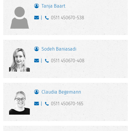
Tanja Baart
0511 450670-538
Sodeh Baniasadi
0511 450670-408
Claudia Begemann
0511 450670-165