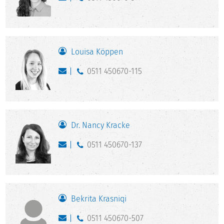
Louisa Köppen
0511 450670-115
Dr. Nancy Kracke
0511 450670-137
Bekrita Krasniqi
0511 450670-507