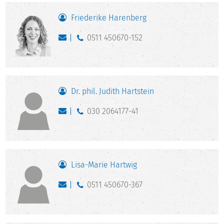
Friederike Harenberg
0511 450670-152
Dr. phil. Judith Hartstein
030 2064177-41
Lisa-Marie Hartwig
0511 450670-367