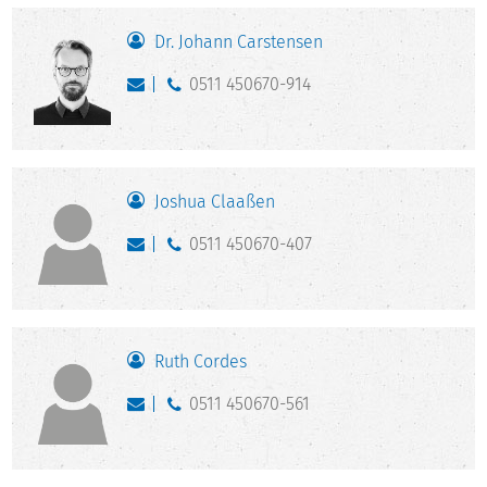
Dr. Johann Carstensen
0511 450670-914
Joshua Claaßen
0511 450670-407
Ruth Cordes
0511 450670-561