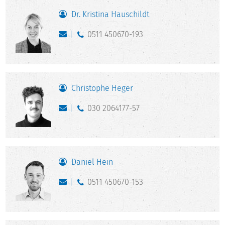
Dr. Kristina Hauschildt
0511 450670-193
Christophe Heger
030 2064177-57
Daniel Hein
0511 450670-153