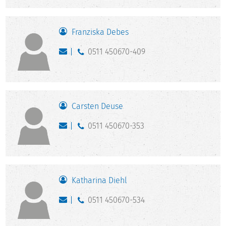
Franziska Debes
0511 450670-409
Carsten Deuse
0511 450670-353
Katharina Diehl
0511 450670-534