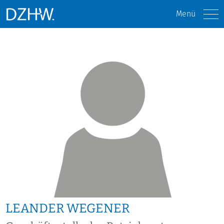
Menü
LEANDER WEGENER