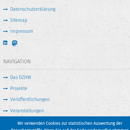
Datenschutzerklärung
Sitemap
Impressum
NAVIGATION
Das DZHW
Projekte
Veröffentlichungen
Veranstaltungen
Medien & Service
Wir verwenden Cookies zur statistischen Auswertung der