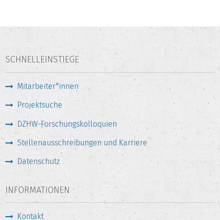
SCHNELLEINSTIEGE
Mitarbeiter*innen
Projektsuche
DZHW-Forschungskolloquien
Stellenausschreibungen und Karriere
Datenschutz
INFORMATIONEN
Kontakt