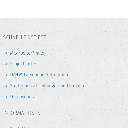
SCHNELLEINSTIEGE
Mitarbeiter*innen
Projektsuche
DZHW-Forschungskolloquien
Stellenausschreibungen und Karriere
Datenschutz
INFORMATIONEN