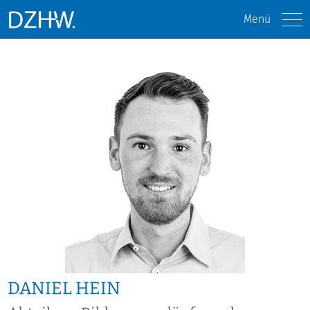
Menü
DANIEL HEIN