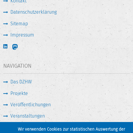
Kontakt
Datenschutzerklärung
Sitemap
Impressum
NAVIGATION
Das DZHW
Projekte
Veröffentlichungen
Veranstaltungen
Medien & Service
Wir verwenden Cookies zur statistischen Auswertung der