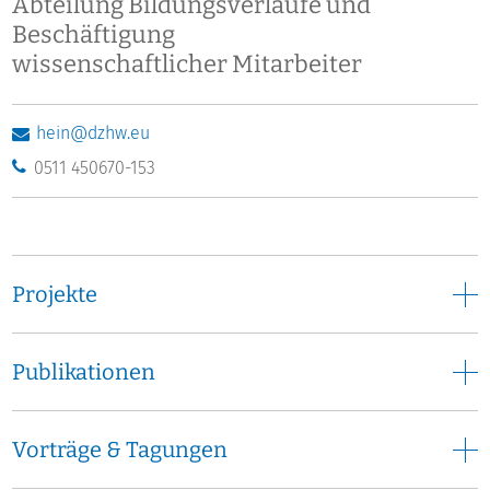
Abteilung Bildungsverläufe und
Beschäftigung
wissenschaftlicher Mitarbeiter
hein@dzhw.eu
0511 450670-153
Projekte
Publikationen
Vorträge & Tagungen