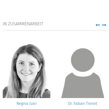
IN ZUSAMMENARBEIT
Regina Jusri
Dr. Fabian Trennt