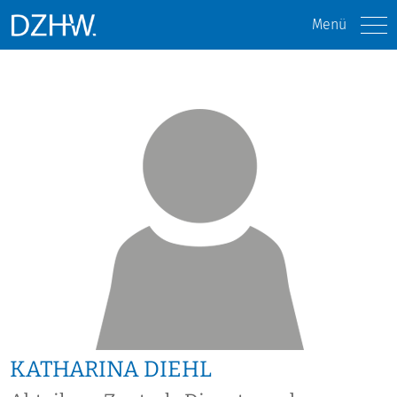
Menü
KATHARINA DIEHL