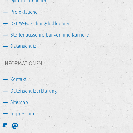
Mitarbeiter*innen
Projektsuche
DZHW-Forschungskolloquien
Stellenausschreibungen und Karriere
Datenschutz
INFORMATIONEN
Kontakt
Datenschutzerklärung
Sitemap
Impressum