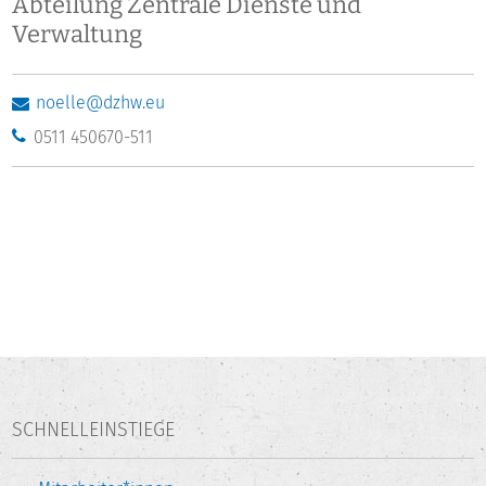
Abteilung Zentrale Dienste und
Verwaltung
noelle@dzhw.eu
0511 450670-511
SCHNELLEINSTIEGE