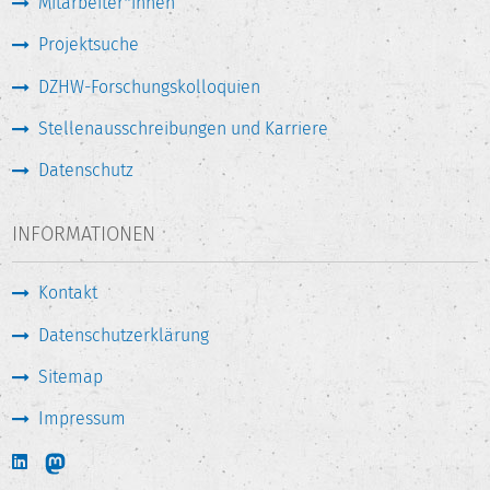
Mitarbeiter*innen
Projektsuche
DZHW-Forschungskolloquien
Stellenausschreibungen und Karriere
Datenschutz
INFORMATIONEN
Kontakt
Datenschutzerklärung
Sitemap
Impressum