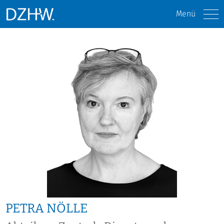
Menü
PETRA NÖLLE