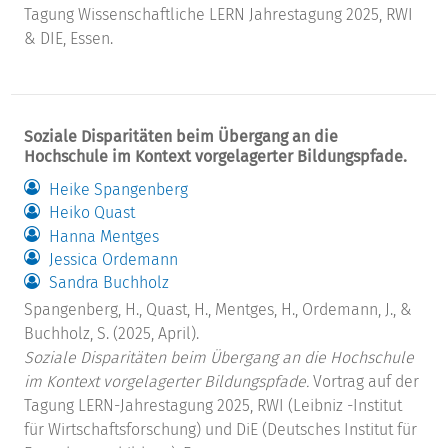
Tagung Wissenschaftliche LERN Jahrestagung 2025, RWI
& DIE, Essen.
Soziale Disparitäten beim Übergang an die
Hochschule im Kontext vorgelagerter Bildungspfade.
Heike Spangenberg
Heiko Quast
Hanna Mentges
Jessica Ordemann
Sandra Buchholz
Spangenberg, H., Quast, H., Mentges, H., Ordemann, J., &
Buchholz, S. (2025, April).
Soziale Disparitäten beim Übergang an die Hochschule
im Kontext vorgelagerter Bildungspfade.
Vortrag auf der
Tagung LERN-Jahrestagung 2025, RWI (Leibniz -Institut
für Wirtschaftsforschung) und DiE (Deutsches Institut für