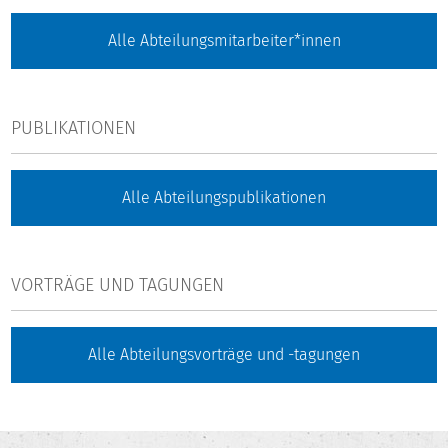
Alle Abteilungsmitarbeiter*innen
PUBLIKATIONEN
Alle Abteilungspublikationen
VORTRÄGE UND TAGUNGEN
Alle Abteilungsvorträge und -tagungen