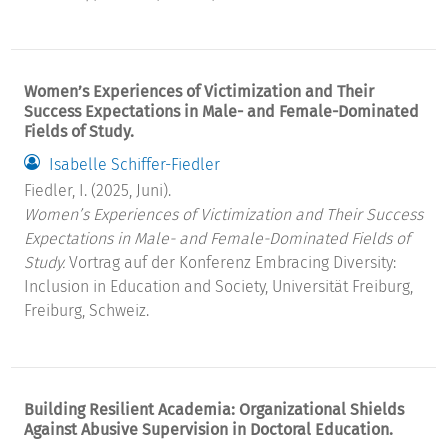
Women’s Experiences of Victimization and Their
Success Expectations in Male- and Female-Dominated
Fields of Study.
Isabelle Schiffer-Fiedler
Fiedler, I. (2025, Juni).
Women’s Experiences of Victimization and Their Success
Expectations in Male- and Female-Dominated Fields of
Study.
Vortrag auf der Konferenz Embracing Diversity:
Inclusion in Education and Society, Universität Freiburg,
Freiburg, Schweiz.
Building Resilient Academia: Organizational Shields
Against Abusive Supervision in Doctoral Education.