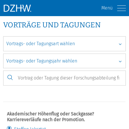
Menü
VORTRÄGE UND TAGUNGEN
Akademischer Höhenflug oder Sackgasse?
Karriereverläufe nach der Promotion.