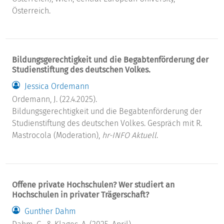
Österreich.
Bildungsgerechtigkeit und die Begabtenförderung der
Studienstiftung des deutschen Volkes.
Jessica Ordemann
Ordemann, J. (22.4.2025).
Bildungsgerechtigkeit und die Begabtenförderung der
Studienstiftung des deutschen Volkes. Gespräch mit R.
Mastrocola (Moderation),
hr-INFO Aktuell
.
Offene private Hochschulen? Wer studiert an
Hochschulen in privater Trägerschaft?
Gunther Dahm