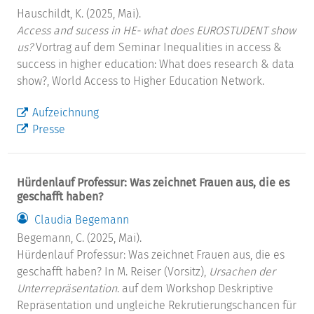
Hauschildt, K. (2025, Mai).
Access and sucess in HE- what does EUROSTUDENT show
us?
Vortrag auf dem Seminar Inequalities in access &
success in higher education: What does research & data
show?, World Access to Higher Education Network.
Aufzeichnung
Presse
Hürdenlauf Professur: Was zeichnet Frauen aus, die es
geschafft haben?
Claudia Begemann
Begemann, C. (2025, Mai).
Hürdenlauf Professur: Was zeichnet Frauen aus, die es
geschafft haben? In M. Reiser (Vorsitz),
Ursachen der
Unterrepräsentation
. auf dem Workshop Deskriptive
Repräsentation und ungleiche Rekrutierungschancen für