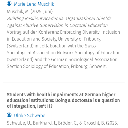
Marie Lena Muschik
Muschik, M. (2025, Juni).
Building Resilient Academia: Organizational Shields
Against Abusive Supervision in Doctoral Education.
Vortrag auf der Konferenz Embracing Diversity: Inclusion
in Education and Society, University of Fribourg
(Switzerland) in collaboration with the Swiss
Sociological Association Network Sociology of Education
(Switzerland) and the German Sociological Association
Section Sociology of Education, Fribourg, Schweiz.
Students with health impairments at German higher
education institutions: Doing a doctorate is a question
of integration, isn’t it?
Ulrike Schwabe
Schwabe, U., Burkhard, J., Bröder, C., & Gröschl, B. (2025,