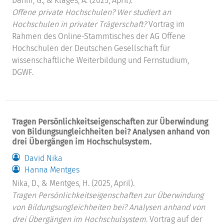
Dahm, G., & Klages, A. (2025, April).
Offene private Hochschulen? Wer studiert an
Hochschulen in privater Trägerschaft?
Vortrag im
Rahmen des Online-Stammtisches der AG Offene
Hochschulen der Deutschen Gesellschaft für
wissenschaftliche Weiterbildung und Fernstudium,
DGWF.
Tragen Persönlichkeitseigenschaften zur Überwindung
von Bildungsungleichheiten bei? Analysen anhand von
drei Übergängen im Hochschulsystem.
David Nika
Hanna Mentges
Nika, D., & Mentges, H. (2025, April).
Tragen Persönlichkeitseigenschaften zur Überwindung
von Bildungsungleichheiten bei? Analysen anhand von
drei Übergängen im Hochschulsystem.
Vortrag auf der