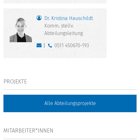
Dr. Kristina Hauschildt
Komm. stellv.
Abteilungsleitung
0511 450670-193
PROJEKTE
Alle Abteilungsprojekte
MITARBEITER*INNEN