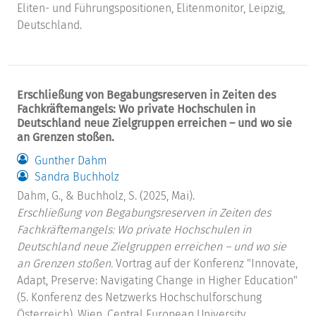
Eliten- und Führungspositionen, Elitenmonitor, Leipzig,
Deutschland.
Erschließung von Begabungsreserven in Zeiten des
Fachkräftemangels: Wo private Hochschulen in
Deutschland neue Zielgruppen erreichen – und wo sie
an Grenzen stoßen.
Gunther Dahm
Sandra Buchholz
Dahm, G., & Buchholz, S. (2025, Mai).
Erschließung von Begabungsreserven in Zeiten des
Fachkräftemangels: Wo private Hochschulen in
Deutschland neue Zielgruppen erreichen – und wo sie
an Grenzen stoßen.
Vortrag auf der Konferenz "Innovate,
Adapt, Preserve: Navigating Change in Higher Education"
(5. Konferenz des Netzwerks Hochschulforschung
Österreich), Wien, Central European University,