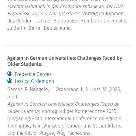
Machtmissbrauch in der Promotionsphase an der HU?
Ergebnisse aus der Nacaps-Studie.
Vortrag im Rahmen
des Runder Tisch der Beratungen, Humboldt-Universität
zu Berlin, Berlin, Deutschland.
Ageism in German Universities: Challenges Faced by
Older Students.
Frederike Gerdes
Jessica Ordemann
Gerdes, F., Naegele, L., Ordemann, J., & Hess, M. (2025,
Juni).
Ageism in German Universities: Challenges Faced by
Older Students.
Vortrag auf der Konferenz the 2025
(eng)aging! - 8th International Conference on Aging &
Technology Fair , Ministry of Labour and Social Affairs
and the City of Prague, Prag, Tschechien.