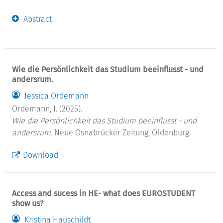
Abstract
Wie die Persönlichkeit das Studium beeinflusst - und
andersrum.
Jessica Ordemann
Ordemann, J. (2025).
Wie die Persönlichkeit das Studium beeinflusst - und
andersrum.
Neue Osnabrücker Zeitung, Oldenburg.
Download
Access and sucess in HE- what does EUROSTUDENT
show us?
Kristina Hauschildt