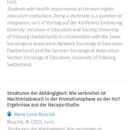
Juni).
Students with health impairments at German higher
education institutions: Doing a doctorate is a question of
integration, isn’t it?
Vortrag auf der Konferenz Embracing
Diversity: Inclusion in Education and Society, University
of Fribourg (Switzerland) in collaboration with the Swiss
Sociological Association Network Sociology of Education
(Switzerland) and the German Sociological Association
Section Sociology of Education, University of Fribourg,
Switzerland.
Strukturen der Abhängigkeit: Wie verbreitet ist
Machtmissbrauch in der Promotionsphase an der HU?
Ergebnisse aus der Nacaps-Studie.
Marie Lena Muschik
Muschik, M. (2025, Juni).
Strukturen der Abhängigkeit: Wie verbreitet ist