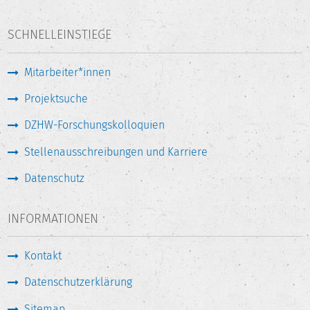
SCHNELLEINSTIEGE
Mitarbeiter*innen
Projektsuche
DZHW-Forschungskolloquien
Stellenausschreibungen und Karriere
Datenschutz
INFORMATIONEN
Kontakt
Datenschutzerklärung
Sitemap