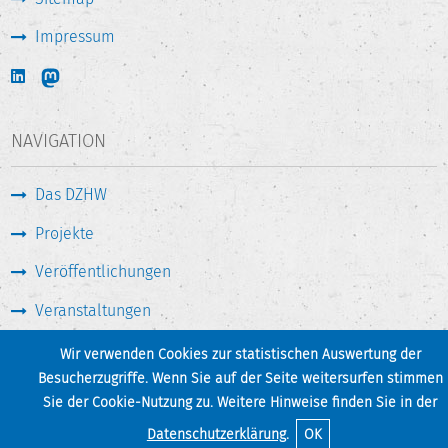
Impressum
NAVIGATION
Das DZHW
Projekte
Veröffentlichungen
Veranstaltungen
Medien & Service
Wir verwenden Cookies zur statistischen Auswertung der
Besucherzugriffe. Wenn Sie auf der Seite weitersurfen stimmen
Sie der Cookie-Nutzung zu. Weitere Hinweise finden Sie in der
Seite drucken
Zum Seitenanfang
Datenschutzerklärung
.
OK