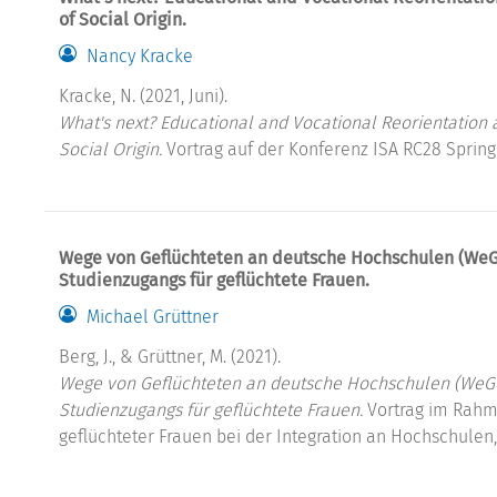
of Social Origin.
Nancy Kracke
Kracke, N. (2021, Juni).
What's next? Educational and Vocational Reorientation a
Social Origin.
Vortrag auf der Konferenz ISA RC28 Spring 
Wege von Geflüchteten an deutsche Hochschulen (WeGe
Studienzugangs für geflüchtete Frauen.
Michael Grüttner
Berg, J., & Grüttner, M. (2021).
Wege von Geflüchteten an deutsche Hochschulen (WeGe
Studienzugangs für geflüchtete Frauen.
Vortrag im Rahme
geflüchteter Frauen bei der Integration an Hochschulen