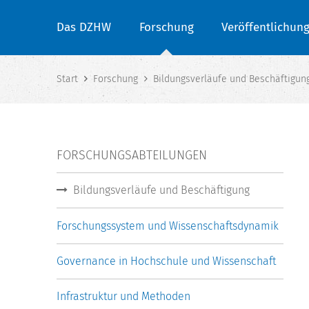
Das DZHW
Forschung
Veröffentlichun
Start
Forschung
Bildungsverläufe und Beschäftigun
FORSCHUNGSABTEILUNGEN
Bildungsverläufe und Beschäftigung
Forschungssystem und Wissenschaftsdynamik
Governance in Hochschule und Wissenschaft
Infrastruktur und Methoden