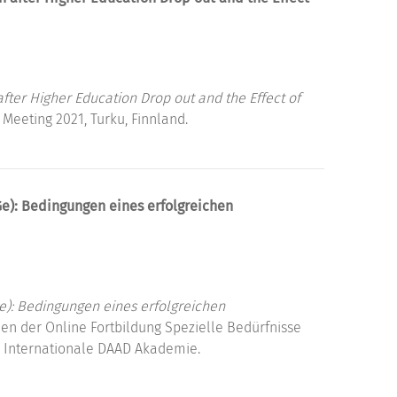
fter Higher Education Drop out and the Effect of
Meeting 2021, Turku, Finnland.
): Bedingungen eines erfolgreichen
): Bedingungen eines erfolgreichen
n der Online Fortbildung Spezielle Bedürfnisse
, Internationale DAAD Akademie.