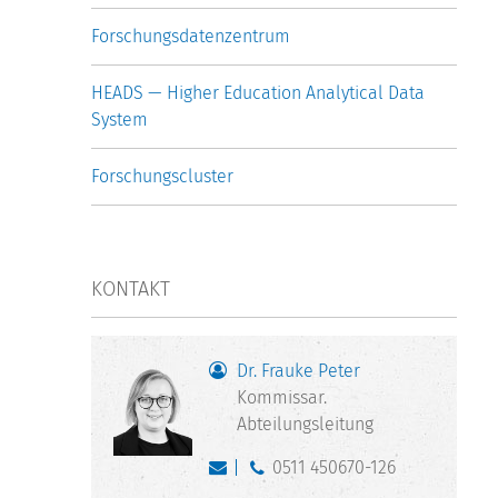
Forschungsdatenzentrum
HEADS — Higher Education Analytical Data
System
Forschungscluster
KONTAKT
Dr. Frauke Peter
Kommissar.
Abteilungsleitung
0511 450670-126