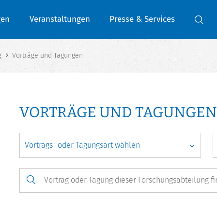
gen
Veranstaltungen
Presse & Services
g
Vorträge und Tagungen
VORTRÄGE UND TAGUNGEN