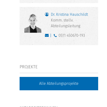
Dr. Kristina Hauschildt
Komm. stellv.
Abteilungsleitung
0511 450670-193
PROJEKTE
Alle Abteilungsprojekte