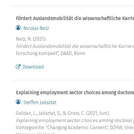
Fördert Auslandsmobilität die wissenschaftliche Karri
Nicolai Netz
Netz, N. (2021).
Fördert Auslandsmobilität die wissenschaftliche Karrier
Forschung kompakt“, DAAD, Bonn.
Download
Explaining employment sector choices among doctora
Steffen Jaksztat
Goldan, L., Jaksztat, S., & Gross, C. (2021, Juni).
Explaining employment sector choices among doctoral 
Vortragsreihe "Changing Academic Careers", DZHW, Unive