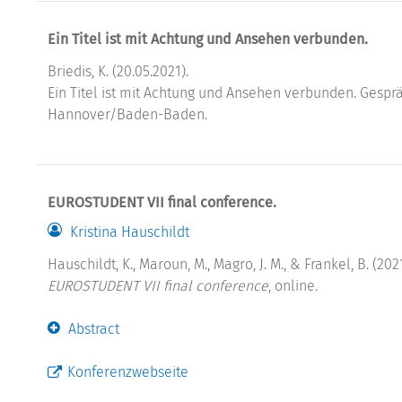
Ein Titel ist mit Achtung und Ansehen verbunden.
Briedis, K. (20.05.2021).
Ein Titel ist mit Achtung und Ansehen verbunden. Gesprä
Hannover/Baden-Baden.
EUROSTUDENT VII final conference.
Kristina Hauschildt
Hauschildt, K., Maroun, M., Magro, J. M., & Frankel, B. (2021
EUROSTUDENT VII final conference
, online.
Abstract
Konferenzwebseite