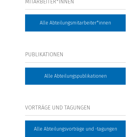
MITARBEITER*INNEN
Alle Abteilungsmitarbeiter*innen
PUBLIKATIONEN
Alle Abteilungspublikationen
VORTRÄGE UND TAGUNGEN
Alle Abteilungsvorträge und -tagungen