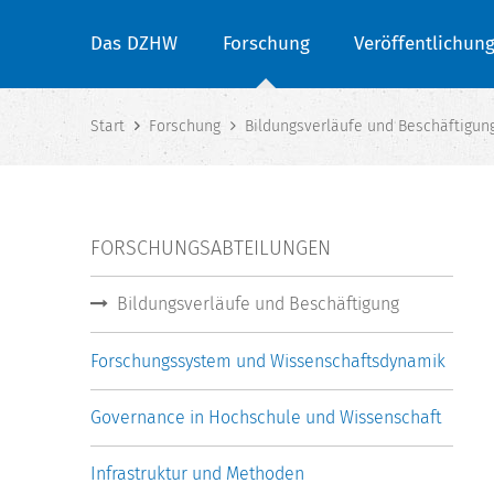
Das DZHW
Forschung
Veröffentlichun
Start
Forschung
Bildungsverläufe und Beschäftigun
FORSCHUNGSABTEILUNGEN
Bildungsverläufe und Beschäftigung
Forschungssystem und Wissenschaftsdynamik
Governance in Hochschule und Wissenschaft
Infrastruktur und Methoden