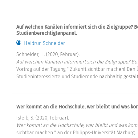
Auf welchen Kanälen informiert sich die Zielgruppe?
Studienberechtigtenpanel.
Heidrun Schneider
Schneider, H. (2020, Februar).
Auf welchen Kanälen informiert sich die Zielgruppe? 
Vortrag auf der Tagung " Zukunft sichtbar machen! Den
Studieninteressierte und Studierende nachhaltig gestalt
Wer kommt an die Hochschule, wer bleibt und was k
Isleib, S. (2020, Februar).
Wer kommt an die Hochschule, wer bleibt und was ko
sichtbar machen " an der Philipps-Universität Marburg.