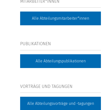
MITARBEITER*INNEN
Alle Abteilungsmitarbeiter*innen
PUBLIKATIONEN
Alle Abteilungspublikationen
VORTRÄGE UND TAGUNGEN
Alle Abteilungsvorträge und -tagungen