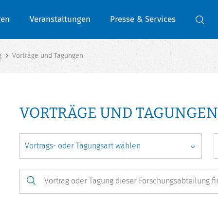
gen
Veranstaltungen
Presse & Services
g
Vorträge und Tagungen
VORTRÄGE UND TAGUNGEN