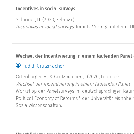
Incentives in social surveys.
Schirmer, H. (2020, Februar).
Incentives in social surveys.
Impuls-Vortrag auf dem EUR
Wechsel der Incentivierung in einem laufenden Panel -
Judith Grützmacher
Ortenburger, A., & Grützmacher, J. (2020, Februar).
Wechsel der Incentivierung in einem laufenden Panel - 
Workshop der Panelsurveys im deutschsprachigen Raum
Political Economy of Reforms " der Universität Mannheim
Sozialwissenschaften.