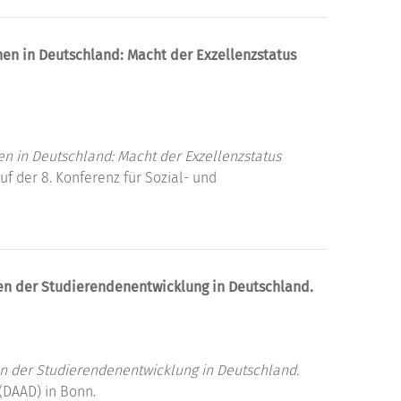
en in Deutschland: Macht der Exzellenzstatus
n in Deutschland: Macht der Exzellenzstatus
f der 8. Konferenz für Sozial- und
n der Studierendenentwicklung in Deutschland.
 der Studierendenentwicklung in Deutschland.
(DAAD) in Bonn.