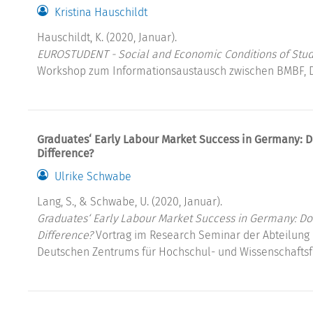
Kristina Hauschildt
Hauschildt, K. (2020, Januar).
EUROSTUDENT - Social and Economic Conditions of Stude
Workshop zum Informationsaustausch zwischen BMBF,
Graduates‘ Early Labour Market Success in Germany: Do
Difference?
Ulrike Schwabe
Lang, S., & Schwabe, U. (2020, Januar).
Graduates‘ Early Labour Market Success in Germany: Doe
Difference?
Vortrag im Research Seminar der Abteilung 
Deutschen Zentrums für Hochschul- und Wissenschafts