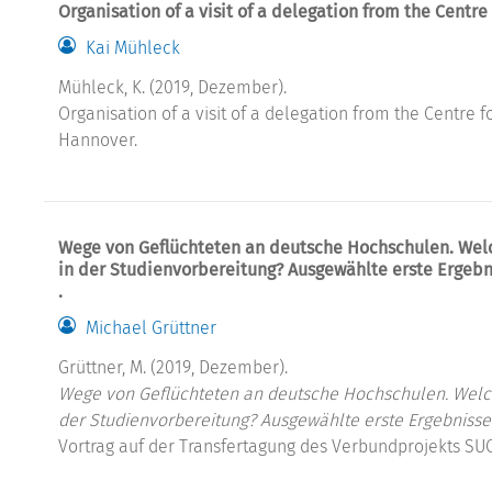
Organisation of a visit of a delegation from the Centre
Kai Mühleck
Mühleck, K. (2019, Dezember).
Organisation of a visit of a delegation from the Centre 
Hannover.
Wege von Geflüchteten an deutsche Hochschulen. Wel
in der Studienvorbereitung? Ausgewählte erste Ergeb
.
Michael Grüttner
Grüttner, M. (2019, Dezember).
Wege von Geflüchteten an deutsche Hochschulen. Welch
der Studienvorbereitung? Ausgewählte erste Ergebnisse
Vortrag auf der Transfertagung des Verbundprojekts SU