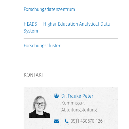
Forschungsdatenzentrum
HEADS — Higher Education Analytical Data
System
Forschungscluster
KONTAKT
Dr. Frauke Peter
Kommissar.
Abteilungsleitung
0511 450670-126