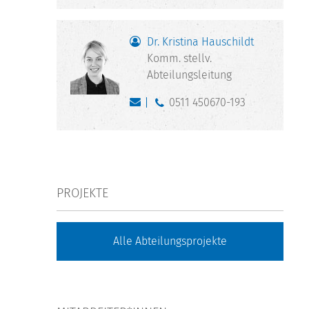
Dr. Kristina Hauschildt
Komm. stellv.
Abteilungsleitung
0511 450670-193
PROJEKTE
Alle Abteilungsprojekte