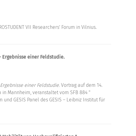
OSTUDENT VII Researchers' Forum in Vilnius.
 Ergebnisse einer Feldstudie.
Ergebnisse einer Feldstudie.
Vortrag auf dem 14.
 in Mannheim, veranstaltet vom SFB 884 "
 und GESIS Panel des GESIS – Leibniz Institut für