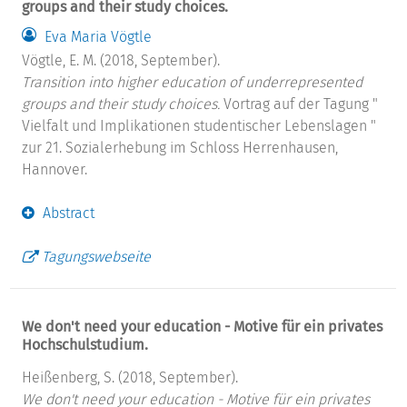
groups and their study choices.
Eva Maria Vögtle
Vögtle, E. M. (2018, September).
Transition into higher education of underrepresented
groups and their study choices.
Vortrag auf der Tagung "
Vielfalt und Implikationen studentischer Lebenslagen "
zur 21. Sozialerhebung im Schloss Herrenhausen,
Hannover.
Abstract
Tagungswebseite
We don't need your education - Motive für ein privates
Hochschulstudium.
Heißenberg, S. (2018, September).
We don't need your education - Motive für ein privates