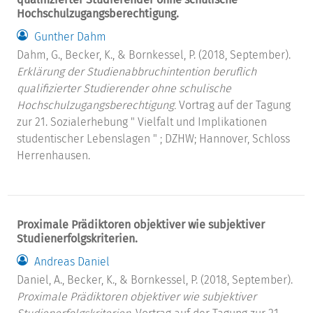
Hochschulzugangsberechtigung.
Gunther Dahm
Dahm, G., Becker, K., & Bornkessel, P. (2018, September).
Erklärung der Studienabbruchintention beruflich
qualifizierter Studierender ohne schulische
Hochschulzugangsberechtigung.
Vortrag auf der Tagung
zur 21. Sozialerhebung " Vielfalt und Implikationen
studentischer Lebenslagen " ; DZHW; Hannover, Schloss
Herrenhausen.
Proximale Prädiktoren objektiver wie subjektiver
Studienerfolgskriterien.
Andreas Daniel
Daniel, A., Becker, K., & Bornkessel, P. (2018, September).
Proximale Prädiktoren objektiver wie subjektiver