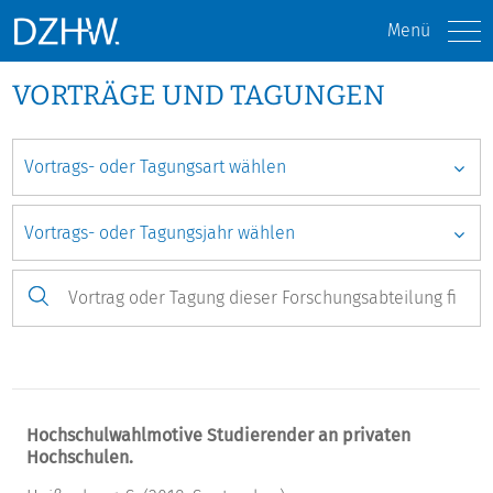
Menü
VORTRÄGE UND TAGUNGEN
Hochschulwahlmotive Studierender an privaten
Hochschulen.