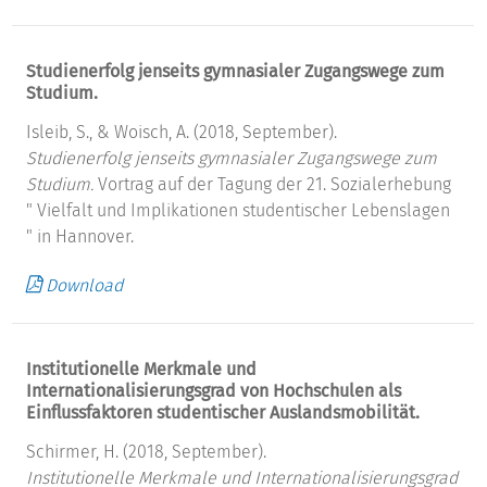
Studienerfolg jenseits gymnasialer Zugangswege zum
Studium.
Isleib, S., & Woisch, A. (2018, September).
Studienerfolg jenseits gymnasialer Zugangswege zum
Studium.
Vortrag auf der Tagung der 21. Sozialerhebung
" Vielfalt und Implikationen studentischer Lebenslagen
" in Hannover.
Download
Institutionelle Merkmale und
Internationalisierungsgrad von Hochschulen als
Einflussfaktoren studentischer Auslandsmobilität.
Schirmer, H. (2018, September).
Institutionelle Merkmale und Internationalisierungsgrad