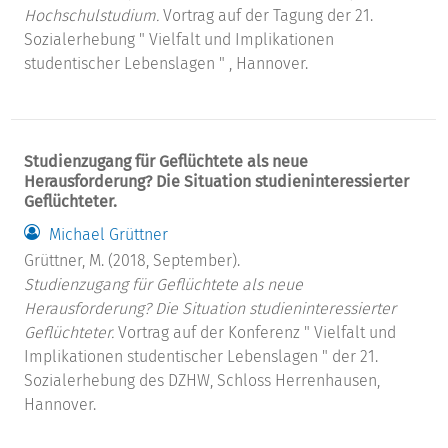
Hochschulstudium.
Vortrag auf der Tagung der 21.
Sozialerhebung " Vielfalt und Implikationen
studentischer Lebenslagen " , Hannover.
Studienzugang für Geflüchtete als neue
Herausforderung? Die Situation studieninteressierter
Geflüchteter.
Michael Grüttner
Grüttner, M. (2018, September).
Studienzugang für Geflüchtete als neue
Herausforderung? Die Situation studieninteressierter
Geflüchteter.
Vortrag auf der Konferenz " Vielfalt und
Implikationen studentischer Lebenslagen " der 21.
Sozialerhebung des DZHW, Schloss Herrenhausen,
Hannover.