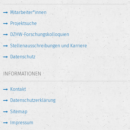
Mitarbeiter*innen
Projektsuche
DZHW-Forschungskolloquien
Stellenausschreibungen und Karriere
Datenschutz
INFORMATIONEN
Kontakt
Datenschutzerklärung
Sitemap
Impressum