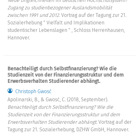
Neue Ungleichheiten im deutschen Hochschulsystem?
Zugang zu studienbezogener Auslandsmobilität
zwischen 1991 und 2012.
Vortrag auf der Tagung zur 21.
Sozialerhebung " Vielfalt und Implikationen
studentischer Lebenslagen " , Schloss Herrenhausen,
Hannover.
Benachteiligt durch Selbstfinanzierung? Wie die
Studienzeit von der Finanzierungsstruktur und dem
Erwerbsverhalten Studierender abhängt.
Christoph Gwosć
Apolinarski, B., & Gwosć, C. (2018, September).
Benachteiligt durch Selbstfinanzierung? Wie die
Studienzeit von der Finanzierungsstruktur und dem
Erwerbsverhalten Studierender abhängt.
Vortrag auf der
Tagung zur 21. Sozialerhebung, DZHW GmbH, Hannover.