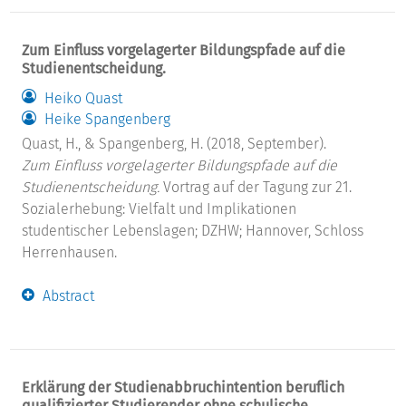
Zum Einfluss vorgelagerter Bildungspfade auf die
Studienentscheidung.
Heiko Quast
Heike Spangenberg
Quast, H., & Spangenberg, H. (2018, September).
Zum Einfluss vorgelagerter Bildungspfade auf die
Studienentscheidung.
Vortrag auf der Tagung zur 21.
Sozialerhebung: Vielfalt und Implikationen
studentischer Lebenslagen; DZHW; Hannover, Schloss
Herrenhausen.
Abstract
Erklärung der Studienabbruchintention beruflich
qualifizierter Studierender ohne schulische