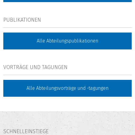
PUBLIKATIONEN
Alle Abteilungspublikationen
VORTRÄGE UND TAGUNGEN
Alle Abteilungsvorträge und -tagungen
SCHNELLEINSTIEGE