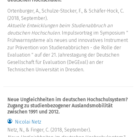
Ortenburger, A., Schulze-Stocker, F., & Schäfer-Hock, C.
(2018, September).
Aktuelle Entwicklungen beim Studienabbruch an
deutschen Hochschulen.
Impulsvortrag im Symposium "
Frühwarnsysteme als neues und innovatives Instrument
zur Prävention von Studienabbrüchen - die Rolle der
Evaluation " auf der 21. Jahrestagung der Deutschen
Gesellschaft für Evaluation (DeGEval) an der
Technischen Universität in Dresden.
Neue Ungleichheiten im deutschen Hochschulsystem?
Zugang zu studienbezogener Auslandsmobilität
zwischen 1991 und 2012.
Nicolai Netz
Netz, N., & Finger, C. (2018, September).