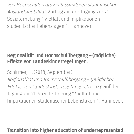
von Hochschulen als Einflussfaktoren studentischer
Auslandsmobilität.
Vortrag auf der Tagung zur 21.
Sozialerhebung " Vielfalt und Implikationen
studentischer Lebenslagen " . Hannover.
Regionalität und Hochschulübergang – (mögliche)
Effekte von Landeskinderregelungen.
Schirmer, H. (2018, September).
Regionalität und Hochschulübergang – (mögliche)
Effekte von Landeskinderregelungen.
Vortrag auf der
Tagung zur 21. Sozialerhebung " Vielfalt und
Implikationen studentischer Lebenslagen " . Hannover.
Transition into higher education of underrepresented