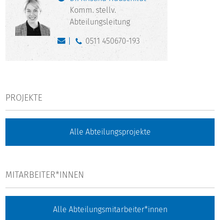
Komm. stellv.
Abteilungsleitung
0511 450670-193
PROJEKTE
Alle Abteilungsprojekte
MITARBEITER*INNEN
Alle Abteilungsmitarbeiter*innen