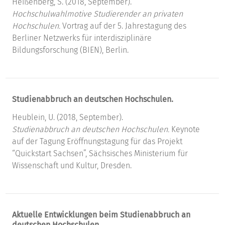
Heißenberg, S. (2018, September).
Hochschulwahlmotive Studierender an privaten
Hochschulen.
Vortrag auf der 5. Jahrestagung des
Berliner Netzwerks für interdisziplinäre
Bildungsforschung (BIEN), Berlin.
Studienabbruch an deutschen Hochschulen.
Heublein, U. (2018, September).
Studienabbruch an deutschen Hochschulen.
Keynote
auf der Tagung Eröffnungstagung für das Projekt
“Quickstart Sachsen”, Sächsisches Ministerium für
Wissenschaft und Kultur, Dresden.
Aktuelle Entwicklungen beim Studienabbruch an
deutschen Hochschulen.