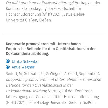
Qualität durch mehr Praxisorientierung?
Vortrag auf der
Konferenz Jahrestagung der Gesellschaft für
Hochschulforschung (GfHf) 2021, Justus-Liebig-
Universität Gießen, Gießen.
Kooperativ promovieren mit Unternehmen –
Empirische Befunde für den Qualitätsdiskurs in der
Doktorandenausbildung.
Ulrike Schwabe
Antje Wegner
Seifert, M., Schwabe, U., & Wegner, A. (2021, September).
Kooperativ promovieren mit Unternehmen – Empirische
Befunde für den Qualitätsdiskurs in der
Doktorandenausbildung.
Vortrag auf der Konferenz
Jahrestagung der Gesellschaft für Hochschulforschung
(GfHf) 2021, Justus-Liebig-Universität Gießen, Gießen.