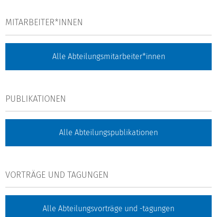
MITARBEITER*INNEN
Alle Abteilungsmitarbeiter*innen
PUBLIKATIONEN
Alle Abteilungspublikationen
VORTRÄGE UND TAGUNGEN
Alle Abteilungsvorträge und -tagungen