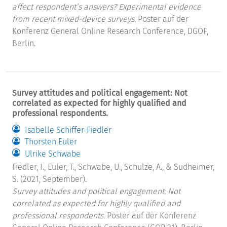
affect respondent’s answers? Experimental evidence
from recent mixed-device surveys.
Poster auf der
Konferenz General Online Research Conference, DGOF,
Berlin.
Survey attitudes and political engagement: Not
correlated as expected for highly qualified and
professional respondents.
Isabelle Schiffer-Fiedler
Thorsten Euler
Ulrike Schwabe
Fiedler, I., Euler, T., Schwabe, U., Schulze, A., & Sudheimer,
S. (2021, September).
Survey attitudes and political engagement: Not
correlated as expected for highly qualified and
professional respondents.
Poster auf der Konferenz