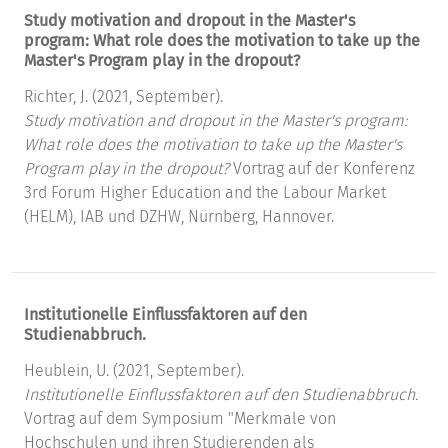
Study motivation and dropout in the Master's
program: What role does the motivation to take up the
Master's Program play in the dropout?
Richter, J. (2021, September).
Study motivation and dropout in the Master's program:
What role does the motivation to take up the Master's
Program play in the dropout?
Vortrag auf der Konferenz
3rd Forum Higher Education and the Labour Market
(HELM), IAB und DZHW, Nürnberg, Hannover.
Institutionelle Einflussfaktoren auf den
Studienabbruch.
Heublein, U. (2021, September).
Institutionelle Einflussfaktoren auf den Studienabbruch.
Vortrag auf dem Symposium "Merkmale von
Hochschulen und ihren Studierenden als