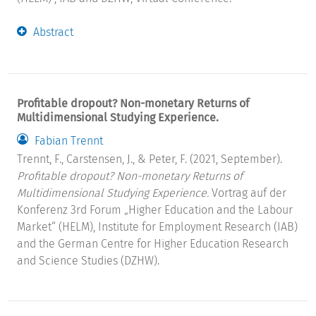
Abstract
Profitable dropout? Non-monetary Returns of
Multidimensional Studying Experience.
Fabian Trennt
Trennt, F., Carstensen, J., & Peter, F. (2021, September).
Profitable dropout? Non-monetary Returns of
Multidimensional Studying Experience.
Vortrag auf der
Konferenz 3rd Forum „Higher Education and the Labour
Market“ (HELM), Institute for Employment Research (IAB)
and the German Centre for Higher Education Research
and Science Studies (DZHW).