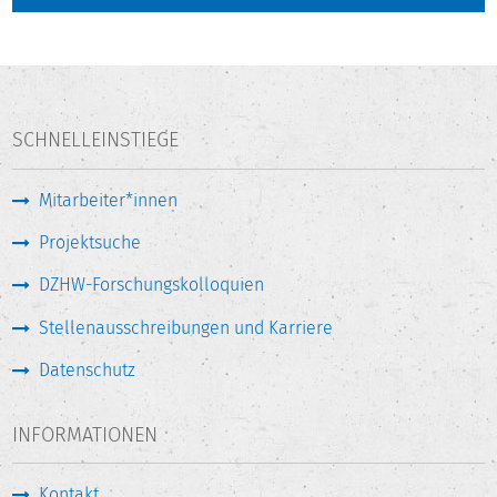
SCHNELLEINSTIEGE
Mitarbeiter*innen
Projektsuche
DZHW-Forschungskolloquien
Stellenausschreibungen und Karriere
Datenschutz
INFORMATIONEN
Kontakt