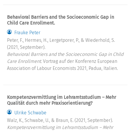
Behavioral Barriers and the Socioeconomic Gap in
Child Care Enrollment.
Frauke Peter
Peter, F., Hermes, H., Lergetporer, P., & Wiederhold, S.
(2021, September).
Behavioral Barriers and the Socioeconomic Gap in Child
Care Enrollment.
Vortrag auf der Konferenz European
Association of Labour Economists 2021, Padua, Italien.
Kompetenzvermittlung im Lehramtsstudium – Mehr
Qualität durch mehr Praxisorientierung?
Ulrike Schwabe
Walz, K., Schwabe, U., & Braun, E. (2021, September).
Kompetenzvermittlung im Lehramtsstudium – Mehr