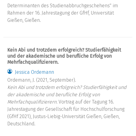
Determinanten des Studienabbruchgeschehens" im
Rahmen der 16. Jahrestagung der GfHf, Universität
Gießen, Gießen.
Kein Abi und trotzdem erfolgreich? Studierfähigkeit
und der akademische und berufliche Erfolg von
Mehrfachqualifizierern.
Jessica Ordemann
Ordemann, J. (2021, September).
Kein Abi und trotzdem erfolgreich? Studierfähigkeit und
der akademische und berufliche Erfolg von
Mehrfachqualifizierern.
Vortrag auf der Tagung 16.
Jahrestagung der Gesellschaft für Hochschulforschung
(GfHf 2021), Justus-Liebig-Universität Gießen, Gießen,
Deutschland.