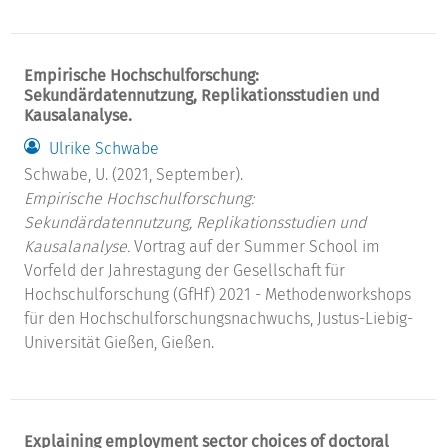
Empirische Hochschulforschung:
Sekundärdatennutzung, Replikationsstudien und
Kausalanalyse.
Ulrike Schwabe
Schwabe, U. (2021, September).
Empirische Hochschulforschung:
Sekundärdatennutzung, Replikationsstudien und
Kausalanalyse.
Vortrag auf der Summer School im
Vorfeld der Jahrestagung der Gesellschaft für
Hochschulforschung (GfHf) 2021 - Methodenworkshops
für den Hochschulforschungsnachwuchs, Justus-Liebig-
Universität Gießen, Gießen.
Explaining employment sector choices of doctoral