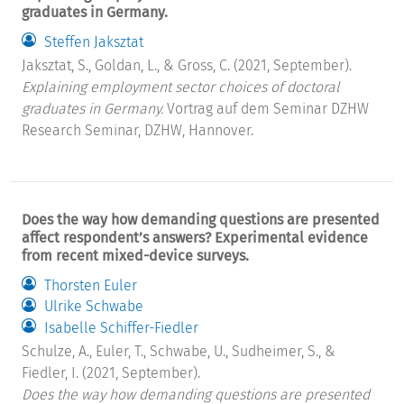
graduates in Germany.
Steffen Jaksztat
Jaksztat, S., Goldan, L., & Gross, C. (2021, September).
Explaining employment sector choices of doctoral
graduates in Germany.
Vortrag auf dem Seminar DZHW
Research Seminar, DZHW, Hannover.
Does the way how demanding questions are presented
affect respondent’s answers? Experimental evidence
from recent mixed-device surveys.
Thorsten Euler
Ulrike Schwabe
Isabelle Schiffer-Fiedler
Schulze, A., Euler, T., Schwabe, U., Sudheimer, S., &
Fiedler, I. (2021, September).
Does the way how demanding questions are presented