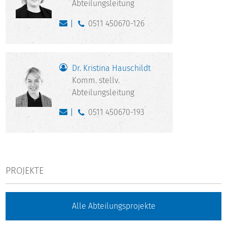
Abteilungsleitung
0511 450670-126
Dr. Kristina Hauschildt
Komm. stellv.
Abteilungsleitung
0511 450670-193
PROJEKTE
Alle Abteilungsprojekte