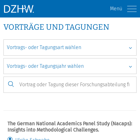
Menü
VORTRÄGE UND TAGUNGEN
The German National Academics Panel Study (Nacaps):
Insights into Methodological Challenges.