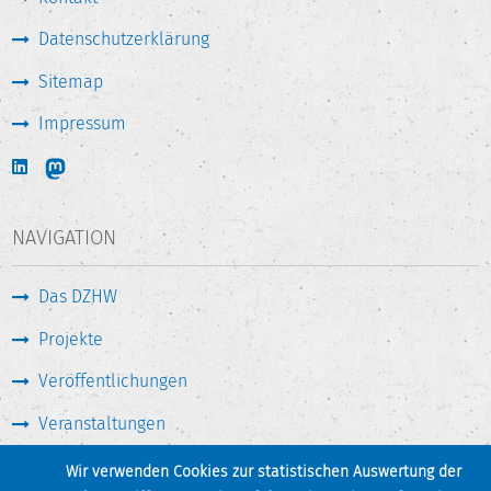
Datenschutzerklärung
Sitemap
Impressum
NAVIGATION
Das DZHW
Projekte
Veröffentlichungen
Veranstaltungen
Medien & Service
Wir verwenden Cookies zur statistischen Auswertung der