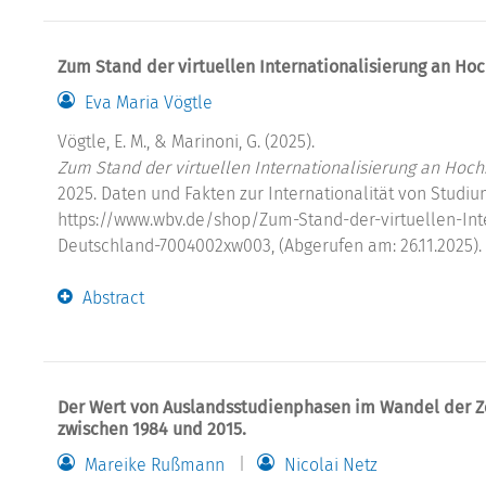
Zum Stand der virtuellen Internationalisierung an Ho
Eva Maria Vögtle
Vögtle, E. M., & Marinoni, G. (2025).
Zum Stand der virtuellen Internationalisierung an Hoch
2025. Daten und Fakten zur Internationalität von Studi
https://www.wbv.de/shop/Zum-Stand-der-virtuellen-Int
Deutschland-7004002xw003, (Abgerufen am: 26.11.2025).
Abstract
Der Wert von Auslandsstudienphasen im Wandel der Z
zwischen 1984 und 2015.
Mareike Rußmann
Nicolai Netz