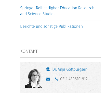
Springer Reihe: Higher Education Research
and Science Studies
Berichte und sonstige Publikationen
KONTAKT
Dr. Anja Gottburgsen
0511 450670-912