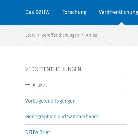
Das DZHW
Forschung
Veröffentlichun
Start
Veröffentlichungen
Artikel
VERÖFFENTLICHUNGEN
Artikel
Vorträge und Tagungen
Monographien und Sammelbände
DZHW Brief