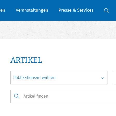
gen
Veranstaltungen
Presse & Services
ARTIKEL