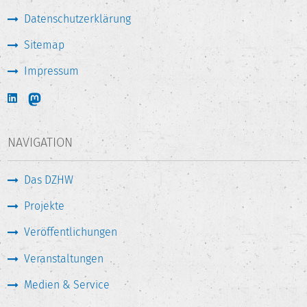
Datenschutzerklärung
Sitemap
Impressum
NAVIGATION
Das DZHW
Projekte
Veröffentlichungen
Veranstaltungen
Medien & Service