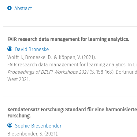
Abstract
FAIR research data management for learning analytics.
David Broneske
Wolff, I., Broneske, D., & Köppen, V. (2021).
FAIR research data management for learning analytics. In Lin
Proceedings of DELFI Workshops 2021
(S. 158-163). Dortmun
West 2021.
Kerndatensatz Forschung: Standard für eine harmonisierte
Forschung.
Sophie Biesenbender
Biesenbender, S. (2021).