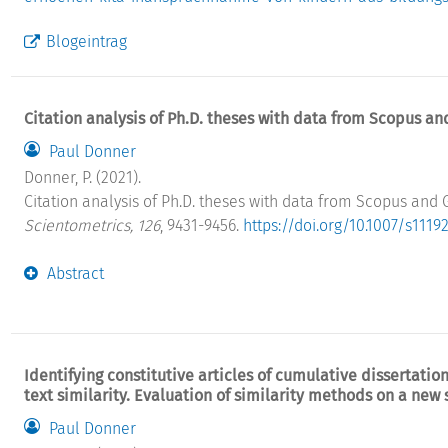
Blogeintrag
Citation analysis of Ph.D. theses with data from Scopus a
Paul Donner
Donner, P. (2021).
Citation analysis of Ph.D. theses with data from Scopus and
Scientometrics, 126
, 9431-9456.
https://doi.org/10.1007/s111
Abstract
Identifying constitutive articles of cumulative dissertatio
text similarity. Evaluation of similarity methods on a new s
Paul Donner