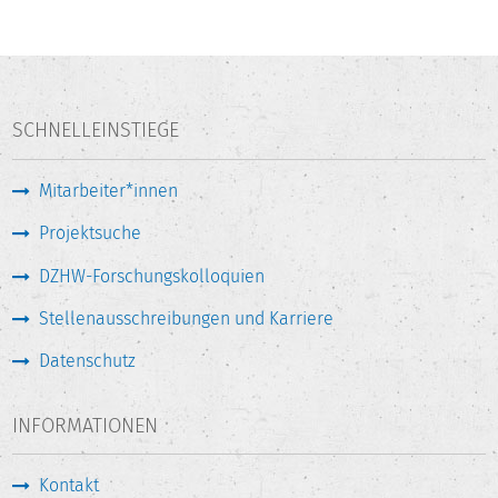
SCHNELLEINSTIEGE
Mitarbeiter*innen
Projektsuche
DZHW-Forschungskolloquien
Stellenausschreibungen und Karriere
Datenschutz
INFORMATIONEN
Kontakt