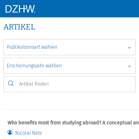
ARTIKEL
Who benefits most from studying abroad? A conceptual an
Nicolai Netz