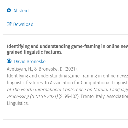
Abstract
Download
Identifying and understanding game-framing in online new
grained linguistic features.
David Broneske
Avetisyan, H., & Broneske, D. (2021).
Identifying and understanding game-framing in online news:
linguistic features. In Association for Computational Linguisti
of The Fourth International Conference on Natural Langua
Processing (ICNLSP 2021)
(S. 95-107). Trento, Italy: Associat
Linguistics.