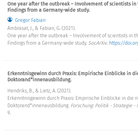
One year after the outbreak – Involvement of scientists i
Findings from a Germany-wide study.
Gregor Fabian
Ambrasat, J., & Fabian, G. (2021).
One year after the outbreak – Involvement of scientists in 
Findings from a Germany-wide study.
SocArXiv
.
https://doi.o
Erkenntnisgewinn durch Praxis: Empirische Einblicke in d
Doktorand*innenausbildung.
Hendriks, B., & Lietz, A. (2021).
Erkenntnisgewinn durch Praxis: Empirische Einblicke in die
Doktorand*innenausbildung.
Forschung: Politik - Strategie 
9.