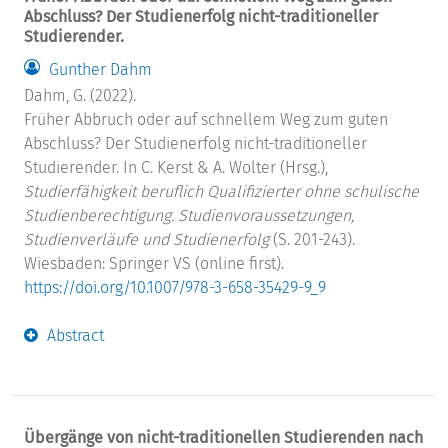
Abschluss? Der Studienerfolg nicht-traditioneller
Studierender.
Gunther Dahm
Dahm, G. (2022).
Früher Abbruch oder auf schnellem Weg zum guten
Abschluss? Der Studienerfolg nicht-traditioneller
Studierender. In C. Kerst & A. Wolter (Hrsg.),
Studierfähigkeit beruflich Qualifizierter ohne schulische
Studienberechtigung. Studienvoraussetzungen,
Studienverläufe und Studienerfolg
(S. 201-243).
Wiesbaden: Springer VS (online first).
https://doi.org/10.1007/978-3-658-35429-9_9
Abstract
Übergänge von nicht-traditionellen Studierenden nach