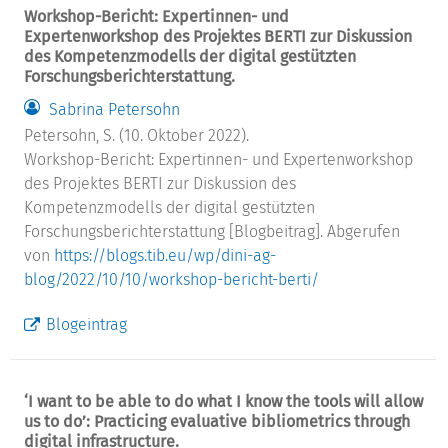
Workshop-Bericht: Expertinnen- und
Expertenworkshop des Projektes BERTI zur Diskussion
des Kompetenzmodells der digital gestützten
Forschungsberichterstattung.
Sabrina Petersohn
Petersohn, S. (10. Oktober 2022).
Workshop-Bericht: Expertinnen- und Expertenworkshop
des Projektes BERTI zur Diskussion des
Kompetenzmodells der digital gestützten
Forschungsberichterstattung [Blogbeitrag]. Abgerufen
von
https://blogs.tib.eu/wp/dini-ag-
blog/2022/10/10/workshop-bericht-berti/
Blogeintrag
‘I want to be able to do what I know the tools will allow
us to do’: Practicing evaluative bibliometrics through
digital infrastructure.