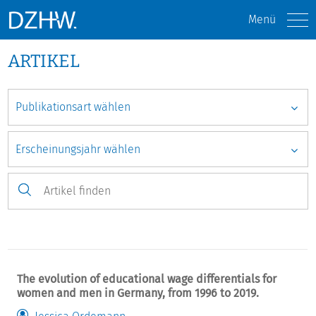
Menü
ARTIKEL
The evolution of educational wage differentials for
women and men in Germany, from 1996 to 2019.