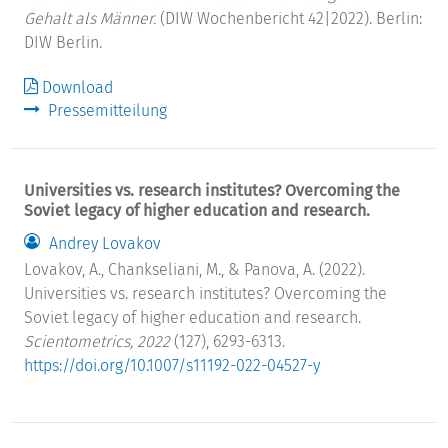
Gehalt als Männer.
(DIW Wochenbericht 42|2022). Berlin:
DIW Berlin.
Download
Pressemitteilung
Universities vs. research institutes? Overcoming the
Soviet legacy of higher education and research.
Andrey Lovakov
Lovakov, A., Chankseliani, M., & Panova, A. (2022).
Universities vs. research institutes? Overcoming the
Soviet legacy of higher education and research.
Scientometrics, 2022
(127), 6293-6313.
https://doi.org/10.1007/s11192-022-04527-y