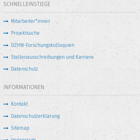
SCHNELLEINSTIEGE
Mitarbeiter*innen
Projektsuche
DZHW-Forschungskolloquien
Stellenausschreibungen und Karriere
Datenschutz
INFORMATIONEN
Kontakt
Datenschutzerklärung
Sitemap
Impressum