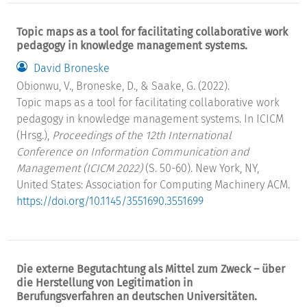
Topic maps as a tool for facilitating collaborative work
pedagogy in knowledge management systems.
David Broneske
Obionwu, V., Broneske, D., & Saake, G. (2022).
Topic maps as a tool for facilitating collaborative work
pedagogy in knowledge management systems. In ICICM
(Hrsg.),
Proceedings of the 12th International
Conference on Information Communication and
Management (ICICM 2022)
(S. 50-60). New York, NY,
United States: Association for Computing Machinery ACM.
https://doi.org/10.1145/3551690.3551699
Die externe Begutachtung als Mittel zum Zweck – über
die Herstellung von Legitimation in
Berufungsverfahren an deutschen Universitäten.