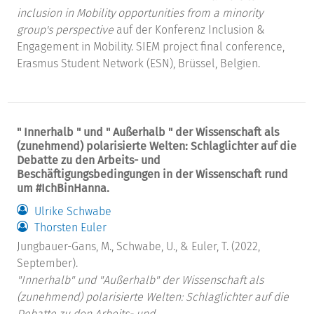
inclusion in Mobility opportunities from a minority
group's perspective
auf der Konferenz Inclusion &
Engagement in Mobility. SIEM project final conference,
Erasmus Student Network (ESN), Brüssel, Belgien.
" Innerhalb " und " Außerhalb " der Wissenschaft als
(zunehmend) polarisierte Welten: Schlaglichter auf die
Debatte zu den Arbeits- und
Beschäftigungsbedingungen in der Wissenschaft rund
um #IchBinHanna.
Ulrike Schwabe
Thorsten Euler
Jungbauer-Gans, M., Schwabe, U., & Euler, T. (2022,
September).
"Innerhalb" und "Außerhalb" der Wissenschaft als
(zunehmend) polarisierte Welten: Schlaglichter auf die
Debatte zu den Arbeits- und