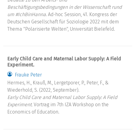
Beschäftigungsbedingungen in der Wissenschaft rund
um #IchBinHanna
. Ad-hoc Session, 41. Kongress der
Deutschen Gesellschaft für Soziologie 2022 mit dem
Thema "Polarisierte Welten", Universität Bielefeld.
Early Child Care and Maternal Labor Supply: A Field
Experiment.
Frauke Peter
Hermes, H., Krauß, M., Lergetporer, P., Peter, F., &
Wiederhold, S. (2022, September).
Early Child Care and Maternal Labor Supply: A Field
Experiment.
Vortrag im 7th IZA Workshop on the
Economics of Education.