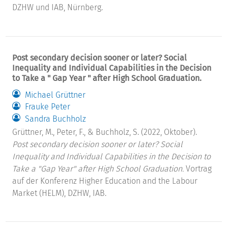
DZHW und IAB, Nürnberg.
Post secondary decision sooner or later? Social
Inequality and Individual Capabilities in the Decision
to Take a " Gap Year " after High School Graduation.
Michael Grüttner
Frauke Peter
Sandra Buchholz
Grüttner, M., Peter, F., & Buchholz, S. (2022, Oktober).
Post secondary decision sooner or later? Social
Inequality and Individual Capabilities in the Decision to
Take a "Gap Year" after High School Graduation.
Vortrag
auf der Konferenz Higher Education and the Labour
Market (HELM), DZHW, IAB.