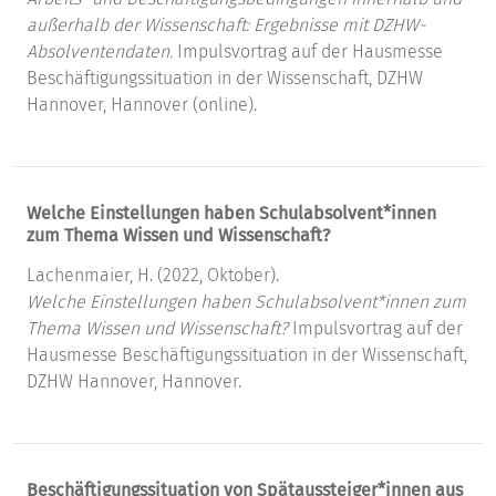
außerhalb der Wissenschaft: Ergebnisse mit DZHW-
Absolventendaten.
Impulsvortrag auf der Hausmesse
Beschäftigungssituation in der Wissenschaft, DZHW
Hannover, Hannover (online).
Welche Einstellungen haben Schulabsolvent*innen
zum Thema Wissen und Wissenschaft?
Lachenmaier, H. (2022, Oktober).
Welche Einstellungen haben Schulabsolvent*innen zum
Thema Wissen und Wissenschaft?
Impulsvortrag auf der
Hausmesse Beschäftigungssituation in der Wissenschaft,
DZHW Hannover, Hannover.
Beschäftigungssituation von Spätaussteiger*innen aus