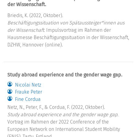
der Wissenschaft.
Briedis, K. (2022, Oktober).
Beschäftigungssituation von Spätaussteiger*innen aus
der Wissenschaft.
Impulsvortrag im Rahmen der
Hausmesse Beschäftigungssituation in der Wissenschaft,
DZHW, Hannover (online).
Study abroad experience and the gender wage gap.
Nicolai Netz
Frauke Peter
Fine Cordua
Netz, N., Peter, F., & Cordua, F. (2022, Oktober).
Study abroad experience and the gender wage gap.
Vortrag im Rahmen der 2022 Conference of the
European Network on International Student Mobility
(ENIS), Tartu, Estland.