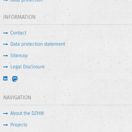
INFORMATION
Contact
Data protection statement
Sitemap
Legal Disclosure
NAVIGATION
About the DZHW
Projects