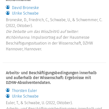
David Broneske
Ulrike Schwabe
Broneske, D., Friedrich, C., Schwabe, U., & Schwemmer, C.
(2022, Oktober).
Die Debatte um das WissZeitVG auf twitter:
#Ichbinhanna.
Impulsvortrag auf der Hausmesse
Beschäftigungssituation in der Wissenschaft, DZHW
Hannover, Hannover.
Arbeits- und Beschäftigungsbedingungen innerhalb
und außerhalb der Wissenschaft: Ergebnisse mit
DZHW-Absolventendaten.
Thorsten Euler
Ulrike Schwabe
Euler, T., & Schwabe, U. (2022, Oktober).
Arbeits- und Beschäftigungsbedingungen innerhalb und