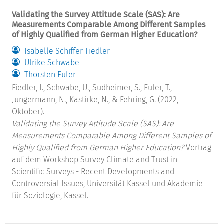
Validating the Survey Attitude Scale (SAS): Are
Measurements Comparable Among Different Samples
of Highly Qualified from German Higher Education?
Isabelle Schiffer-Fiedler
Ulrike Schwabe
Thorsten Euler
Fiedler, I., Schwabe, U., Sudheimer, S., Euler, T.,
Jungermann, N., Kastirke, N., & Fehring, G. (2022,
Oktober).
Validating the Survey Attitude Scale (SAS): Are
Measurements Comparable Among Different Samples of
Highly Qualified from German Higher Education?
Vortrag
auf dem Workshop Survey Climate and Trust in
Scientific Surveys - Recent Developments and
Controversial Issues, Universität Kassel und Akademie
für Soziologie, Kassel.