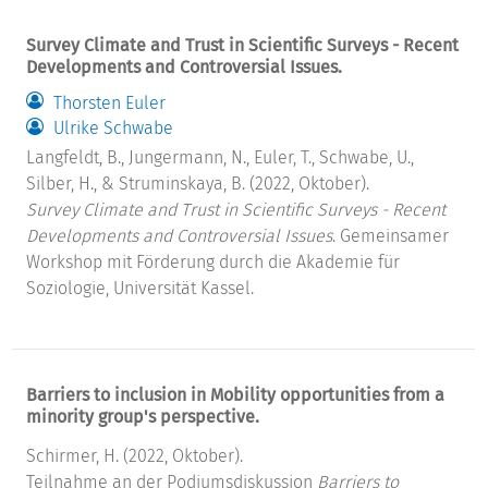
Survey Climate and Trust in Scientific Surveys - Recent
Developments and Controversial Issues.
Thorsten Euler
Ulrike Schwabe
Langfeldt, B., Jungermann, N., Euler, T., Schwabe, U.,
Silber, H., & Struminskaya, B. (2022, Oktober).
Survey Climate and Trust in Scientific Surveys - Recent
Developments and Controversial Issues
. Gemeinsamer
Workshop mit Förderung durch die Akademie für
Soziologie, Universität Kassel.
Barriers to inclusion in Mobility opportunities from a
minority group's perspective.
Schirmer, H. (2022, Oktober).
Teilnahme an der Podiumsdiskussion
Barriers to