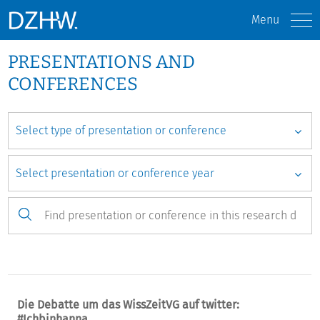
Menu
PRESENTATIONS AND
CONFERENCES
Die Debatte um das WissZeitVG auf twitter:
#Ichbinhanna.