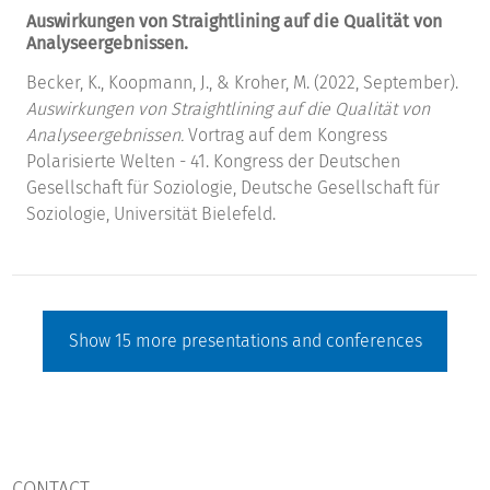
Auswirkungen von Straightlining auf die Qualität von
Analyseergebnissen.
Becker, K., Koopmann, J., & Kroher, M. (2022, September).
Auswirkungen von Straightlining auf die Qualität von
Analyseergebnissen.
Vortrag auf dem Kongress
Polarisierte Welten - 41. Kongress der Deutschen
Gesellschaft für Soziologie, Deutsche Gesellschaft für
Soziologie, Universität Bielefeld.
Show
15
more presentations and conferences
CONTACT