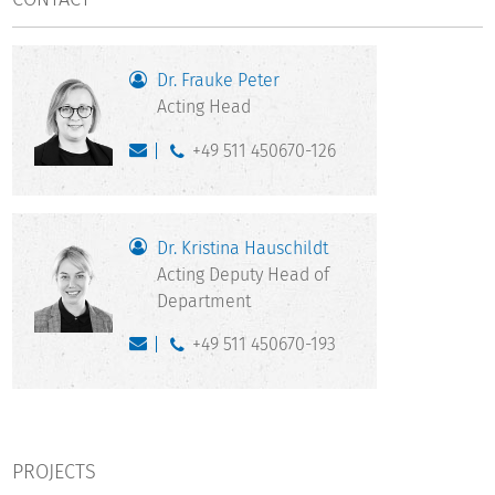
Dr. Frauke Peter
Acting Head
+49 511 450670-126
Dr. Kristina Hauschildt
Acting Deputy Head of
Department
+49 511 450670-193
PROJECTS