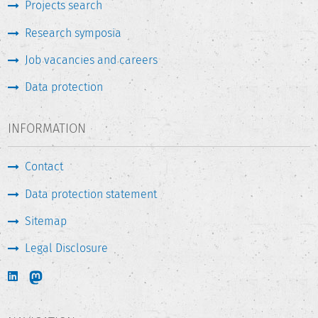
Projects search
Research symposia
Job vacancies and careers
Data protection
INFORMATION
Contact
Data protection statement
Sitemap
Legal Disclosure