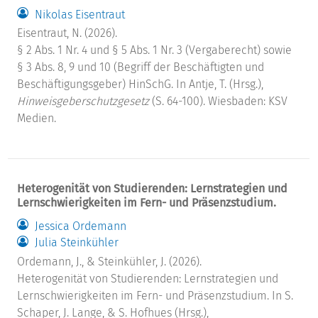
Nikolas Eisentraut
Eisentraut, N. (2026).
§ 2 Abs. 1 Nr. 4 und § 5 Abs. 1 Nr. 3 (Vergaberecht) sowie
§ 3 Abs. 8, 9 und 10 (Begriff der Beschäftigten und
Beschäftigungsgeber) HinSchG. In Antje, T. (Hrsg.),
Hinweisgeberschutzgesetz
(S. 64-100). Wiesbaden: KSV
Medien.
Heterogenität von Studierenden: Lernstrategien und
Lernschwierigkeiten im Fern- und Präsenzstudium.
Jessica Ordemann
Julia Steinkühler
Ordemann, J., & Steinkühler, J. (2026).
Heterogenität von Studierenden: Lernstrategien und
Lernschwierigkeiten im Fern- und Präsenzstudium. In S.
Schaper, J. Lange, & S. Hofhues (Hrsg.),