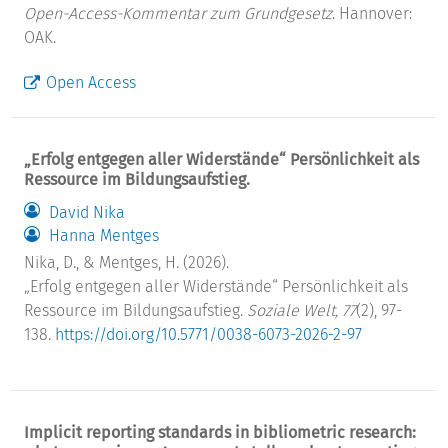
Open-Access-Kommentar zum Grundgesetz
. Hannover:
OAK.
Open Access
„Erfolg entgegen aller Widerstände“ Persönlichkeit als
Ressource im Bildungsaufstieg.
David Nika
Hanna Mentges
Nika, D., & Mentges, H. (2026).
„Erfolg entgegen aller Widerstände“ Persönlichkeit als
Ressource im Bildungsaufstieg.
Soziale Welt, 77
(2), 97-
138.
https://doi.org/10.5771/0038-6073-2026-2-97
Implicit reporting standards in bibliometric research: