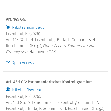
Art. 145 GG.
Nikolas Eisentraut
Eisentraut, N. (2026).
Art. 145 GG. In N. Eisentraut, J. Botta, F. Gebhard, & H.
Ruschemeier (Hrsg.),
Open-Access-Kommentar zum
Grundgesetz
. Hannover: OAK.
Open Access
Art. 45d GG: Parlamentarisches Kontrollgremium.
Nikolas Eisentraut
Eisentraut, N. (2026).
Art. 45d GG: Parlamentarisches Kontrollgremium. In N.
Eisentraut, J. Botta, F. Gebhard, & H. Ruschemeier (Hrsg.),