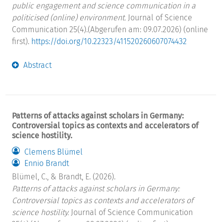
public engagement and science communication in a
politicised (online) environment.
Journal of Science
Communication 25(4).(Abgerufen am: 09.07.2026) (online
first).
https://doi.org/10.22323/411520260607074432
Abstract
Patterns of attacks against scholars in Germany:
Controversial topics as contexts and accelerators of
science hostility.
Clemens Blümel
Ennio Brandt
Blümel, C., & Brandt, E. (2026).
Patterns of attacks against scholars in Germany:
Controversial topics as contexts and accelerators of
science hostility.
Journal of Science Communication