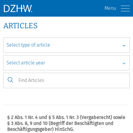
Menu
ARTICLES
§ 2 Abs. 1 Nr. 4 und § 5 Abs. 1 Nr. 3 (Vergaberecht) sowie
§ 3 Abs. 8, 9 und 10 (Begriff der Beschäftigten und
Beschäftigungsgeber) HinSchG.