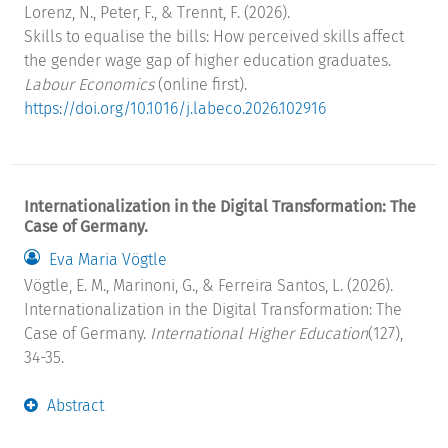
Lorenz, N., Peter, F., & Trennt, F. (2026).
Skills to equalise the bills: How perceived skills affect
the gender wage gap of higher education graduates.
Labour Economics
(online first).
https://doi.org/10.1016/j.labeco.2026.102916
Internationalization in the Digital Transformation: The
Case of Germany.
Eva Maria Vögtle
Vögtle, E. M., Marinoni, G., & Ferreira Santos, L. (2026).
Internationalization in the Digital Transformation: The
Case of Germany.
International Higher Education
(127),
34-35.
Abstract