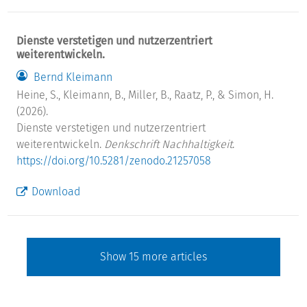
Dienste verstetigen und nutzerzentriert
weiterentwickeln.
Bernd Kleimann
Heine, S., Kleimann, B., Miller, B., Raatz, P., & Simon, H.
(2026).
Dienste verstetigen und nutzerzentriert
weiterentwickeln.
Denkschrift Nachhaltigkeit
.
https://doi.org/10.5281/zenodo.21257058
Download
Show
15
more articles