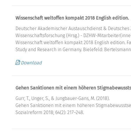
Wissenschaft weltoffen kompakt 2018 English edition.
Deutscher Akademischer Austauschdienst & Deutsches 
Wissenschaftsforschung (Hrsg.) - DZHW-Mitarbeiter(innen):
Wissenschaft weltoffen kompakt 2018 English edition. Fa
Study and Research in Germany. Bielefeld: Bertelsmann
Download
Gehen Sanktionen mit einem höheren Stigmabewusstse
Gurr, T., Unger, S., & Jungbauer-Gans, M. (2018).
Gehen Sanktionen mit einem höheren Stigmabewusstsein 
Sozialreform 2018; 64(2): 217–248.