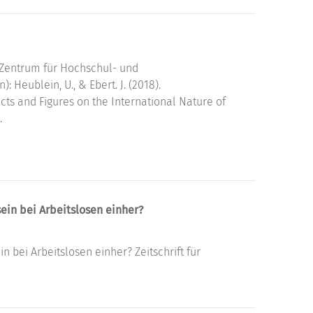
Zentrum für Hochschul- und
 Heublein, U., & Ebert. J. (2018).
cts and Figures on the International Nature of
.
in bei Arbeitslosen einher?
bei Arbeitslosen einher? Zeitschrift für