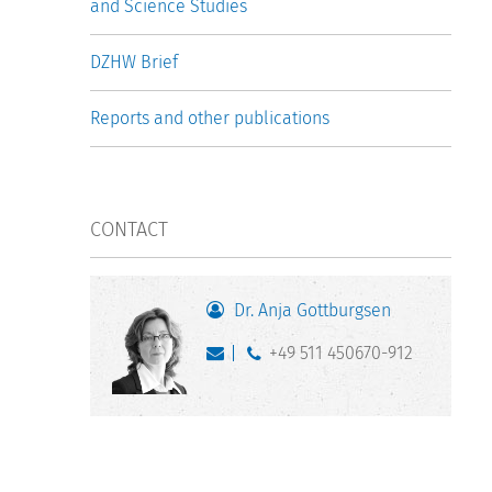
and Science Studies
DZHW Brief
Reports and other publications
CONTACT
Dr. Anja Gottburgsen
+49 511 450670-912