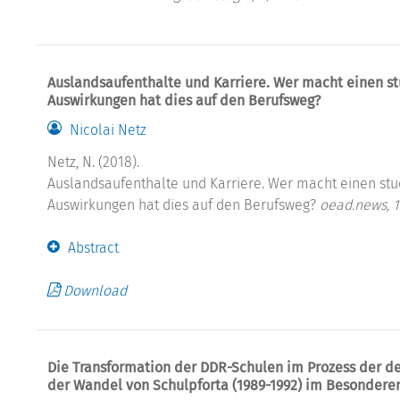
Auslandsaufenthalte und Karriere. Wer macht einen 
Auswirkungen hat dies auf den Berufsweg?
Nicolai Netz
Netz, N. (2018).
Auslandsaufenthalte und Karriere. Wer macht einen s
Auswirkungen hat dies auf den Berufsweg?
oead.news, 
Abstract
Download
Die Transformation der DDR-Schulen im Prozess der 
der Wandel von Schulpforta (1989-1992) im Besondere