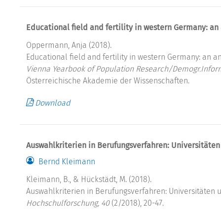
Educational field and fertility in western Germany: a
Oppermann, Anja (2018).
Educational field and fertility in western Germany: an 
Vienna Yearbook of Population Research/Demogr.Infor
Österreichische Akademie der Wissenschaften.
Download
Auswahlkriterien in Berufungsverfahren: Universitäte
Bernd Kleimann
Kleimann, B., & Hückstädt, M. (2018).
Auswahlkriterien in Berufungsverfahren: Universitäten
Hochschulforschung, 40
(2/2018), 20-47.