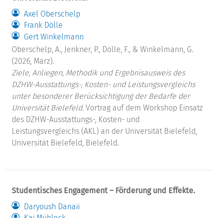
Axel Oberschelp
Frank Dölle
Gert Winkelmann
Oberschelp, A., Jenkner, P., Dölle, F., & Winkelmann, G.
(2026, März).
Ziele, Anliegen, Methodik und Ergebnisausweis des
DZHW-Ausstattungs-, Kosten- und Leistungsvergleichs
unter besonderer Berücksichtigung der Bedarfe der
Universität Bielefeld.
Vortrag auf dem Workshop Einsatz
des DZHW-Ausstattungs-, Kosten- und
Leistungsvergleichs (AKL) an der Universität Bielefeld,
Universität Bielefeld, Bielefeld.
Studentisches Engagement – Förderung und Effekte.
Daryoush Danaii
Kai Mühleck