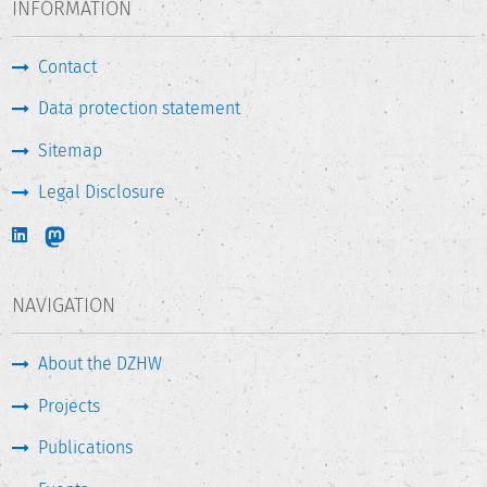
INFORMATION
Contact
Data protection statement
Sitemap
Legal Disclosure
NAVIGATION
About the DZHW
Projects
Publications