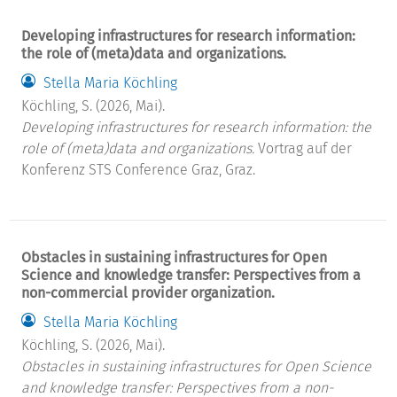
Developing infrastructures for research information:
the role of (meta)data and organizations.
Stella Maria Köchling
Köchling, S. (2026, Mai).
Developing infrastructures for research information: the
role of (meta)data and organizations.
Vortrag auf der
Konferenz STS Conference Graz, Graz.
Obstacles in sustaining infrastructures for Open
Science and knowledge transfer: Perspectives from a
non-commercial provider organization.
Stella Maria Köchling
Köchling, S. (2026, Mai).
Obstacles in sustaining infrastructures for Open Science
and knowledge transfer: Perspectives from a non-