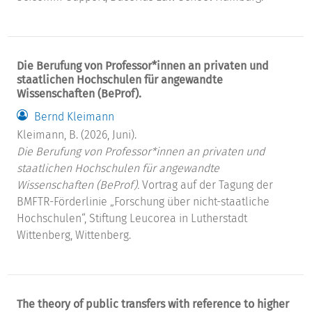
Die Berufung von Professor*innen an privaten und
staatlichen Hochschulen für angewandte
Wissenschaften (BeProf).
Bernd Kleimann
Kleimann, B. (2026, Juni).
Die Berufung von Professor*innen an privaten und
staatlichen Hochschulen für angewandte
Wissenschaften (BeProf).
Vortrag auf der Tagung der
BMFTR-Förderlinie „Forschung über nicht-staatliche
Hochschulen“, Stiftung Leucorea in Lutherstadt
Wittenberg, Wittenberg.
The theory of public transfers with reference to higher