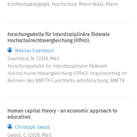
Kindheitspädagogik, Hochschule Rhein-Waal, Kleve.
Forschungsstelle für interdisziplinäre föderale
Hochschulrechtsvergleichung (FifHO).
Nikolas Eisentraut
Eisentraut, N. (2026, Mai).
Forschungsstelle für interdisziplinäre föderale
Hochschulrechtsvergleichung (FifHO).
Impulsvortrag im
Rahmen des BMFTR-Lunchtalks wihoforschung, BMFTR.
Human capital theory - an economic approach to
education.
Christoph Gwosć
Gwosć, C. (2026, Mai).