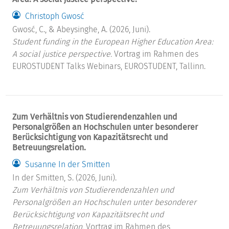
Christoph Gwosć
Gwosć, C., & Abeysinghe, A. (2026, Juni).
Student funding in the European Higher Education Area:
A social justice perspective.
Vortrag im Rahmen des
EUROSTUDENT Talks Webinars, EUROSTUDENT, Tallinn.
Zum Verhältnis von Studierendenzahlen und
Personalgrößen an Hochschulen unter besonderer
Berücksichtigung von Kapazitätsrecht und
Betreuungsrelation.
Susanne In der Smitten
In der Smitten, S. (2026, Juni).
Zum Verhältnis von Studierendenzahlen und
Personalgrößen an Hochschulen unter besonderer
Berücksichtigung von Kapazitätsrecht und
Betreuungsrelation.
Vortrag im Rahmen des