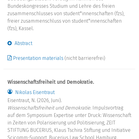
Bundeskongresses Studium und Lehre des freien
zusammenschlusses von student*innenschaften (fzs),
freier zusammenschluss von student*innenschaften
(fzs), Kassel.
Abstract
Presentation materials
(nicht barrierefrei)
Wissenschaftsfreiheit und Demokratie.
Nikolas Eisentraut
Eisentraut, N. (2026, Juni).
Wissenschaftsfreiheit und Demokratie.
Impulsvortrag
auf dem Symposium Expertise unter Druck: Wissenschaft
in Zeiten von Polarisierung und Politisierung, ZEIT
STIFTUNG BUCERIUS, Klaus Tschira Stiftung und Initiative
Scicomm-Support, Bucerius Law School Hamburg.