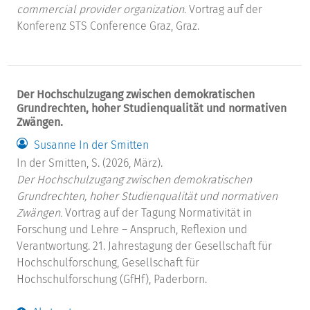
commercial provider organization.
Vortrag auf der
Konferenz STS Conference Graz, Graz.
Der Hochschulzugang zwischen demokratischen
Grundrechten, hoher Studienqualität und normativen
Zwängen.
Susanne In der Smitten
In der Smitten, S. (2026, März).
Der Hochschulzugang zwischen demokratischen
Grundrechten, hoher Studienqualität und normativen
Zwängen.
Vortrag auf der Tagung Normativität in
Forschung und Lehre – Anspruch, Reflexion und
Verantwortung. 21. Jahrestagung der Gesellschaft für
Hochschulforschung, Gesellschaft für
Hochschulforschung (GfHf), Paderborn.