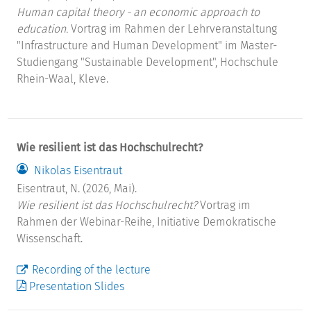
Human capital theory - an economic approach to
education.
Vortrag im Rahmen der Lehrveranstaltung
"Infrastructure and Human Development" im Master-
Studiengang "Sustainable Development", Hochschule
Rhein-Waal, Kleve.
Wie resilient ist das Hochschulrecht?
Nikolas Eisentraut
Eisentraut, N. (2026, Mai).
Wie resilient ist das Hochschulrecht?
Vortrag im
Rahmen der Webinar-Reihe, Initiative Demokratische
Wissenschaft.
Recording of the lecture
Presentation Slides