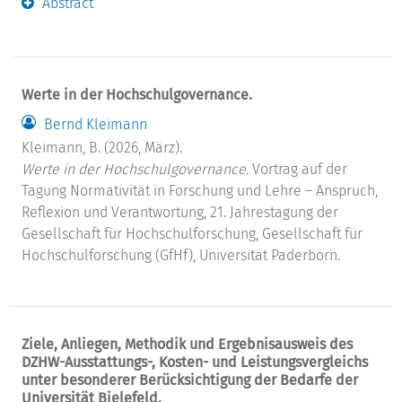
Abstract
Werte in der Hochschulgovernance.
Bernd Kleimann
Kleimann, B. (2026, März).
Werte in der Hochschulgovernance.
Vortrag auf der
Tagung Normativität in Forschung und Lehre – Anspruch,
Reflexion und Verantwortung, 21. Jahrestagung der
Gesellschaft für Hochschulforschung, Gesellschaft für
Hochschulforschung (GfHf), Universität Paderborn.
Ziele, Anliegen, Methodik und Ergebnisausweis des
DZHW-Ausstattungs-, Kosten- und Leistungsvergleichs
unter besonderer Berücksichtigung der Bedarfe der
Universität Bielefeld.