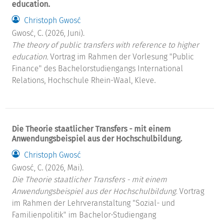
education.
Christoph Gwosć
Gwosć, C. (2026, Juni).
The theory of public transfers with reference to higher
education.
Vortrag im Rahmen der Vorlesung "Public
Finance" des Bachelorstudiengangs International
Relations, Hochschule Rhein-Waal, Kleve.
Die Theorie staatlicher Transfers - mit einem
Anwendungsbeispiel aus der Hochschulbildung.
Christoph Gwosć
Gwosć, C. (2026, Mai).
Die Theorie staatlicher Transfers - mit einem
Anwendungsbeispiel aus der Hochschulbildung.
Vortrag
im Rahmen der Lehrveranstaltung "Sozial- und
Familienpolitik" im Bachelor-Studiengang